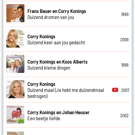
Frans Bauer en Corry Konings
1999
Duizend dromen van jou
Corry Konings
2009
Duizend keer aan jou gedacht
Corry Konings en Koos Alberts
1986
Duizend kleine dingen
Corry Konings
Duizend maal (Je hebt me duizendmaal
2007
bedrogen)
Corry Konings en Johan Heuser
2002
Een beetje liefde