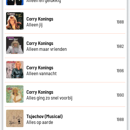
Corry Konings
1988
Alleen jij
Corry Konings
1982
Alleen maar vrienden
Corry Konings
1996
Alleen vannacht
Corry Konings
1990
Alles ging zo snel voorbij
Tsjechov (Musical)
1988
Alles op aarde