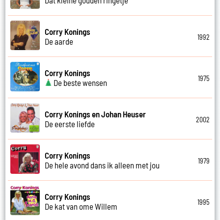
Corry Konings
1992
De aarde
Corry Konings
1975
De beste wensen
Corry Konings en Johan Heuser
2002
De eerste liefde
Corry Konings
1979
De hele avond dans ik alleen met jou
Corry Konings
1995
De kat van ome Willem