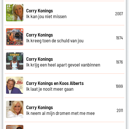
Corry Konings
2007
Ik kan jou niet missen
Corry Konings
1974
Ik kreeg toen de schuld van jou
Corry Konings
1976
Ik krijg een heel apart gevoel vanbinnen
Corry Konings en Koos Alberts
1999
Ik laat je nooit meer gaan
Corry Konings
2011
Ik neem al mijn dromen met me mee