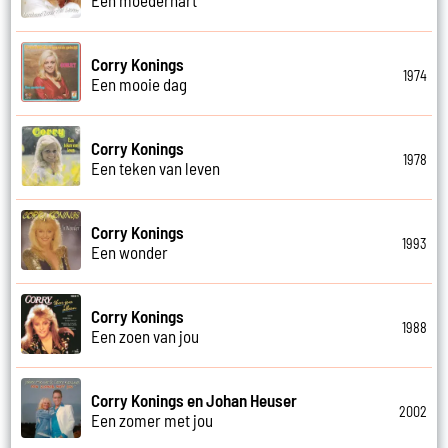
Corry Konings
1974
Een mooie dag
Corry Konings
1978
Een teken van leven
Corry Konings
1993
Een wonder
Corry Konings
1988
Een zoen van jou
Corry Konings en Johan Heuser
2002
Een zomer met jou