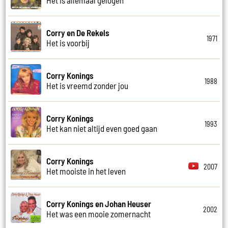
Corry en De Rekels
1971
Het is voorbij
Corry Konings
1988
Het is vreemd zonder jou
Corry Konings
1993
Het kan niet altijd even goed gaan
Corry Konings
2007
Het mooiste in het leven
Corry Konings en Johan Heuser
2002
Het was een mooie zomernacht