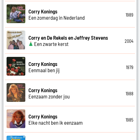
Corry Konings
1989
Een zomerdag in Nederland
Corry en De Rekels en Jeffrey Stevens
2004
Een zwarte kerst
Corry Konings
1979
Eenmaal ben jij
Corry Konings
1988
Eenzaam zonder jou
Corry Konings
1985
Elke nacht ben ik eenzaam