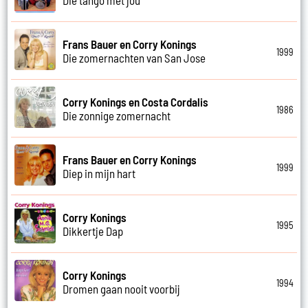
Frans Bauer en Corry Konings
1999
Die zomernachten van San Jose
Corry Konings en Costa Cordalis
1986
Die zonnige zomernacht
Frans Bauer en Corry Konings
1999
Diep in mijn hart
Corry Konings
1995
Dikkertje Dap
Corry Konings
1994
Dromen gaan nooit voorbij