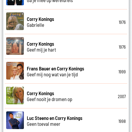
Corry Konings
1976
Gabrielle
Corry Konings
1976
Geef mij je hart
Frans Bauer en Corry Konings
1999
Geef mij nog wat van je tijd
Corry Konings
2007
Geef nooit je dromen op
Luc Steeno en Corry Konings
1998
Geen toeval meer