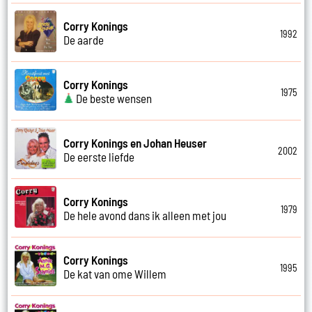
Corry Konings
1992
De aarde
Corry Konings
1975
De beste wensen
Corry Konings en Johan Heuser
2002
De eerste liefde
Corry Konings
1979
De hele avond dans ik alleen met jou
Corry Konings
1995
De kat van ome Willem