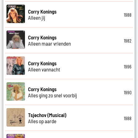
Corry Konings
1988
Alleen jij
Corry Konings
1982
Alleen maar vrienden
Corry Konings
1996
Alleen vannacht
Corry Konings
1990
Alles ging zo snel voorbij
Tsjechov (Musical)
1988
Alles op aarde