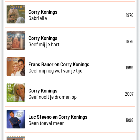
Corry Konings
1976
Gabrielle
Corry Konings
1976
Geef mij je hart
Frans Bauer en Corry Konings
1999
Geef mij nog wat van je tijd
Corry Konings
2007
Geef nooit je dromen op
Luc Steeno en Corry Konings
1998
Geen toeval meer