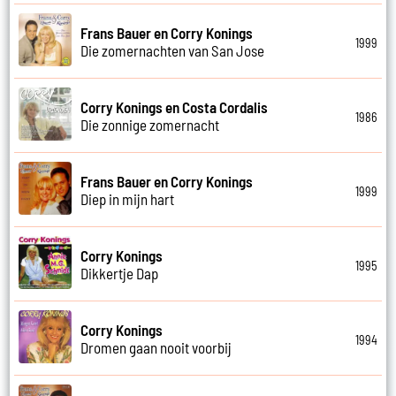
Frans Bauer en Corry Konings
1999
Die zomernachten van San Jose
Corry Konings en Costa Cordalis
1986
Die zonnige zomernacht
Frans Bauer en Corry Konings
1999
Diep in mijn hart
Corry Konings
1995
Dikkertje Dap
Corry Konings
1994
Dromen gaan nooit voorbij