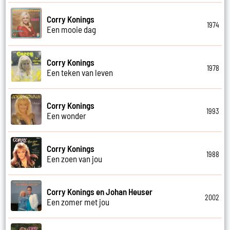
Corry Konings
1974
Een mooie dag
Corry Konings
1978
Een teken van leven
Corry Konings
1993
Een wonder
Corry Konings
1988
Een zoen van jou
Corry Konings en Johan Heuser
2002
Een zomer met jou