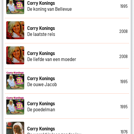
Corry Konings
1995
De koning van Bellevue
Corry Konings
2008
De laatste reis
Corry Konings
2008
De liefde van een moeder
Corry Konings
1995
De ouwe Jacob
Corry Konings
1995
De poedelman
Corry Konings
1976