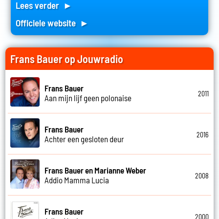
Lees verder ►
Officiele website ►
Frans Bauer op Jouwradio
Frans Bauer
2011
Aan mijn lijf geen polonaise
Frans Bauer
2016
Achter een gesloten deur
Frans Bauer en Marianne Weber
2008
Addio Mamma Lucia
Frans Bauer
2000