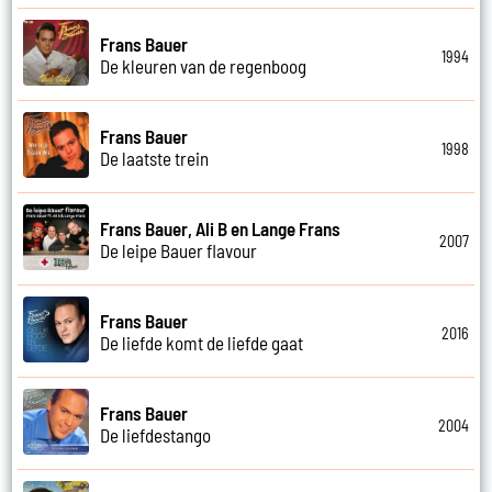
Frans Bauer
1994
De kleuren van de regenboog
Frans Bauer
1998
De laatste trein
Frans Bauer, Ali B en Lange Frans
2007
De leipe Bauer flavour
Frans Bauer
2016
De liefde komt de liefde gaat
Frans Bauer
2004
De liefdestango