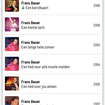
Frans Bauer
2006
Een kerstkaart
Frans Bauer
2006
Een kleine lach
Frans Bauer
2004
Een lange hete zomer
Frans Bauer
2004
Een lied voor alle mooie meiden
Frans Bauer
2005
Een lied voor jou alleen
Frans Bauer
2002