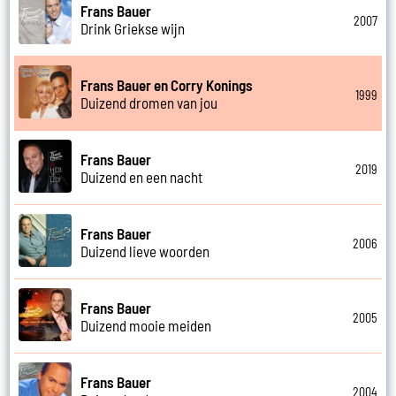
Frans Bauer
2007
Drink Griekse wijn
Frans Bauer en Corry Konings
1999
Duizend dromen van jou
Frans Bauer
2019
Duizend en een nacht
Frans Bauer
2006
Duizend lieve woorden
Frans Bauer
2005
Duizend mooie meiden
Frans Bauer
2004