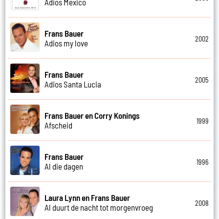
Adios Mexico
Frans Bauer
2002
Adios my love
Frans Bauer
2005
Adios Santa Lucia
Frans Bauer en Corry Konings
1999
Afscheid
Frans Bauer
1996
Al die dagen
Laura Lynn en Frans Bauer
2008
Al duurt de nacht tot morgenvroeg