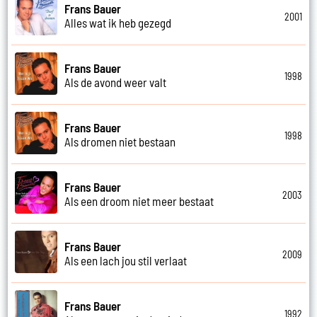
Frans Bauer
2001
Alles wat ik heb gezegd
Frans Bauer
1998
Als de avond weer valt
Frans Bauer
1998
Als dromen niet bestaan
Frans Bauer
2003
Als een droom niet meer bestaat
Frans Bauer
2009
Als een lach jou stil verlaat
Frans Bauer
1992