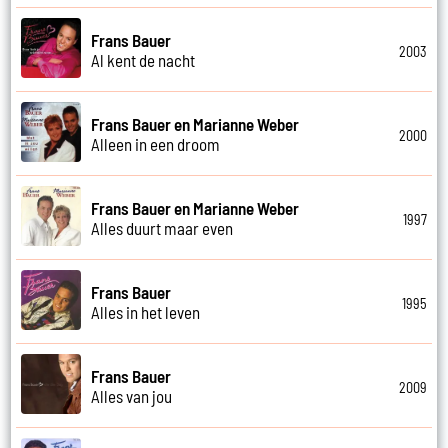
Frans Bauer
2003
Al kent de nacht
Frans Bauer en Marianne Weber
2000
Alleen in een droom
Frans Bauer en Marianne Weber
1997
Alles duurt maar even
Frans Bauer
1995
Alles in het leven
Frans Bauer
2009
Alles van jou