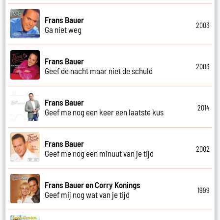
Frans Bauer
2003
Ga niet weg
Frans Bauer
2003
Geef de nacht maar niet de schuld
Frans Bauer
2014
Geef me nog een keer een laatste kus
Frans Bauer
2002
Geef me nog een minuut van je tijd
Frans Bauer en Corry Konings
1999
Geef mij nog wat van je tijd