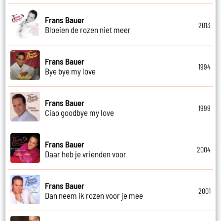
Frans Bauer
2013
Bloeien de rozen niet meer
Frans Bauer
1994
Bye bye my love
Frans Bauer
1999
Ciao goodbye my love
Frans Bauer
2004
Daar heb je vrienden voor
Frans Bauer
2001
Dan neem ik rozen voor je mee