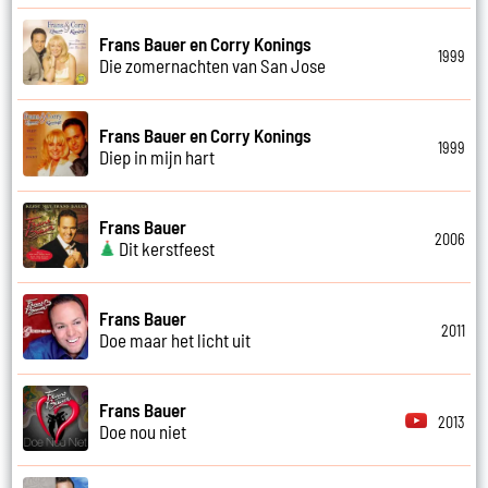
Frans Bauer en Corry Konings
1999
Die zomernachten van San Jose
Frans Bauer en Corry Konings
1999
Diep in mijn hart
Frans Bauer
2006
Dit kerstfeest
Frans Bauer
2011
Doe maar het licht uit
Frans Bauer
2013
Doe nou niet