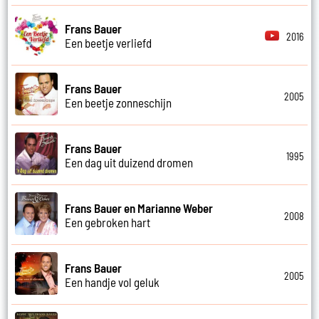
Frans Bauer
2016
Een beetje verliefd
Frans Bauer
2005
Een beetje zonneschijn
Frans Bauer
1995
Een dag uit duizend dromen
Frans Bauer en Marianne Weber
2008
Een gebroken hart
Frans Bauer
2005
Een handje vol geluk