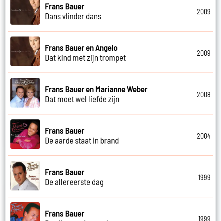
Frans Bauer
2009
Dans vlinder dans
Frans Bauer en Angelo
2009
Dat kind met zijn trompet
Frans Bauer en Marianne Weber
2008
Dat moet wel liefde zijn
Frans Bauer
2004
De aarde staat in brand
Frans Bauer
1999
De allereerste dag
Frans Bauer
1999