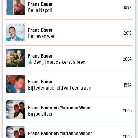
Frans Bauer
1992
Bella Napoli
Frans Bauer
2018
Ben even weg
Frans Bauer
2004
Ben jij met de kerst alleen
Frans Bauer
1994
Bij ieder afscheid valt een traan
Frans Bauer en Marianne Weber
2000
Bij jou alleen
Frans Bauer en Marianne Weber
2000