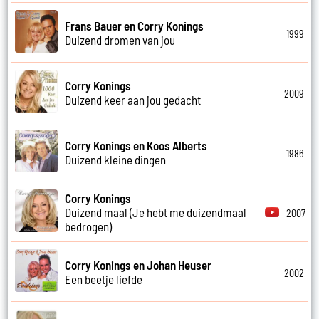
Frans Bauer en Corry Konings
1999
Duizend dromen van jou
Corry Konings
2009
Duizend keer aan jou gedacht
Corry Konings en Koos Alberts
1986
Duizend kleine dingen
Corry Konings
Duizend maal (Je hebt me duizendmaal
2007
bedrogen)
Corry Konings en Johan Heuser
2002
Een beetje liefde