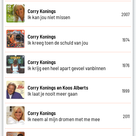
Corry Konings
2007
Ik kan jou niet missen
Corry Konings
1974
Ik kreeg toen de schuld van jou
Corry Konings
1976
Ik krijg een heel apart gevoel vanbinnen
Corry Konings en Koos Alberts
1999
Ik laat je nooit meer gaan
Corry Konings
2011
Ik neem al mijn dromen met me mee