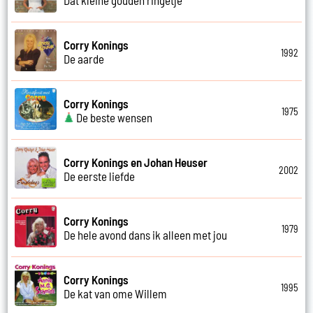
Corry Konings
1992
De aarde
Corry Konings
1975
De beste wensen
Corry Konings en Johan Heuser
2002
De eerste liefde
Corry Konings
1979
De hele avond dans ik alleen met jou
Corry Konings
1995
De kat van ome Willem