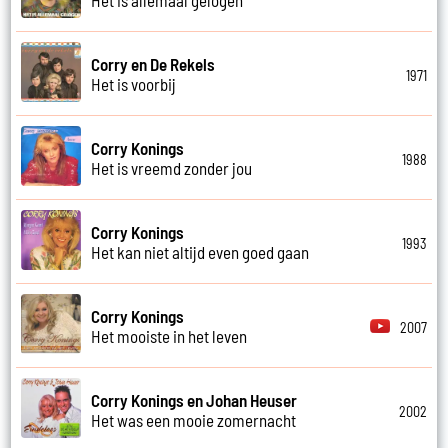
Corry en De Rekels
1971
Het is voorbij
Corry Konings
1988
Het is vreemd zonder jou
Corry Konings
1993
Het kan niet altijd even goed gaan
Corry Konings
2007
Het mooiste in het leven
Corry Konings en Johan Heuser
2002
Het was een mooie zomernacht