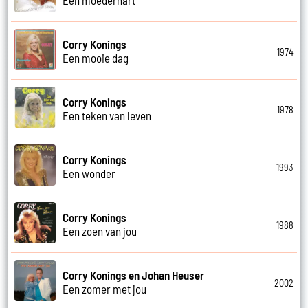
Corry Konings
1974
Een mooie dag
Corry Konings
1978
Een teken van leven
Corry Konings
1993
Een wonder
Corry Konings
1988
Een zoen van jou
Corry Konings en Johan Heuser
2002
Een zomer met jou