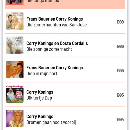
Frans Bauer en Corry Konings
1999
Die zomernachten van San Jose
Corry Konings en Costa Cordalis
1986
Die zonnige zomernacht
Frans Bauer en Corry Konings
1999
Diep in mijn hart
Corry Konings
1995
Dikkertje Dap
Corry Konings
1994
Dromen gaan nooit voorbij