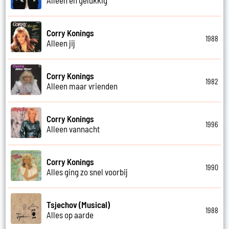
Corry Konings
1988
Alleen jij
Corry Konings
1982
Alleen maar vrienden
Corry Konings
1996
Alleen vannacht
Corry Konings
1990
Alles ging zo snel voorbij
Tsjechov (Musical)
1988
Alles op aarde