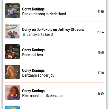
Corry Konings
1989
Een zomerdag in Nederland
Corry en De Rekels en Jeffrey Stevens
2004
Een zwarte kerst
Corry Konings
1979
Eenmaal ben jij
Corry Konings
1988
Eenzaam zonder jou
Corry Konings
1985
Elke nacht ben ik eenzaam