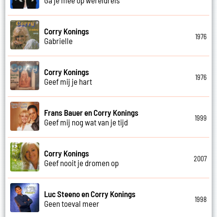
Corry Konings
1976
Gabrielle
Corry Konings
1976
Geef mij je hart
Frans Bauer en Corry Konings
1999
Geef mij nog wat van je tijd
Corry Konings
2007
Geef nooit je dromen op
Luc Steeno en Corry Konings
1998
Geen toeval meer