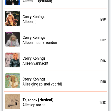
Alleen en gelukkig
Corry Konings
1988
Alleen jij
Corry Konings
1982
Alleen maar vrienden
Corry Konings
1996
Alleen vannacht
Corry Konings
1990
Alles ging zo snel voorbij
Tsjechov (Musical)
1988
Alles op aarde