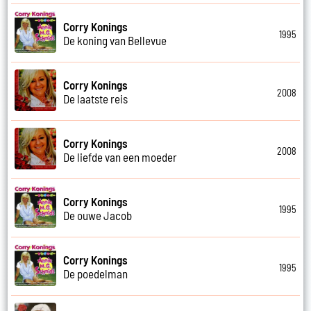
Corry Konings
1995
De koning van Bellevue
Corry Konings
2008
De laatste reis
Corry Konings
2008
De liefde van een moeder
Corry Konings
1995
De ouwe Jacob
Corry Konings
1995
De poedelman