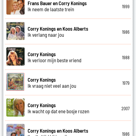
Frans Bauer en Corry Konings
1999
Ik neem de laatste trein
Corry Konings en Koos Alberts
1986
Ik verlang naar jou
Corry Konings
1988
Ik verloor mijn beste vriend
Corry Konings
1979
Ik vraag niet veel aan jou
Corry Konings
2007
Ik wacht op dat ene bosje rozen
Corry Konings en Koos Alberts
1986