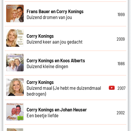
Frans Bauer en Corry Konings
1999
Duizend dromen van jou
Corry Konings
2009
Duizend keer aan jou gedacht
Corry Konings en Koos Alberts
1986
Duizend kleine dingen
Corry Konings
Duizend maal (Je hebt me duizendmaal
2007
bedrogen)
Corry Konings en Johan Heuser
2002
Een beetje liefde