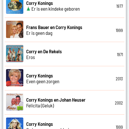
Corry Konings
1977
Er is een kindeke geboren
Frans Bauer en Corry Konings
1999
Er is geen dag
Corry en De Rekels
1971
Eros
Corry Konings
2013
Even geen zorgen
Corry Konings en Johan Heuser
2002
Felicita (Geluk)
Corry Konings
1999