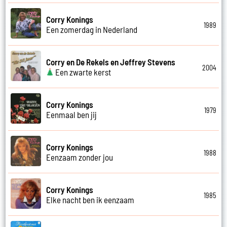
Corry Konings
1989
Een zomerdag in Nederland
Corry en De Rekels en Jeffrey Stevens
2004
Een zwarte kerst
Corry Konings
1979
Eenmaal ben jij
Corry Konings
1988
Eenzaam zonder jou
Corry Konings
1985
Elke nacht ben ik eenzaam