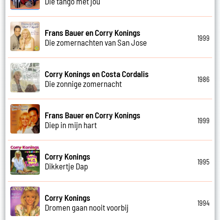
Die tango met jou
Frans Bauer en Corry Konings
1999
Die zomernachten van San Jose
Corry Konings en Costa Cordalis
1986
Die zonnige zomernacht
Frans Bauer en Corry Konings
1999
Diep in mijn hart
Corry Konings
1995
Dikkertje Dap
Corry Konings
1994
Dromen gaan nooit voorbij