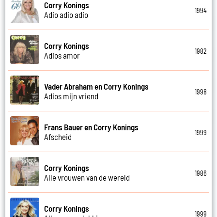
Corry Konings
1994
Adio adio adio
Corry Konings
1982
Adios amor
Vader Abraham en Corry Konings
1998
Adios mijn vriend
Frans Bauer en Corry Konings
1999
Afscheid
Corry Konings
1986
Alle vrouwen van de wereld
Corry Konings
1999