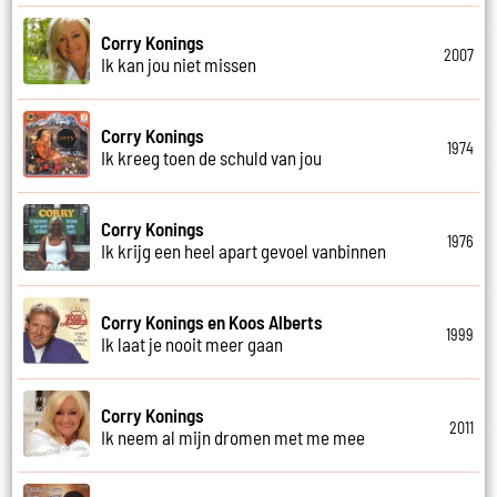
Corry Konings
2007
Ik kan jou niet missen
Corry Konings
1974
Ik kreeg toen de schuld van jou
Corry Konings
1976
Ik krijg een heel apart gevoel vanbinnen
Corry Konings en Koos Alberts
1999
Ik laat je nooit meer gaan
Corry Konings
2011
Ik neem al mijn dromen met me mee