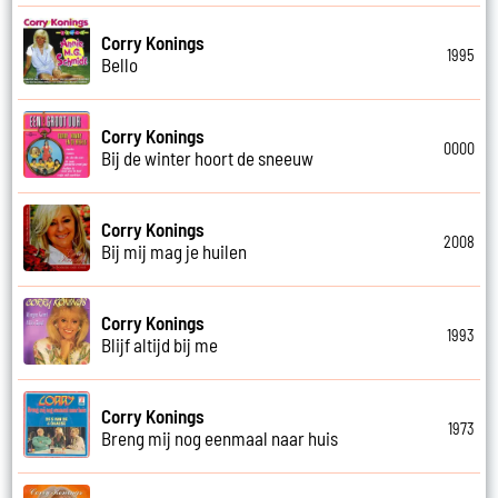
Corry Konings
1995
Bello
Corry Konings
0000
Bij de winter hoort de sneeuw
Corry Konings
2008
Bij mij mag je huilen
Corry Konings
1993
Blijf altijd bij me
Corry Konings
1973
Breng mij nog eenmaal naar huis