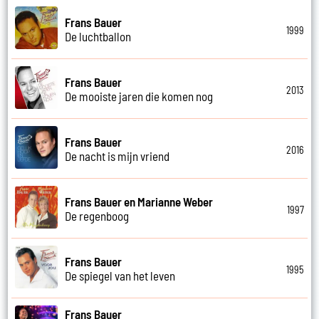
Frans Bauer
1999
De luchtballon
Frans Bauer
2013
De mooiste jaren die komen nog
Frans Bauer
2016
De nacht is mijn vriend
Frans Bauer en Marianne Weber
1997
De regenboog
Frans Bauer
1995
De spiegel van het leven
Frans Bauer