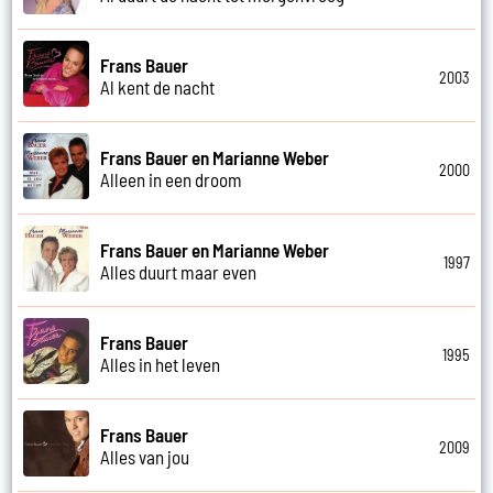
Frans Bauer
2003
Al kent de nacht
Frans Bauer en Marianne Weber
2000
Alleen in een droom
Frans Bauer en Marianne Weber
1997
Alles duurt maar even
Frans Bauer
1995
Alles in het leven
Frans Bauer
2009
Alles van jou