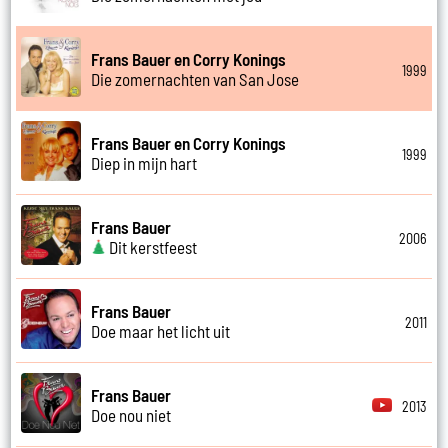
Frans Bauer en Corry Konings
1999
Die zomernachten van San Jose
Frans Bauer en Corry Konings
1999
Diep in mijn hart
Frans Bauer
2006
Dit kerstfeest
Frans Bauer
2011
Doe maar het licht uit
Frans Bauer
2013
Doe nou niet