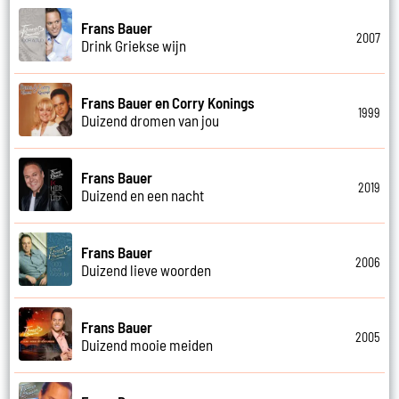
Frans Bauer
2007
Drink Griekse wijn
Frans Bauer en Corry Konings
1999
Duizend dromen van jou
Frans Bauer
2019
Duizend en een nacht
Frans Bauer
2006
Duizend lieve woorden
Frans Bauer
2005
Duizend mooie meiden