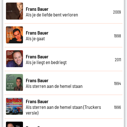
Frans Bauer
2009
Als je de liefde bent verloren
Frans Bauer
1998
Als je gaat
Frans Bauer
2011
Als je liegt en bedriegt
Frans Bauer
1994
Als sterren aan de hemel staan
Frans Bauer
Als sterren aan de hemel staan (Truckers
1996
versie)