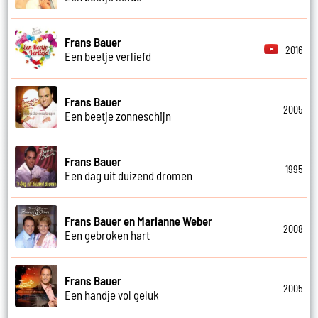
Frans Bauer
2016
Een beetje verliefd
Frans Bauer
2005
Een beetje zonneschijn
Frans Bauer
1995
Een dag uit duizend dromen
Frans Bauer en Marianne Weber
2008
Een gebroken hart
Frans Bauer
2005
Een handje vol geluk