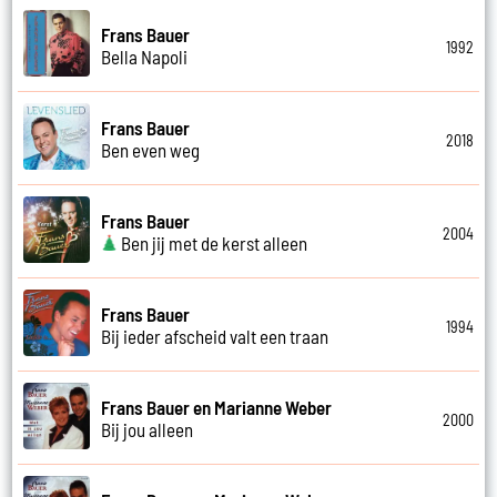
Frans Bauer
1992
Bella Napoli
Frans Bauer
2018
Ben even weg
Frans Bauer
2004
Ben jij met de kerst alleen
Frans Bauer
1994
Bij ieder afscheid valt een traan
Frans Bauer en Marianne Weber
2000
Bij jou alleen