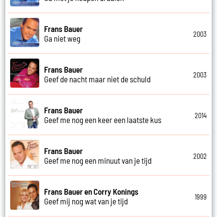
Frans Bauer
2003
Ga niet weg
Frans Bauer
2003
Geef de nacht maar niet de schuld
Frans Bauer
2014
Geef me nog een keer een laatste kus
Frans Bauer
2002
Geef me nog een minuut van je tijd
Frans Bauer en Corry Konings
1999
Geef mij nog wat van je tijd