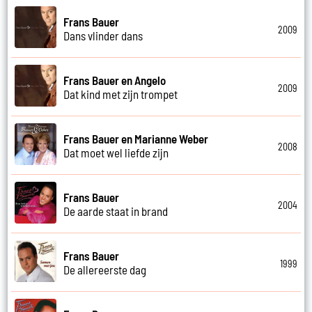
Frans Bauer
2009
Dans vlinder dans
Frans Bauer en Angelo
2009
Dat kind met zijn trompet
Frans Bauer en Marianne Weber
2008
Dat moet wel liefde zijn
Frans Bauer
2004
De aarde staat in brand
Frans Bauer
1999
De allereerste dag