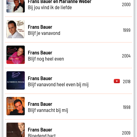
Frans Bauer en Marianne Weber
2000
Bij jou vind ik de liefde
Frans Bauer
1999
Blijf je vanavond
Frans Bauer
2004
Blijf nog heel even
Frans Bauer
2018
Blijf vanavond heel even bij mij
Frans Bauer
1998
Blijf vannacht bij mij
Frans Bauer
2009
Bloedend hart