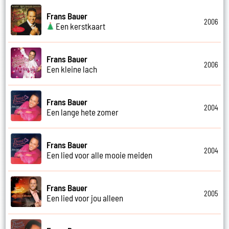
Frans Bauer
2006
Een kerstkaart
Frans Bauer
2006
Een kleine lach
Frans Bauer
2004
Een lange hete zomer
Frans Bauer
2004
Een lied voor alle mooie meiden
Frans Bauer
2005
Een lied voor jou alleen