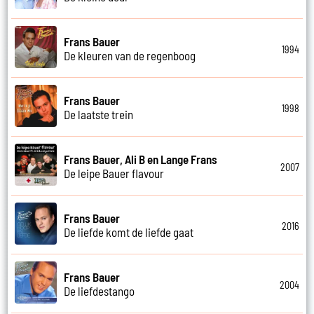
Frans Bauer
1994
De kleuren van de regenboog
Frans Bauer
1998
De laatste trein
Frans Bauer, Ali B en Lange Frans
2007
De leipe Bauer flavour
Frans Bauer
2016
De liefde komt de liefde gaat
Frans Bauer
2004
De liefdestango