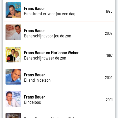
Frans Bauer
1995
Eens komt er voor jou een dag
Frans Bauer
2002
Eens schijnt voor jou de zon
Frans Bauer en Marianne Weber
1997
Eens schijnt weer de zon
Frans Bauer
2004
Eiland in de zon
Frans Bauer
2001
Eindeloos