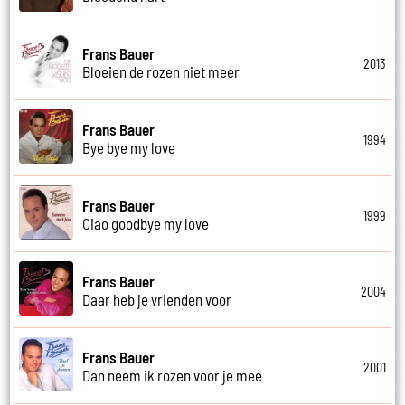
Frans Bauer
2013
Bloeien de rozen niet meer
Frans Bauer
1994
Bye bye my love
Frans Bauer
1999
Ciao goodbye my love
Frans Bauer
2004
Daar heb je vrienden voor
Frans Bauer
2001
Dan neem ik rozen voor je mee