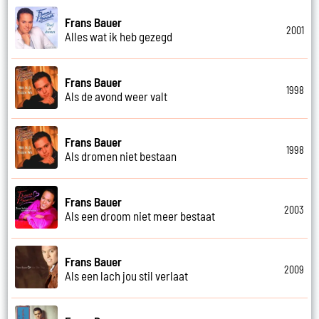
Frans Bauer
2001
Alles wat ik heb gezegd
Frans Bauer
1998
Als de avond weer valt
Frans Bauer
1998
Als dromen niet bestaan
Frans Bauer
2003
Als een droom niet meer bestaat
Frans Bauer
2009
Als een lach jou stil verlaat