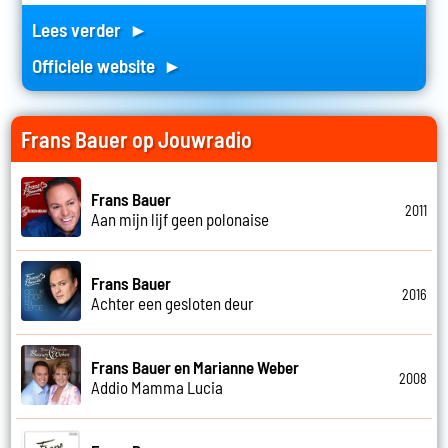
Lees verder ►
Officiele website ►
Frans Bauer op Jouwradio
Frans Bauer
2011
Aan mijn lijf geen polonaise
Frans Bauer
2016
Achter een gesloten deur
Frans Bauer en Marianne Weber
2008
Addio Mamma Lucia