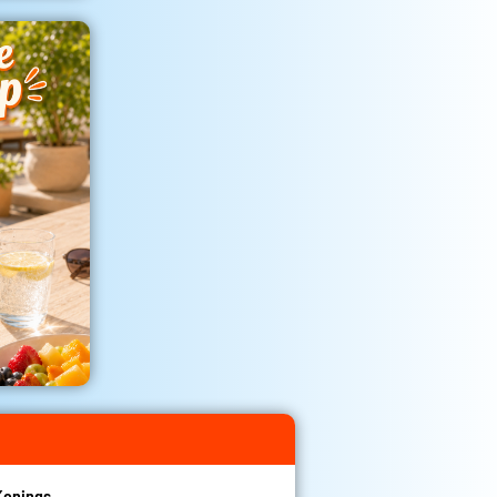
Konings