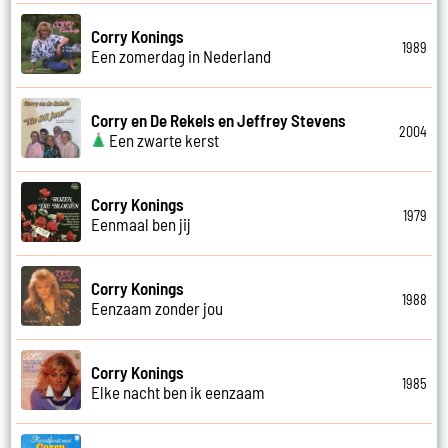
Corry Konings
1989
Een zomerdag in Nederland
Corry en De Rekels en Jeffrey Stevens
2004
Een zwarte kerst
Corry Konings
1979
Eenmaal ben jij
Corry Konings
1988
Eenzaam zonder jou
Corry Konings
1985
Elke nacht ben ik eenzaam