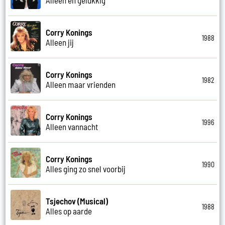
Corry Konings
1988
Alleen jij
Corry Konings
1982
Alleen maar vrienden
Corry Konings
1996
Alleen vannacht
Corry Konings
1990
Alles ging zo snel voorbij
Tsjechov (Musical)
1988
Alles op aarde