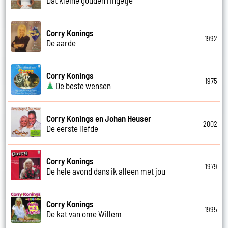
Corry Konings
1992
De aarde
Corry Konings
1975
De beste wensen
Corry Konings en Johan Heuser
2002
De eerste liefde
Corry Konings
1979
De hele avond dans ik alleen met jou
Corry Konings
1995
De kat van ome Willem