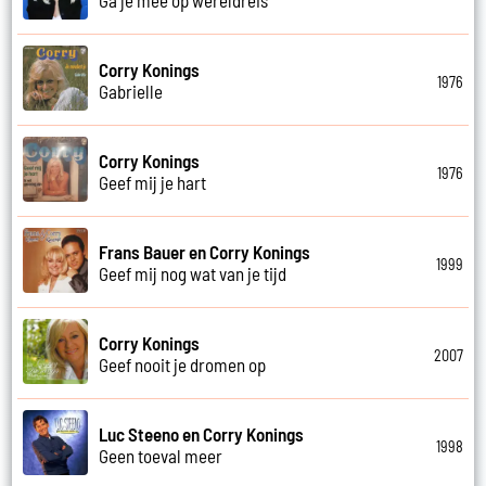
Corry Konings
1976
Gabrielle
Corry Konings
1976
Geef mij je hart
Frans Bauer en Corry Konings
1999
Geef mij nog wat van je tijd
Corry Konings
2007
Geef nooit je dromen op
Luc Steeno en Corry Konings
1998
Geen toeval meer