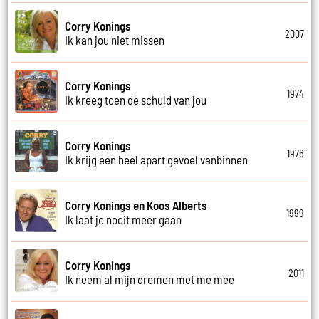
Corry Konings
2007
Ik kan jou niet missen
Corry Konings
1974
Ik kreeg toen de schuld van jou
Corry Konings
1976
Ik krijg een heel apart gevoel vanbinnen
Corry Konings en Koos Alberts
1999
Ik laat je nooit meer gaan
Corry Konings
2011
Ik neem al mijn dromen met me mee