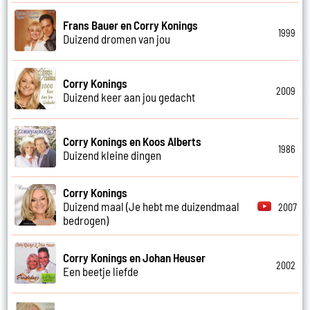
Frans Bauer en Corry Konings
1999
Duizend dromen van jou
Corry Konings
2009
Duizend keer aan jou gedacht
Corry Konings en Koos Alberts
1986
Duizend kleine dingen
Corry Konings
Duizend maal (Je hebt me duizendmaal
2007
bedrogen)
Corry Konings en Johan Heuser
2002
Een beetje liefde