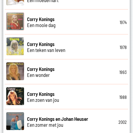
Corry Konings
1974
Een mooie dag
Corry Konings
1978
Een teken van leven
Corry Konings
1993
Een wonder
Corry Konings
1988
Een zoen van jou
Corry Konings en Johan Heuser
2002
Een zomer met jou