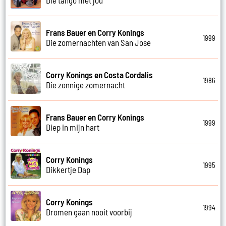
Frans Bauer en Corry Konings
1999
Die zomernachten van San Jose
Corry Konings en Costa Cordalis
1986
Die zonnige zomernacht
Frans Bauer en Corry Konings
1999
Diep in mijn hart
Corry Konings
1995
Dikkertje Dap
Corry Konings
1994
Dromen gaan nooit voorbij