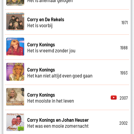
Corry en De Rekels
1971
Het is voorbij
Corry Konings
1988
Het is vreemd zonder jou
Corry Konings
1993
Het kan niet altijd even goed gaan
Corry Konings
2007
Het mooiste in het leven
Corry Konings en Johan Heuser
2002
Het was een mooie zomernacht