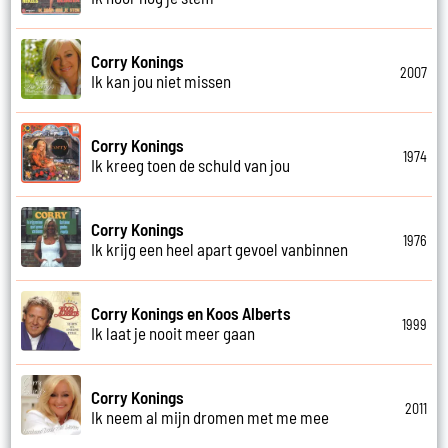
Corry Konings
2007
Ik kan jou niet missen
Corry Konings
1974
Ik kreeg toen de schuld van jou
Corry Konings
1976
Ik krijg een heel apart gevoel vanbinnen
Corry Konings en Koos Alberts
1999
Ik laat je nooit meer gaan
Corry Konings
2011
Ik neem al mijn dromen met me mee