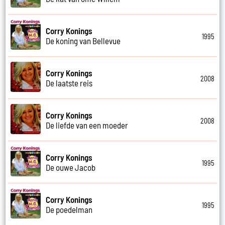
Corry Konings
1995
De koning van Bellevue
Corry Konings
2008
De laatste reis
Corry Konings
2008
De liefde van een moeder
Corry Konings
1995
De ouwe Jacob
Corry Konings
1995
De poedelman