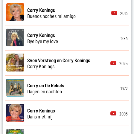
Corry Konings
2013
Buenos noches mi amigo
Corry Konings
1984
Bye bye my love
Sven Versteeg en Corry Konings
2025
Corry Konings
Corry en De Rekels
1972
Dagen en nachten
Corry Konings
2005
Dans met mij