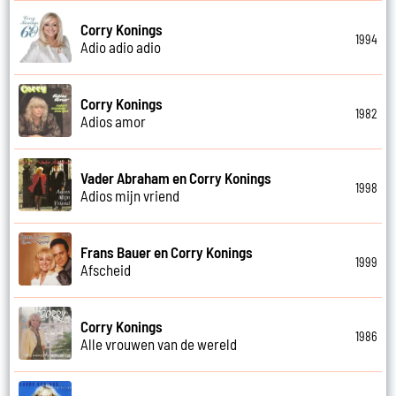
Corry Konings
1994
Adio adio adio
Corry Konings
1982
Adios amor
Vader Abraham en Corry Konings
1998
Adios mijn vriend
Frans Bauer en Corry Konings
1999
Afscheid
Corry Konings
1986
Alle vrouwen van de wereld