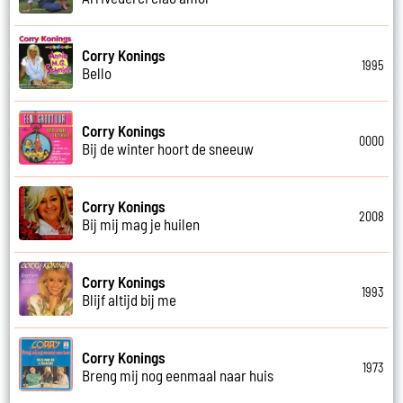
Corry Konings
1995
Bello
Corry Konings
0000
Bij de winter hoort de sneeuw
Corry Konings
2008
Bij mij mag je huilen
Corry Konings
1993
Blijf altijd bij me
Corry Konings
1973
Breng mij nog eenmaal naar huis