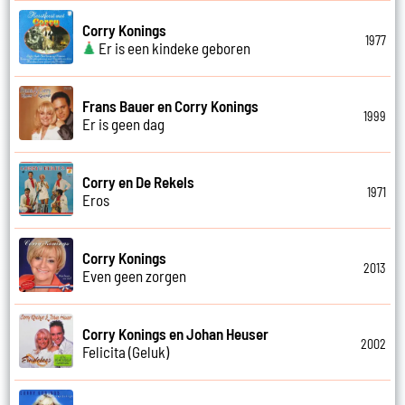
Corry Konings
1977
Er is een kindeke geboren
Frans Bauer en Corry Konings
1999
Er is geen dag
Corry en De Rekels
1971
Eros
Corry Konings
2013
Even geen zorgen
Corry Konings en Johan Heuser
2002
Felicita (Geluk)