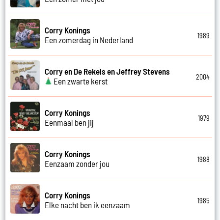
Corry Konings
1989
Een zomerdag in Nederland
Corry en De Rekels en Jeffrey Stevens
2004
Een zwarte kerst
Corry Konings
1979
Eenmaal ben jij
Corry Konings
1988
Eenzaam zonder jou
Corry Konings
1985
Elke nacht ben ik eenzaam