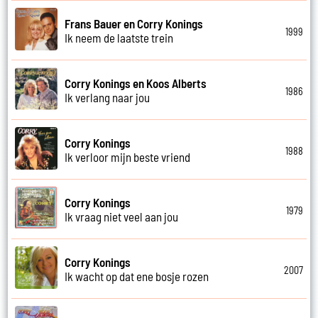
Frans Bauer en Corry Konings
1999
Ik neem de laatste trein
Corry Konings en Koos Alberts
1986
Ik verlang naar jou
Corry Konings
1988
Ik verloor mijn beste vriend
Corry Konings
1979
Ik vraag niet veel aan jou
Corry Konings
2007
Ik wacht op dat ene bosje rozen