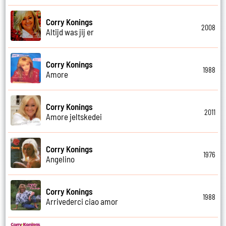
Corry Konings
2008
Altijd was jij er
Corry Konings
1988
Amore
Corry Konings
2011
Amore jeltskedei
Corry Konings
1976
Angelino
Corry Konings
1988
Arrivederci ciao amor