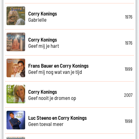
Corry Konings
1976
Gabrielle
Corry Konings
1976
Geef mij je hart
Frans Bauer en Corry Konings
1999
Geef mij nog wat van je tijd
Corry Konings
2007
Geef nooit je dromen op
Luc Steeno en Corry Konings
1998
Geen toeval meer