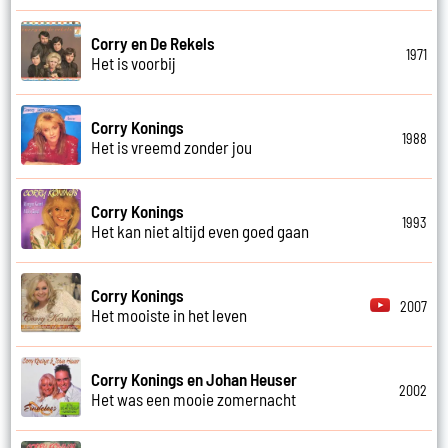
Corry en De Rekels
1971
Het is voorbij
Corry Konings
1988
Het is vreemd zonder jou
Corry Konings
1993
Het kan niet altijd even goed gaan
Corry Konings
2007
Het mooiste in het leven
Corry Konings en Johan Heuser
2002
Het was een mooie zomernacht