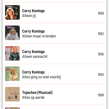
Corry Konings
1988
Alleen jij
Corry Konings
1982
Alleen maar vrienden
Corry Konings
1996
Alleen vannacht
Corry Konings
1990
Alles ging zo snel voorbij
Tsjechov (Musical)
1988
Alles op aarde