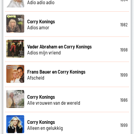
Adio adio adio
Corry Konings
1982
Adios amor
Vader Abraham en Corry Konings
1998
Adios mijn vriend
Frans Bauer en Corry Konings
1999
Afscheid
Corry Konings
1986
Alle vrouwen van de wereld
Corry Konings
1999
Alleen en gelukkig