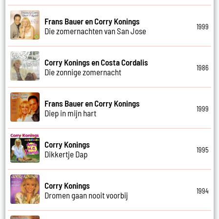
Frans Bauer en Corry Konings
1999
Die zomernachten van San Jose
Corry Konings en Costa Cordalis
1986
Die zonnige zomernacht
Frans Bauer en Corry Konings
1999
Diep in mijn hart
Corry Konings
1995
Dikkertje Dap
Corry Konings
1994
Dromen gaan nooit voorbij