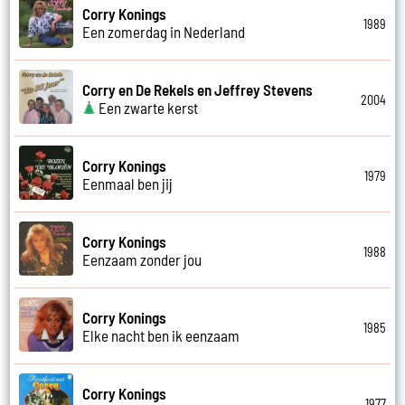
Corry Konings
1989
Een zomerdag in Nederland
Corry en De Rekels en Jeffrey Stevens
2004
Een zwarte kerst
Corry Konings
1979
Eenmaal ben jij
Corry Konings
1988
Eenzaam zonder jou
Corry Konings
1985
Elke nacht ben ik eenzaam
Corry Konings
1977