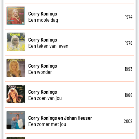
Corry Konings
1974
Een mooie dag
Corry Konings
1978
Een teken van leven
Corry Konings
1993
Een wonder
Corry Konings
1988
Een zoen van jou
Corry Konings en Johan Heuser
2002
Een zomer met jou