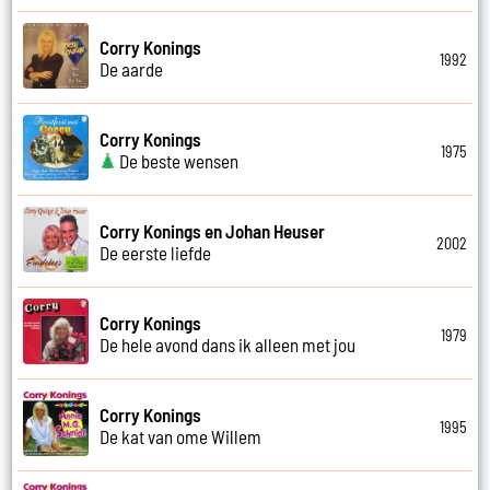
Corry Konings
1992
De aarde
Corry Konings
1975
De beste wensen
Corry Konings en Johan Heuser
2002
De eerste liefde
Corry Konings
1979
De hele avond dans ik alleen met jou
Corry Konings
1995
De kat van ome Willem