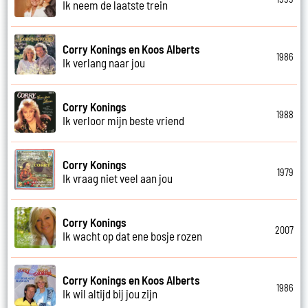
Ik neem de laatste trein
Corry Konings en Koos Alberts
1986
Ik verlang naar jou
Corry Konings
1988
Ik verloor mijn beste vriend
Corry Konings
1979
Ik vraag niet veel aan jou
Corry Konings
2007
Ik wacht op dat ene bosje rozen
Corry Konings en Koos Alberts
1986
Ik wil altijd bij jou zijn