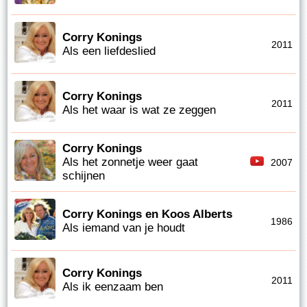
Corry Konings
2011
Als een liefdeslied
Corry Konings
2011
Als het waar is wat ze zeggen
Corry Konings
Als het zonnetje weer gaat
2007
schijnen
Corry Konings en Koos Alberts
1986
Als iemand van je houdt
Corry Konings
2011
Als ik eenzaam ben