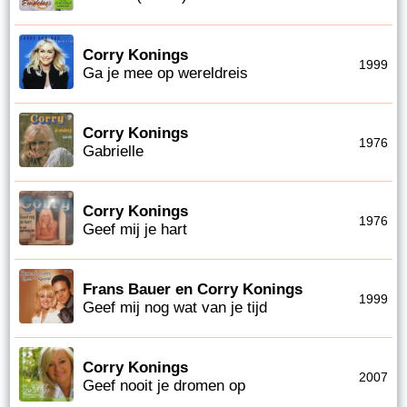
Corry Konings
1999
Ga je mee op wereldreis
Corry Konings
1976
Gabrielle
Corry Konings
1976
Geef mij je hart
Frans Bauer en Corry Konings
1999
Geef mij nog wat van je tijd
Corry Konings
2007
Geef nooit je dromen op