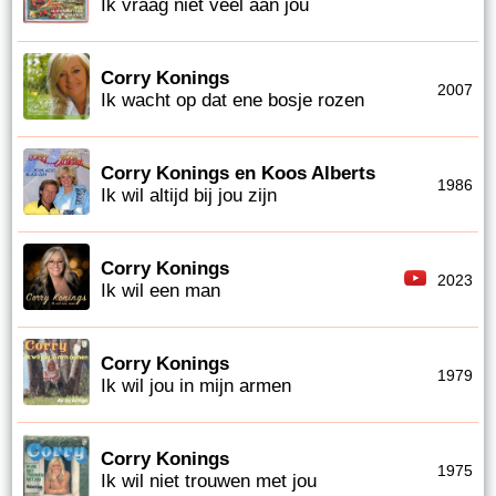
Ik vraag niet veel aan jou
Corry Konings
2007
Ik wacht op dat ene bosje rozen
Corry Konings en Koos Alberts
1986
Ik wil altijd bij jou zijn
Corry Konings
2023
Ik wil een man
Corry Konings
1979
Ik wil jou in mijn armen
Corry Konings
1975
Ik wil niet trouwen met jou