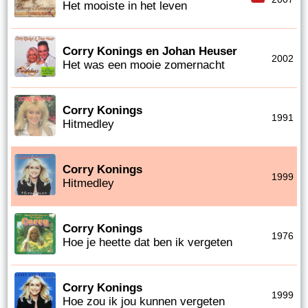
Het mooiste in het leven
Corry Konings en Johan Heuser
2002
Het was een mooie zomernacht
Corry Konings
1991
Hitmedley
Corry Konings
1999
Hitmedley
Corry Konings
1976
Hoe je heette dat ben ik vergeten
Corry Konings
1999
Hoe zou ik jou kunnen vergeten