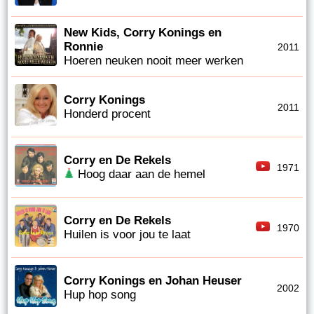
New Kids, Corry Konings en
Ronnie
2011
Hoeren neuken nooit meer werken
Corry Konings
2011
Honderd procent
Corry en De Rekels
1971
Hoog daar aan de hemel
Corry en De Rekels
1970
Huilen is voor jou te laat
Corry Konings en Johan Heuser
2002
Hup hop song