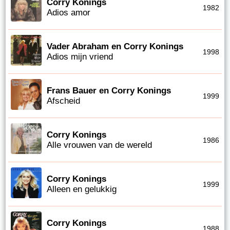
Corry Konings
1982
Adios amor
Vader Abraham en Corry Konings
1998
Adios mijn vriend
Frans Bauer en Corry Konings
1999
Afscheid
Corry Konings
1986
Alle vrouwen van de wereld
Corry Konings
1999
Alleen en gelukkig
Corry Konings
1988