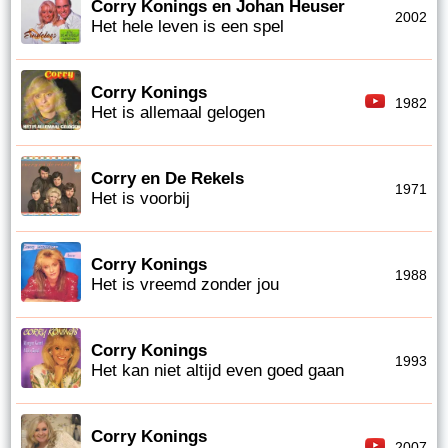
Corry Konings en Johan Heuser
2002
Het hele leven is een spel
Corry Konings
1982
Het is allemaal gelogen
Corry en De Rekels
1971
Het is voorbij
Corry Konings
1988
Het is vreemd zonder jou
Corry Konings
1993
Het kan niet altijd even goed gaan
Corry Konings
2007