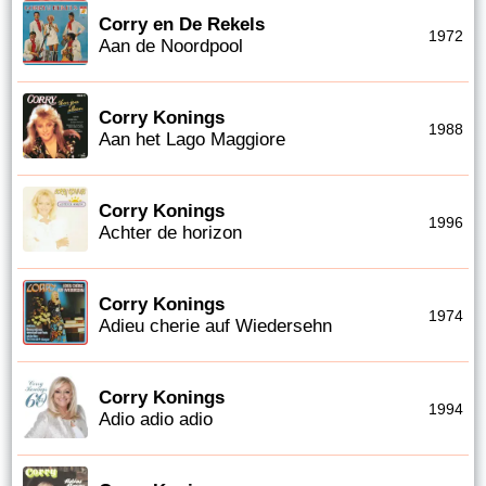
Corry en De Rekels
1972
Aan de Noordpool
Corry Konings
1988
Aan het Lago Maggiore
Corry Konings
1996
Achter de horizon
Corry Konings
1974
Adieu cherie auf Wiedersehn
Corry Konings
1994
Adio adio adio