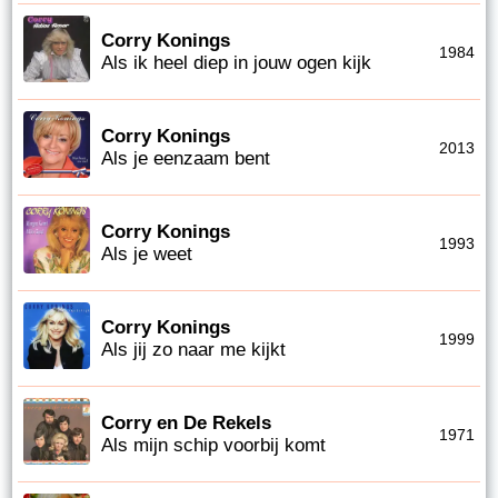
Corry Konings
1984
Als ik heel diep in jouw ogen kijk
Corry Konings
2013
Als je eenzaam bent
Corry Konings
1993
Als je weet
Corry Konings
1999
Als jij zo naar me kijkt
Corry en De Rekels
1971
Als mijn schip voorbij komt