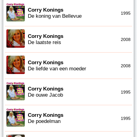
Corry Konings
1995
De koning van Bellevue
Corry Konings
2008
De laatste reis
Corry Konings
2008
De liefde van een moeder
Corry Konings
1995
De ouwe Jacob
Corry Konings
1995
De poedelman