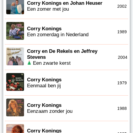
Corry Konings en Johan Heuser
2002
Een zomer met jou
Corry Konings
1989
Een zomerdag in Nederland
Corry en De Rekels en Jeffrey
Stevens
2004
Een zwarte kerst
Corry Konings
1979
Eenmaal ben jij
Corry Konings
1988
Eenzaam zonder jou
Corry Konings