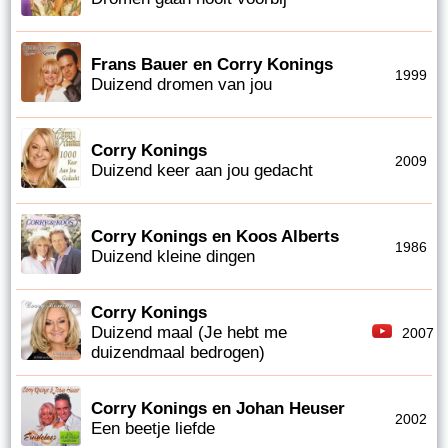
Frans Bauer en Corry Konings
1999
Duizend dromen van jou
Corry Konings
2009
Duizend keer aan jou gedacht
Corry Konings en Koos Alberts
1986
Duizend kleine dingen
Corry Konings
Duizend maal (Je hebt me
2007
duizendmaal bedrogen)
Corry Konings en Johan Heuser
2002
Een beetje liefde