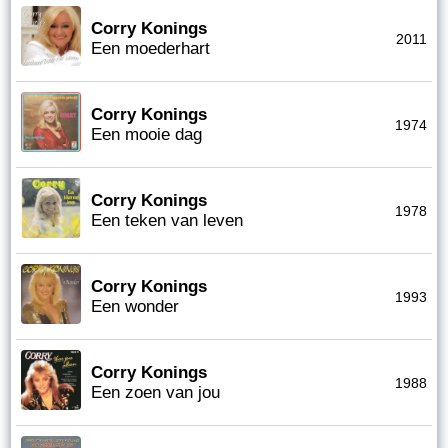
Corry Konings
2011
Een moederhart
Corry Konings
1974
Een mooie dag
Corry Konings
1978
Een teken van leven
Corry Konings
1993
Een wonder
Corry Konings
1988
Een zoen van jou