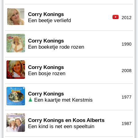
Corry Konings
2012
Een beetje verliefd
Corry Konings
1990
Een boeketje rode rozen
Corry Konings
2008
Een bosje rozen
Corry Konings
1977
Een kaartje met Kerstmis
Corry Konings en Koos Alberts
1987
Een kind is net een speeltuin