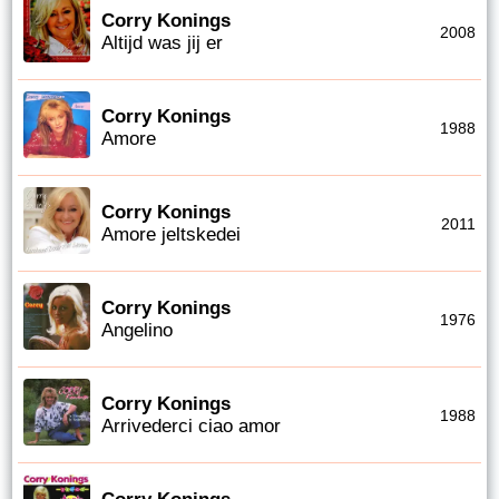
Corry Konings
2008
Altijd was jij er
Corry Konings
1988
Amore
Corry Konings
2011
Amore jeltskedei
Corry Konings
1976
Angelino
Corry Konings
1988
Arrivederci ciao amor