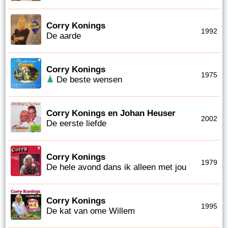
Corry Konings
1992
De aarde
Corry Konings
1975
De beste wensen
Corry Konings en Johan Heuser
2002
De eerste liefde
Corry Konings
1979
De hele avond dans ik alleen met jou
Corry Konings
1995
De kat van ome Willem