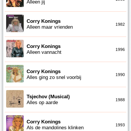
Alleen jij
Corry Konings
1982
Alleen maar vrienden
Corry Konings
1996
Alleen vannacht
Corry Konings
1990
Alles ging zo snel voorbij
Tsjechov (Musical)
1988
Alles op aarde
Corry Konings
1993
Als de mandolines klinken