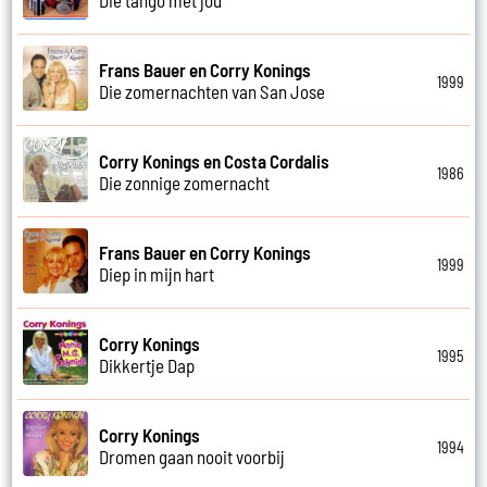
Frans Bauer en Corry Konings
1999
Die zomernachten van San Jose
Corry Konings en Costa Cordalis
1986
Die zonnige zomernacht
Frans Bauer en Corry Konings
1999
Diep in mijn hart
Corry Konings
1995
Dikkertje Dap
Corry Konings
1994
Dromen gaan nooit voorbij