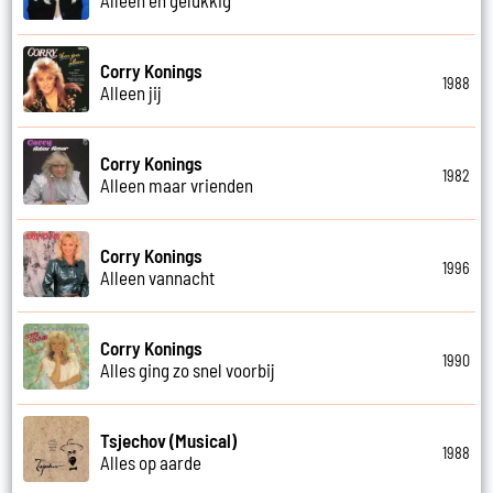
Corry Konings
1988
Alleen jij
Corry Konings
1982
Alleen maar vrienden
Corry Konings
1996
Alleen vannacht
Corry Konings
1990
Alles ging zo snel voorbij
Tsjechov (Musical)
1988
Alles op aarde