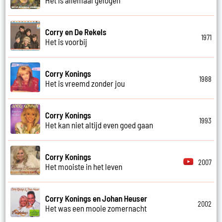
Corry en De Rekels
1971
Het is voorbij
Corry Konings
1988
Het is vreemd zonder jou
Corry Konings
1993
Het kan niet altijd even goed gaan
Corry Konings
2007
Het mooiste in het leven
Corry Konings en Johan Heuser
2002
Het was een mooie zomernacht