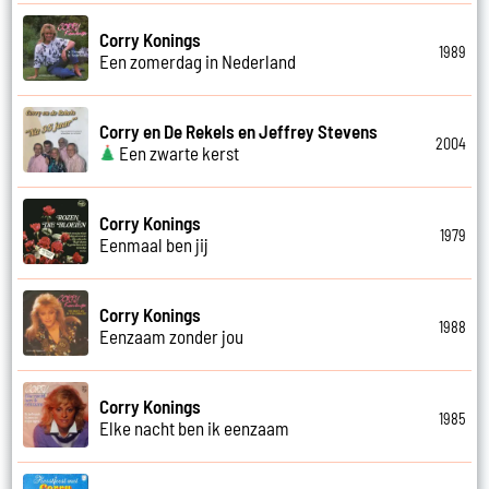
Corry Konings
1989
Een zomerdag in Nederland
Corry en De Rekels en Jeffrey Stevens
2004
Een zwarte kerst
Corry Konings
1979
Eenmaal ben jij
Corry Konings
1988
Eenzaam zonder jou
Corry Konings
1985
Elke nacht ben ik eenzaam