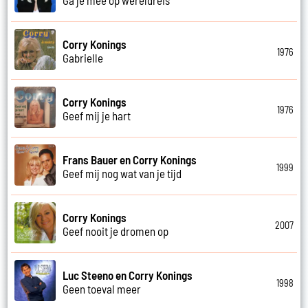
Corry Konings
1976
Gabrielle
Corry Konings
1976
Geef mij je hart
Frans Bauer en Corry Konings
1999
Geef mij nog wat van je tijd
Corry Konings
2007
Geef nooit je dromen op
Luc Steeno en Corry Konings
1998
Geen toeval meer