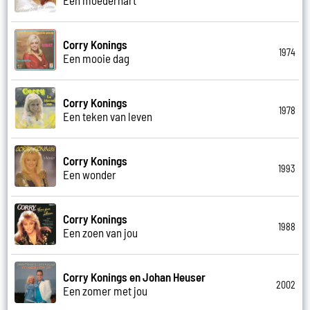
Corry Konings
1974
Een mooie dag
Corry Konings
1978
Een teken van leven
Corry Konings
1993
Een wonder
Corry Konings
1988
Een zoen van jou
Corry Konings en Johan Heuser
2002
Een zomer met jou