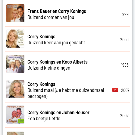
Frans Bauer en Corry Konings
1999
Duizend dromen van jou
Corry Konings
2009
Duizend keer aan jou gedacht
Corry Konings en Koos Alberts
1986
Duizend kleine dingen
Corry Konings
Duizend maal (Je hebt me duizendmaal
2007
bedrogen)
Corry Konings en Johan Heuser
2002
Een beetje liefde