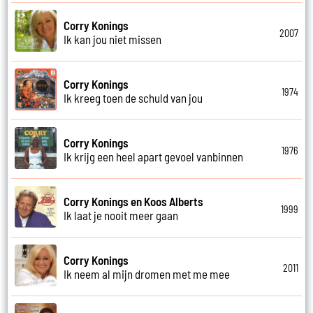
Corry Konings
2007
Ik kan jou niet missen
Corry Konings
1974
Ik kreeg toen de schuld van jou
Corry Konings
1976
Ik krijg een heel apart gevoel vanbinnen
Corry Konings en Koos Alberts
1999
Ik laat je nooit meer gaan
Corry Konings
2011
Ik neem al mijn dromen met me mee