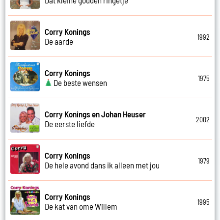
Corry Konings
1992
De aarde
Corry Konings
1975
De beste wensen
Corry Konings en Johan Heuser
2002
De eerste liefde
Corry Konings
1979
De hele avond dans ik alleen met jou
Corry Konings
1995
De kat van ome Willem