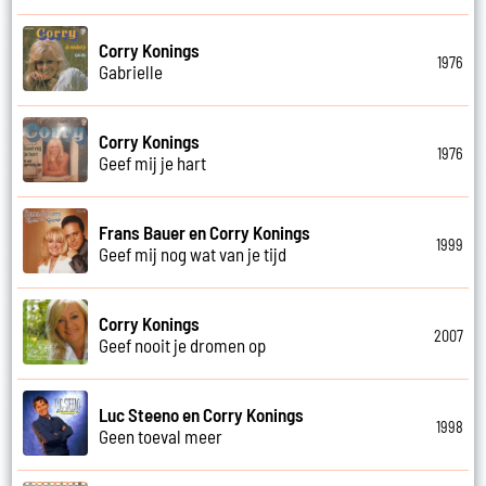
Corry Konings
1976
Gabrielle
Corry Konings
1976
Geef mij je hart
Frans Bauer en Corry Konings
1999
Geef mij nog wat van je tijd
Corry Konings
2007
Geef nooit je dromen op
Luc Steeno en Corry Konings
1998
Geen toeval meer