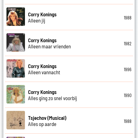
Corry Konings
1988
Alleen jij
Corry Konings
1982
Alleen maar vrienden
Corry Konings
1996
Alleen vannacht
Corry Konings
1990
Alles ging zo snel voorbij
Tsjechov (Musical)
1988
Alles op aarde