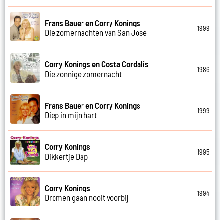
Frans Bauer en Corry Konings
1999
Die zomernachten van San Jose
Corry Konings en Costa Cordalis
1986
Die zonnige zomernacht
Frans Bauer en Corry Konings
1999
Diep in mijn hart
Corry Konings
1995
Dikkertje Dap
Corry Konings
1994
Dromen gaan nooit voorbij