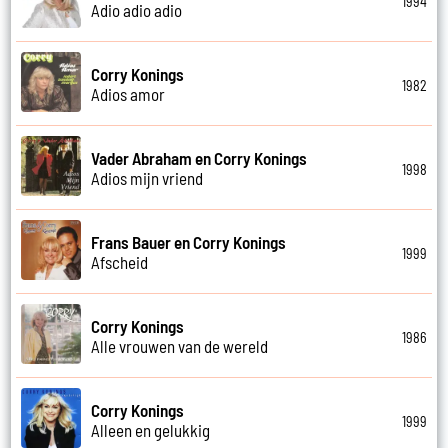
1994
Adio adio adio
Corry Konings
1982
Adios amor
Vader Abraham en Corry Konings
1998
Adios mijn vriend
Frans Bauer en Corry Konings
1999
Afscheid
Corry Konings
1986
Alle vrouwen van de wereld
Corry Konings
1999
Alleen en gelukkig