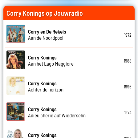
Corry Konings op Jouwradio
Corry en De Rekels
1972
Aan de Noordpool
Corry Konings
1988
Aan het Lago Maggiore
Corry Konings
1996
Achter de horizon
Corry Konings
1974
Adieu cherie auf Wiedersehn
Corry Konings