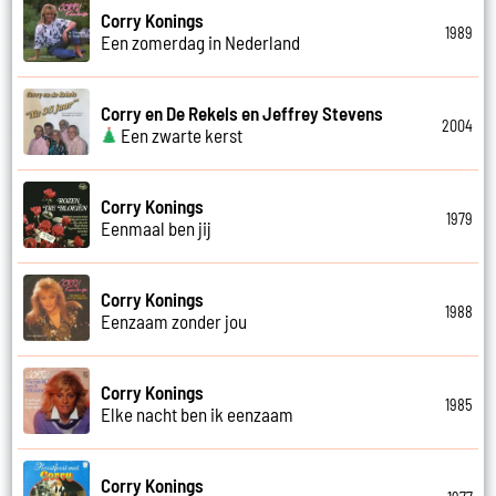
Corry Konings
1989
Een zomerdag in Nederland
Corry en De Rekels en Jeffrey Stevens
2004
Een zwarte kerst
Corry Konings
1979
Eenmaal ben jij
Corry Konings
1988
Eenzaam zonder jou
Corry Konings
1985
Elke nacht ben ik eenzaam
Corry Konings