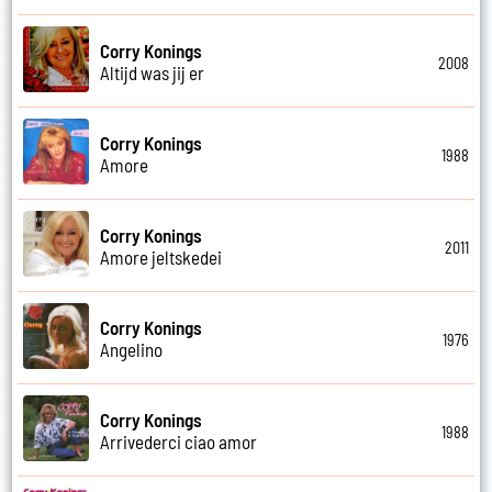
Corry Konings
2008
Altijd was jij er
Corry Konings
1988
Amore
Corry Konings
2011
Amore jeltskedei
Corry Konings
1976
Angelino
Corry Konings
1988
Arrivederci ciao amor