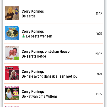
Corry Konings
1992
De aarde
Corry Konings
1975
De beste wensen
Corry Konings en Johan Heuser
2002
De eerste liefde
Corry Konings
1979
De hele avond dans ik alleen met jou
Corry Konings
1995
De kat van ome Willem