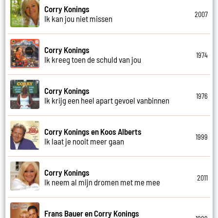
Corry Konings
2007
Ik kan jou niet missen
Corry Konings
1974
Ik kreeg toen de schuld van jou
Corry Konings
1976
Ik krijg een heel apart gevoel vanbinnen
Corry Konings en Koos Alberts
1999
Ik laat je nooit meer gaan
Corry Konings
2011
Ik neem al mijn dromen met me mee
Frans Bauer en Corry Konings