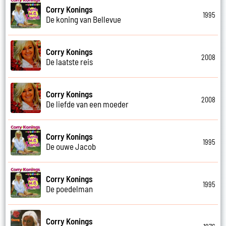
Corry Konings
1995
De koning van Bellevue
Corry Konings
2008
De laatste reis
Corry Konings
2008
De liefde van een moeder
Corry Konings
1995
De ouwe Jacob
Corry Konings
1995
De poedelman
Corry Konings