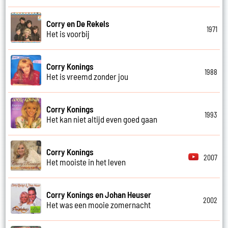
Corry en De Rekels
1971
Het is voorbij
Corry Konings
1988
Het is vreemd zonder jou
Corry Konings
1993
Het kan niet altijd even goed gaan
Corry Konings
2007
Het mooiste in het leven
Corry Konings en Johan Heuser
2002
Het was een mooie zomernacht