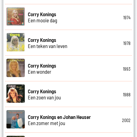
Corry Konings
1974
Een mooie dag
Corry Konings
1978
Een teken van leven
Corry Konings
1993
Een wonder
Corry Konings
1988
Een zoen van jou
Corry Konings en Johan Heuser
2002
Een zomer met jou