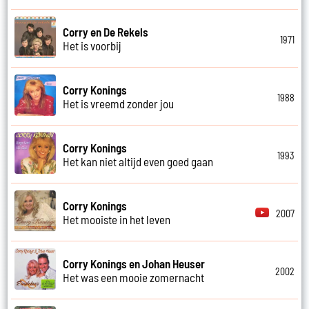
Corry en De Rekels
1971
Het is voorbij
Corry Konings
1988
Het is vreemd zonder jou
Corry Konings
1993
Het kan niet altijd even goed gaan
Corry Konings
2007
Het mooiste in het leven
Corry Konings en Johan Heuser
2002
Het was een mooie zomernacht