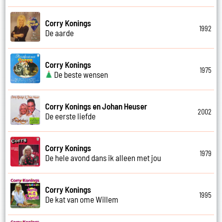
Corry Konings
1992
De aarde
Corry Konings
1975
De beste wensen
Corry Konings en Johan Heuser
2002
De eerste liefde
Corry Konings
1979
De hele avond dans ik alleen met jou
Corry Konings
1995
De kat van ome Willem