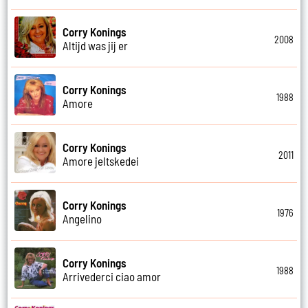
Corry Konings
2008
Altijd was jij er
Corry Konings
1988
Amore
Corry Konings
2011
Amore jeltskedei
Corry Konings
1976
Angelino
Corry Konings
1988
Arrivederci ciao amor