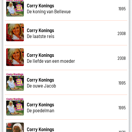
Corry Konings
1995
De koning van Bellevue
Corry Konings
2008
De laatste reis
Corry Konings
2008
De liefde van een moeder
Corry Konings
1995
De ouwe Jacob
Corry Konings
1995
De poedelman
Corry Konings