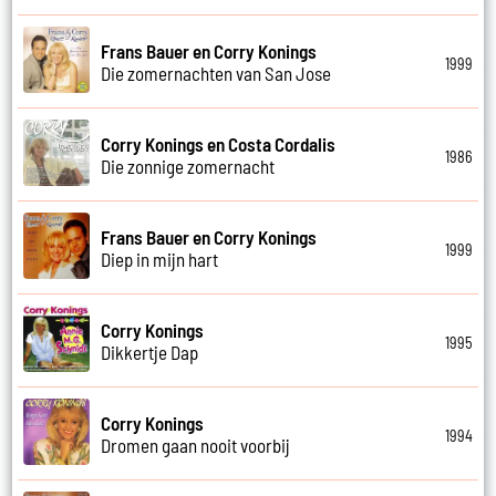
Frans Bauer en Corry Konings
1999
Die zomernachten van San Jose
Corry Konings en Costa Cordalis
1986
Die zonnige zomernacht
Frans Bauer en Corry Konings
1999
Diep in mijn hart
Corry Konings
1995
Dikkertje Dap
Corry Konings
1994
Dromen gaan nooit voorbij