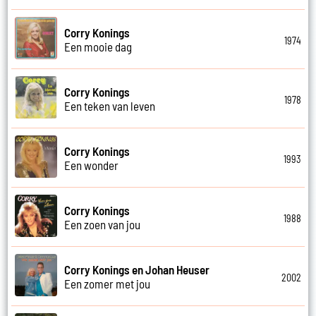
Corry Konings
1974
Een mooie dag
Corry Konings
1978
Een teken van leven
Corry Konings
1993
Een wonder
Corry Konings
1988
Een zoen van jou
Corry Konings en Johan Heuser
2002
Een zomer met jou