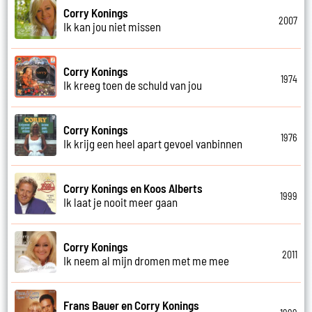
Corry Konings
2007
Ik kan jou niet missen
Corry Konings
1974
Ik kreeg toen de schuld van jou
Corry Konings
1976
Ik krijg een heel apart gevoel vanbinnen
Corry Konings en Koos Alberts
1999
Ik laat je nooit meer gaan
Corry Konings
2011
Ik neem al mijn dromen met me mee
Frans Bauer en Corry Konings