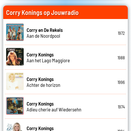
Corry Konings op Jouwradio
Corry en De Rekels
1972
Aan de Noordpool
Corry Konings
1988
Aan het Lago Maggiore
Corry Konings
1996
Achter de horizon
Corry Konings
1974
Adieu cherie auf Wiedersehn
Corry Konings