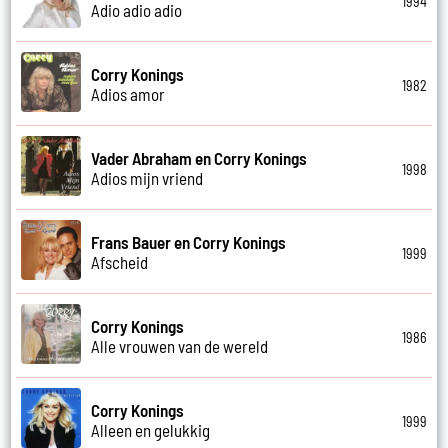
1994
Adio adio adio
Corry Konings
1982
Adios amor
Vader Abraham en Corry Konings
1998
Adios mijn vriend
Frans Bauer en Corry Konings
1999
Afscheid
Corry Konings
1986
Alle vrouwen van de wereld
Corry Konings
1999
Alleen en gelukkig