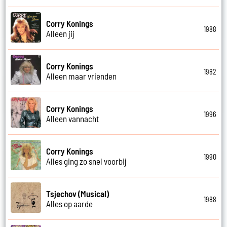
Corry Konings
1988
Alleen jij
Corry Konings
1982
Alleen maar vrienden
Corry Konings
1996
Alleen vannacht
Corry Konings
1990
Alles ging zo snel voorbij
Tsjechov (Musical)
1988
Alles op aarde