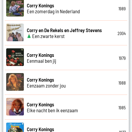
Corry Konings
1989
Een zomerdag in Nederland
Corry en De Rekels en Jeffrey Stevens
2004
Een zwarte kerst
Corry Konings
1979
Eenmaal ben jij
Corry Konings
1988
Eenzaam zonder jou
Corry Konings
1985
Elke nacht ben ik eenzaam
Corry Konings