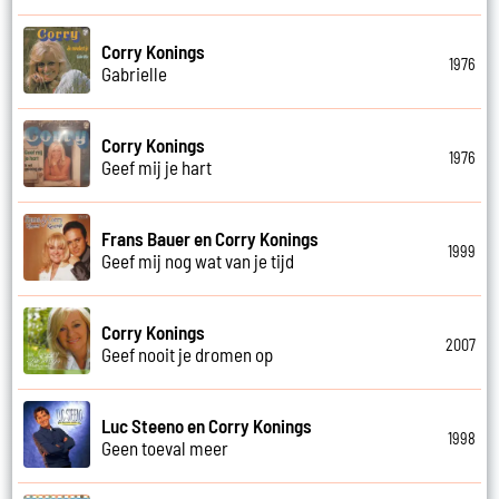
Corry Konings
1976
Gabrielle
Corry Konings
1976
Geef mij je hart
Frans Bauer en Corry Konings
1999
Geef mij nog wat van je tijd
Corry Konings
2007
Geef nooit je dromen op
Luc Steeno en Corry Konings
1998
Geen toeval meer