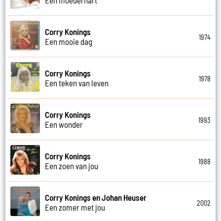
Corry Konings
1974
Een mooie dag
Corry Konings
1978
Een teken van leven
Corry Konings
1993
Een wonder
Corry Konings
1988
Een zoen van jou
Corry Konings en Johan Heuser
2002
Een zomer met jou