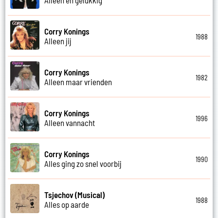
Corry Konings
1988
Alleen jij
Corry Konings
1982
Alleen maar vrienden
Corry Konings
1996
Alleen vannacht
Corry Konings
1990
Alles ging zo snel voorbij
Tsjechov (Musical)
1988
Alles op aarde