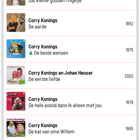
Corry Konings
1992
De aarde
Corry Konings
1975
De beste wensen
Corry Konings en Johan Heuser
2002
De eerste liefde
Corry Konings
1979
De hele avond dans ik alleen met jou
Corry Konings
1995
De kat van ome Willem