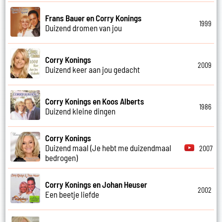
Frans Bauer en Corry Konings
1999
Duizend dromen van jou
Corry Konings
2009
Duizend keer aan jou gedacht
Corry Konings en Koos Alberts
1986
Duizend kleine dingen
Corry Konings
Duizend maal (Je hebt me duizendmaal
2007
bedrogen)
Corry Konings en Johan Heuser
2002
Een beetje liefde