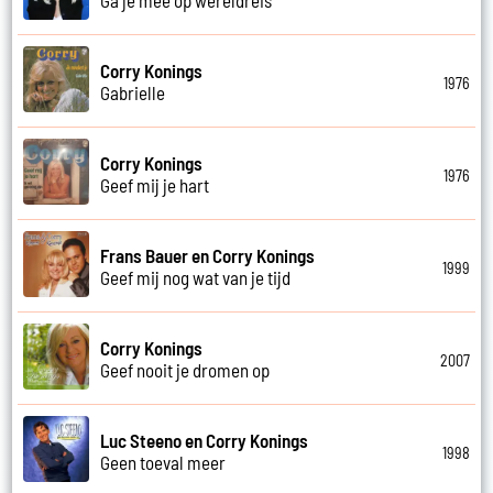
Corry Konings
1976
Gabrielle
Corry Konings
1976
Geef mij je hart
Frans Bauer en Corry Konings
1999
Geef mij nog wat van je tijd
Corry Konings
2007
Geef nooit je dromen op
Luc Steeno en Corry Konings
1998
Geen toeval meer