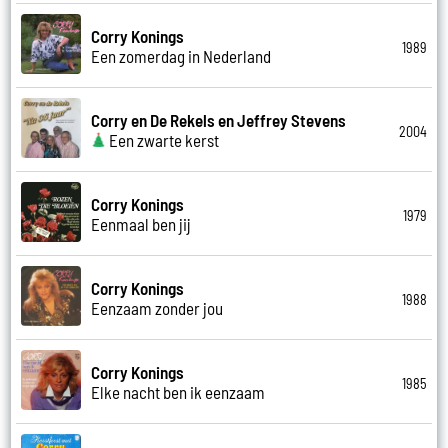
Corry Konings
1989
Een zomerdag in Nederland
Corry en De Rekels en Jeffrey Stevens
2004
Een zwarte kerst
Corry Konings
1979
Eenmaal ben jij
Corry Konings
1988
Eenzaam zonder jou
Corry Konings
1985
Elke nacht ben ik eenzaam