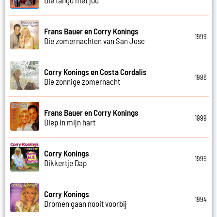
Frans Bauer en Corry Konings
1999
Die zomernachten van San Jose
Corry Konings en Costa Cordalis
1986
Die zonnige zomernacht
Frans Bauer en Corry Konings
1999
Diep in mijn hart
Corry Konings
1995
Dikkertje Dap
Corry Konings
1994
Dromen gaan nooit voorbij