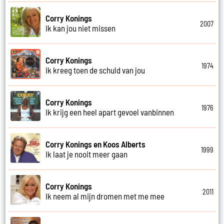
Corry Konings
2007
Ik kan jou niet missen
Corry Konings
1974
Ik kreeg toen de schuld van jou
Corry Konings
1976
Ik krijg een heel apart gevoel vanbinnen
Corry Konings en Koos Alberts
1999
Ik laat je nooit meer gaan
Corry Konings
2011
Ik neem al mijn dromen met me mee