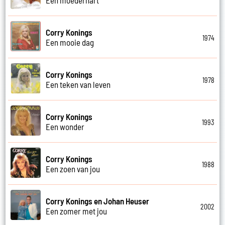
Corry Konings
1974
Een mooie dag
Corry Konings
1978
Een teken van leven
Corry Konings
1993
Een wonder
Corry Konings
1988
Een zoen van jou
Corry Konings en Johan Heuser
2002
Een zomer met jou