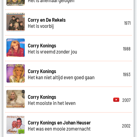
Corry en De Rekels
1971
Het is voorbij
Corry Konings
1988
Het is vreemd zonder jou
Corry Konings
1993
Het kan niet altijd even goed gaan
Corry Konings
2007
Het mooiste in het leven
Corry Konings en Johan Heuser
2002
Het was een mooie zomernacht