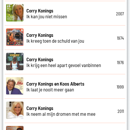
Corry Konings
2007
Ik kan jou niet missen
Corry Konings
1974
Ik kreeg toen de schuld van jou
Corry Konings
1976
Ik krijg een heel apart gevoel vanbinnen
Corry Konings en Koos Alberts
1999
Ik laat je nooit meer gaan
Corry Konings
2011
Ik neem al mijn dromen met me mee