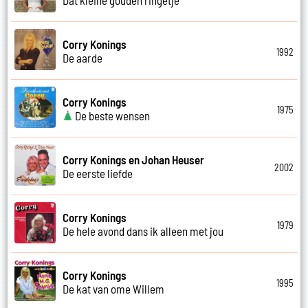
Corry Konings
1992
De aarde
Corry Konings
1975
De beste wensen
Corry Konings en Johan Heuser
2002
De eerste liefde
Corry Konings
1979
De hele avond dans ik alleen met jou
Corry Konings
1995
De kat van ome Willem