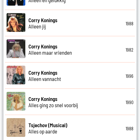
Corry Konings
1988
Alleen jij
Corry Konings
1982
Alleen maar vrienden
Corry Konings
1996
Alleen vannacht
Corry Konings
1990
Alles ging zo snel voorbij
Tsjechov (Musical)
1988
Alles op aarde