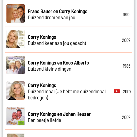
Frans Bauer en Corry Konings
1999
Duizend dromen van jou
Corry Konings
2009
Duizend keer aan jou gedacht
Corry Konings en Koos Alberts
1986
Duizend kleine dingen
Corry Konings
Duizend maal (Je hebt me duizendmaal
2007
bedrogen)
Corry Konings en Johan Heuser
2002
Een beetje liefde