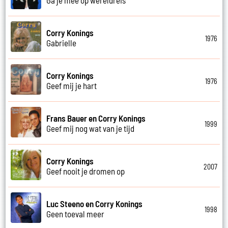
Corry Konings
1976
Gabrielle
Corry Konings
1976
Geef mij je hart
Frans Bauer en Corry Konings
1999
Geef mij nog wat van je tijd
Corry Konings
2007
Geef nooit je dromen op
Luc Steeno en Corry Konings
1998
Geen toeval meer