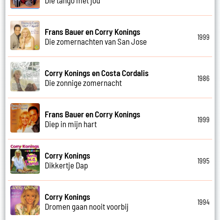
Frans Bauer en Corry Konings
1999
Die zomernachten van San Jose
Corry Konings en Costa Cordalis
1986
Die zonnige zomernacht
Frans Bauer en Corry Konings
1999
Diep in mijn hart
Corry Konings
1995
Dikkertje Dap
Corry Konings
1994
Dromen gaan nooit voorbij