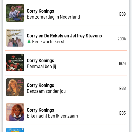
Corry Konings
1989
Een zomerdag in Nederland
Corry en De Rekels en Jeffrey Stevens
2004
Een zwarte kerst
Corry Konings
1979
Eenmaal ben jij
Corry Konings
1988
Eenzaam zonder jou
Corry Konings
1985
Elke nacht ben ik eenzaam