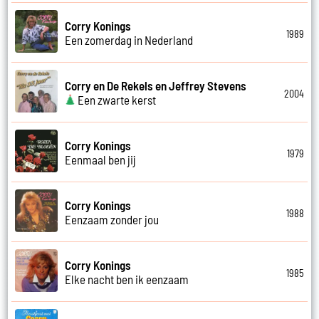
Corry Konings
1989
Een zomerdag in Nederland
Corry en De Rekels en Jeffrey Stevens
2004
Een zwarte kerst
Corry Konings
1979
Eenmaal ben jij
Corry Konings
1988
Eenzaam zonder jou
Corry Konings
1985
Elke nacht ben ik eenzaam