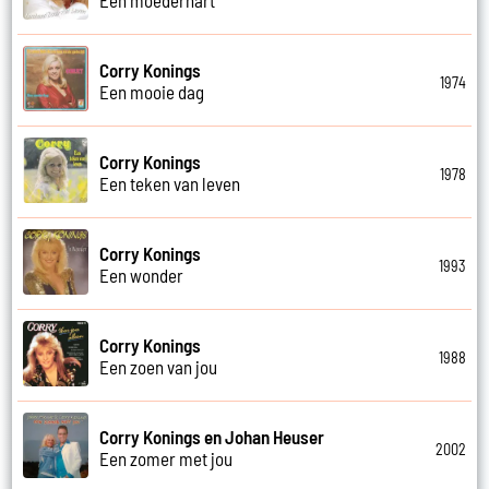
Corry Konings
1974
Een mooie dag
Corry Konings
1978
Een teken van leven
Corry Konings
1993
Een wonder
Corry Konings
1988
Een zoen van jou
Corry Konings en Johan Heuser
2002
Een zomer met jou