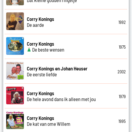
Corry Konings
1992
De aarde
Corry Konings
1975
De beste wensen
Corry Konings en Johan Heuser
2002
De eerste liefde
Corry Konings
1979
De hele avond dans ik alleen met jou
Corry Konings
1995
De kat van ome Willem