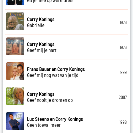
Corry Konings
1976
Gabrielle
Corry Konings
1976
Geef mij je hart
Frans Bauer en Corry Konings
1999
Geef mij nog wat van je tijd
Corry Konings
2007
Geef nooit je dromen op
Luc Steeno en Corry Konings
1998
Geen toeval meer