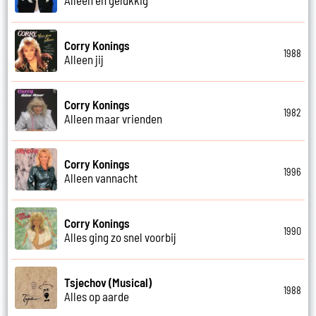
Corry Konings
1988
Alleen jij
Corry Konings
1982
Alleen maar vrienden
Corry Konings
1996
Alleen vannacht
Corry Konings
1990
Alles ging zo snel voorbij
Tsjechov (Musical)
1988
Alles op aarde