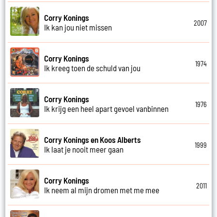
Corry Konings
2007
Ik kan jou niet missen
Corry Konings
1974
Ik kreeg toen de schuld van jou
Corry Konings
1976
Ik krijg een heel apart gevoel vanbinnen
Corry Konings en Koos Alberts
1999
Ik laat je nooit meer gaan
Corry Konings
2011
Ik neem al mijn dromen met me mee