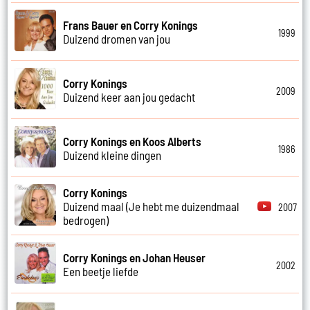
Frans Bauer en Corry Konings
1999
Duizend dromen van jou
Corry Konings
2009
Duizend keer aan jou gedacht
Corry Konings en Koos Alberts
1986
Duizend kleine dingen
Corry Konings
Duizend maal (Je hebt me duizendmaal
2007
bedrogen)
Corry Konings en Johan Heuser
2002
Een beetje liefde