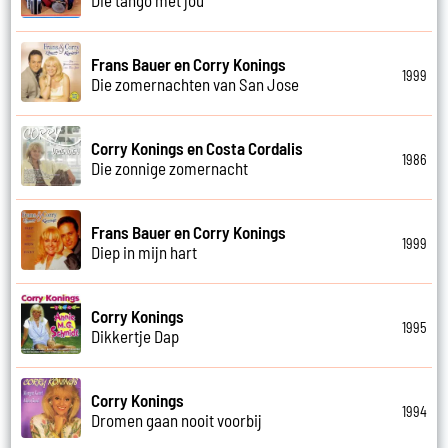
Frans Bauer en Corry Konings
1999
Die zomernachten van San Jose
Corry Konings en Costa Cordalis
1986
Die zonnige zomernacht
Frans Bauer en Corry Konings
1999
Diep in mijn hart
Corry Konings
1995
Dikkertje Dap
Corry Konings
1994
Dromen gaan nooit voorbij