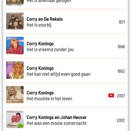
Corry en De Rekels
1971
Het is voorbij
Corry Konings
1988
Het is vreemd zonder jou
Corry Konings
1993
Het kan niet altijd even goed gaan
Corry Konings
2007
Het mooiste in het leven
Corry Konings en Johan Heuser
2002
Het was een mooie zomernacht