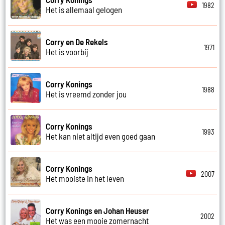
1982
Het is allemaal gelogen
Corry en De Rekels
1971
Het is voorbij
Corry Konings
1988
Het is vreemd zonder jou
Corry Konings
1993
Het kan niet altijd even goed gaan
Corry Konings
2007
Het mooiste in het leven
Corry Konings en Johan Heuser
2002
Het was een mooie zomernacht