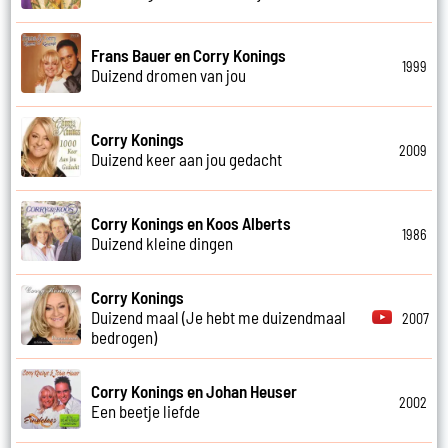
Frans Bauer en Corry Konings
1999
Duizend dromen van jou
Corry Konings
2009
Duizend keer aan jou gedacht
Corry Konings en Koos Alberts
1986
Duizend kleine dingen
Corry Konings
Duizend maal (Je hebt me duizendmaal
2007
bedrogen)
Corry Konings en Johan Heuser
2002
Een beetje liefde