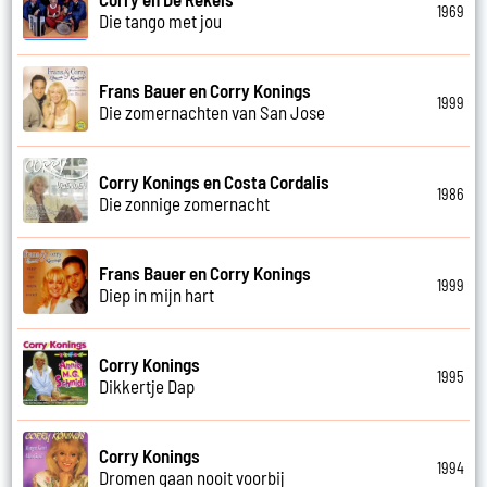
1969
Die tango met jou
Frans Bauer en Corry Konings
1999
Die zomernachten van San Jose
Corry Konings en Costa Cordalis
1986
Die zonnige zomernacht
Frans Bauer en Corry Konings
1999
Diep in mijn hart
Corry Konings
1995
Dikkertje Dap
Corry Konings
1994
Dromen gaan nooit voorbij