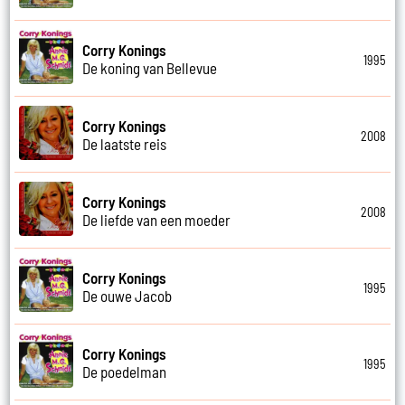
Corry Konings
1995
De koning van Bellevue
Corry Konings
2008
De laatste reis
Corry Konings
2008
De liefde van een moeder
Corry Konings
1995
De ouwe Jacob
Corry Konings
1995
De poedelman