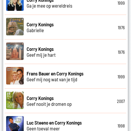
1999
Ga je mee op wereldreis
Corry Konings
1976
Gabrielle
Corry Konings
1976
Geef mij je hart
Frans Bauer en Corry Konings
1999
Geef mij nog wat van je tijd
Corry Konings
2007
Geef nooit je dromen op
Luc Steeno en Corry Konings
1998
Geen toeval meer