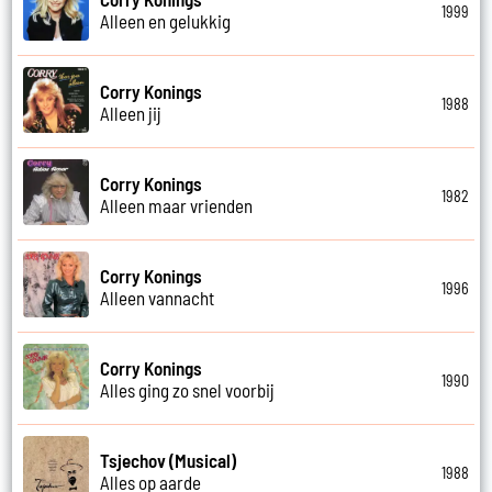
1999
Alleen en gelukkig
Corry Konings
1988
Alleen jij
Corry Konings
1982
Alleen maar vrienden
Corry Konings
1996
Alleen vannacht
Corry Konings
1990
Alles ging zo snel voorbij
Tsjechov (Musical)
1988
Alles op aarde