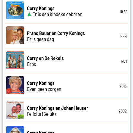
Corry Konings
1977
Er is een kindeke geboren
Frans Bauer en Corry Konings
1999
Er is geen dag
Corry en De Rekels
1971
Eros
Corry Konings
2013
Even geen zorgen
Corry Konings en Johan Heuser
2002
Felicita (Geluk)
Corry Konings