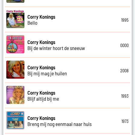
Corry Konings
1995
Bello
Corry Konings
0000
Bij de winter hoort de sneeuw
Corry Konings
2008
Bij mij mag je huilen
Corry Konings
1993
Blijf altijd bij me
Corry Konings
1973
Breng mij nog eenmaal naar huis