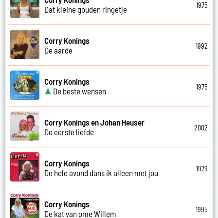
1975
Dat kleine gouden ringetje
Corry Konings
1992
De aarde
Corry Konings
1975
De beste wensen
Corry Konings en Johan Heuser
2002
De eerste liefde
Corry Konings
1979
De hele avond dans ik alleen met jou
Corry Konings
1995
De kat van ome Willem