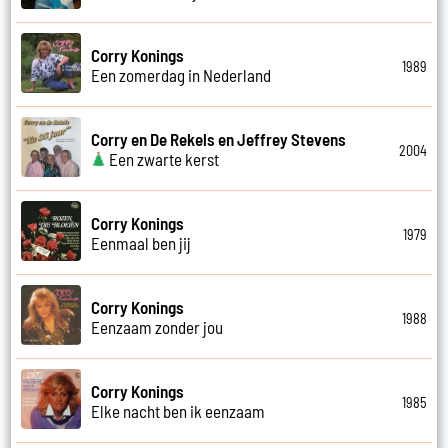
Corry Konings
1989
Een zomerdag in Nederland
Corry en De Rekels en Jeffrey Stevens
2004
Een zwarte kerst
Corry Konings
1979
Eenmaal ben jij
Corry Konings
1988
Eenzaam zonder jou
Corry Konings
1985
Elke nacht ben ik eenzaam