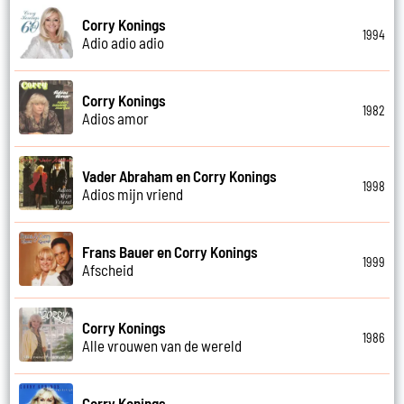
Corry Konings
1994
Adio adio adio
Corry Konings
1982
Adios amor
Vader Abraham en Corry Konings
1998
Adios mijn vriend
Frans Bauer en Corry Konings
1999
Afscheid
Corry Konings
1986
Alle vrouwen van de wereld
Corry Konings