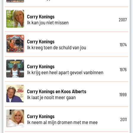
Corry Konings
2007
Ik kan jou niet missen
Corry Konings
1974
Ik kreeg toen de schuld van jou
Corry Konings
1976
Ik krijg een heel apart gevoel vanbinnen
Corry Konings en Koos Alberts
1999
Ik laat je nooit meer gaan
Corry Konings
2011
Ik neem al mijn dromen met me mee