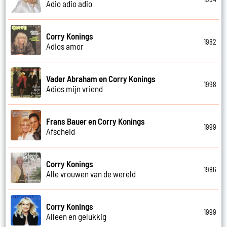
Adio adio adio
Corry Konings
1982
Adios amor
Vader Abraham en Corry Konings
1998
Adios mijn vriend
Frans Bauer en Corry Konings
1999
Afscheid
Corry Konings
1986
Alle vrouwen van de wereld
Corry Konings
1999
Alleen en gelukkig