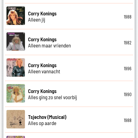
Corry Konings
1988
Alleen jij
Corry Konings
1982
Alleen maar vrienden
Corry Konings
1996
Alleen vannacht
Corry Konings
1990
Alles ging zo snel voorbij
Tsjechov (Musical)
1988
Alles op aarde