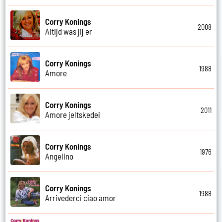
Corry Konings
2008
Altijd was jij er
Corry Konings
1988
Amore
Corry Konings
2011
Amore jeltskedei
Corry Konings
1976
Angelino
Corry Konings
1988
Arrivederci ciao amor