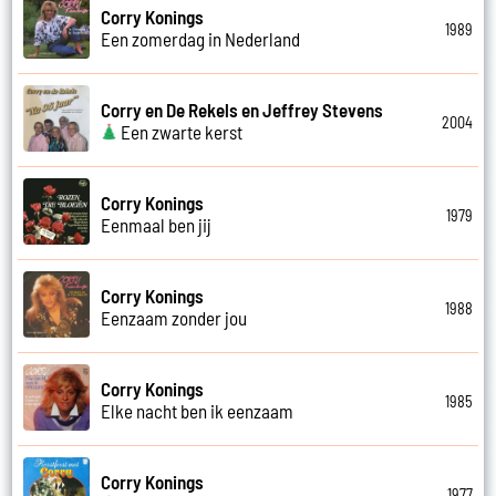
Corry Konings
1989
Een zomerdag in Nederland
Corry en De Rekels en Jeffrey Stevens
2004
Een zwarte kerst
Corry Konings
1979
Eenmaal ben jij
Corry Konings
1988
Eenzaam zonder jou
Corry Konings
1985
Elke nacht ben ik eenzaam
Corry Konings
1977