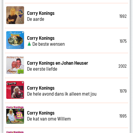
Corry Konings
1992
De aarde
Corry Konings
1975
De beste wensen
Corry Konings en Johan Heuser
2002
De eerste liefde
Corry Konings
1979
De hele avond dans ik alleen met jou
Corry Konings
1995
De kat van ome Willem