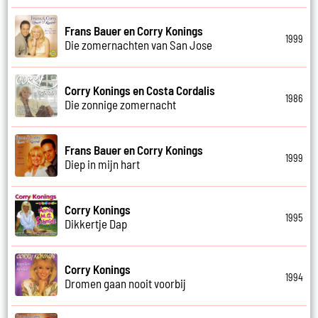
Frans Bauer en Corry Konings
1999
Die zomernachten van San Jose
Corry Konings en Costa Cordalis
1986
Die zonnige zomernacht
Frans Bauer en Corry Konings
1999
Diep in mijn hart
Corry Konings
1995
Dikkertje Dap
Corry Konings
1994
Dromen gaan nooit voorbij