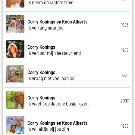
Ik neem de laatste trein
Corry Konings en Koos Alberts
1986
Ik verlang naar jou
Corry Konings
1988
Ik verloor mijn beste vriend
Corry Konings
1979
Ik vraag niet veel aan jou
Corry Konings
2007
Ik wacht op dat ene bosje rozen
Corry Konings en Koos Alberts
1986
Ik wil altijd bij jou zijn