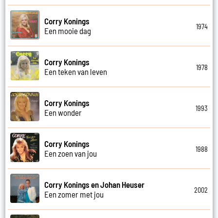
Corry Konings
1974
Een mooie dag
Corry Konings
1978
Een teken van leven
Corry Konings
1993
Een wonder
Corry Konings
1988
Een zoen van jou
Corry Konings en Johan Heuser
2002
Een zomer met jou