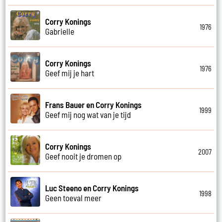
Corry Konings
1976
Gabrielle
Corry Konings
1976
Geef mij je hart
Frans Bauer en Corry Konings
1999
Geef mij nog wat van je tijd
Corry Konings
2007
Geef nooit je dromen op
Luc Steeno en Corry Konings
1998
Geen toeval meer