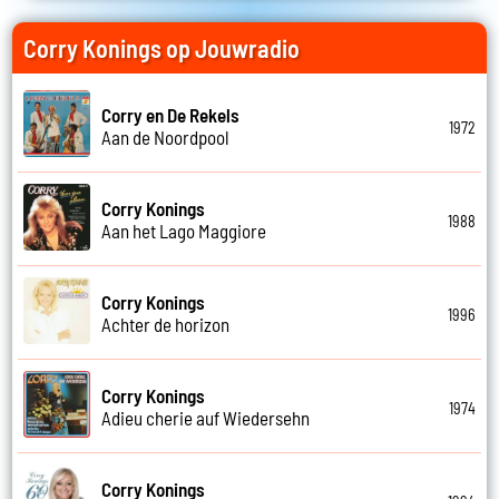
Corry Konings op Jouwradio
Corry en De Rekels
1972
Aan de Noordpool
Corry Konings
1988
Aan het Lago Maggiore
Corry Konings
1996
Achter de horizon
Corry Konings
1974
Adieu cherie auf Wiedersehn
Corry Konings