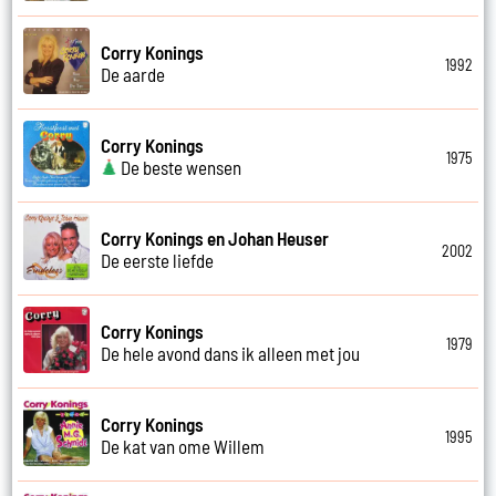
Corry Konings
1992
De aarde
Corry Konings
1975
De beste wensen
Corry Konings en Johan Heuser
2002
De eerste liefde
Corry Konings
1979
De hele avond dans ik alleen met jou
Corry Konings
1995
De kat van ome Willem