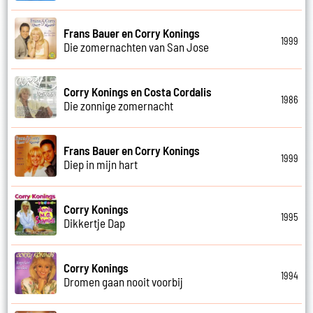
Frans Bauer en Corry Konings
1999
Die zomernachten van San Jose
Corry Konings en Costa Cordalis
1986
Die zonnige zomernacht
Frans Bauer en Corry Konings
1999
Diep in mijn hart
Corry Konings
1995
Dikkertje Dap
Corry Konings
1994
Dromen gaan nooit voorbij