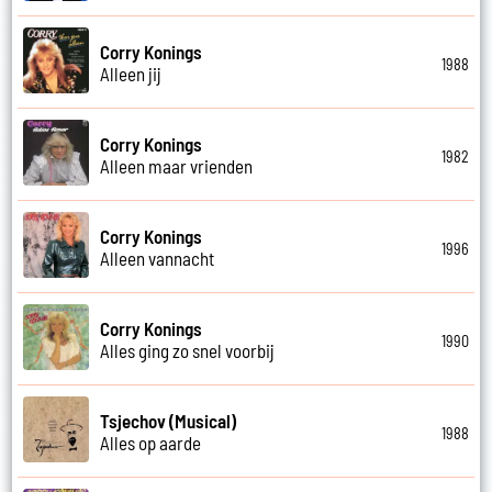
Corry Konings
1988
Alleen jij
Corry Konings
1982
Alleen maar vrienden
Corry Konings
1996
Alleen vannacht
Corry Konings
1990
Alles ging zo snel voorbij
Tsjechov (Musical)
1988
Alles op aarde