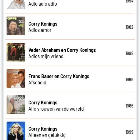
1994
Adio adio adio
Corry Konings
1982
Adios amor
Vader Abraham en Corry Konings
1998
Adios mijn vriend
Frans Bauer en Corry Konings
1999
Afscheid
Corry Konings
1986
Alle vrouwen van de wereld
Corry Konings
1999
Alleen en gelukkig