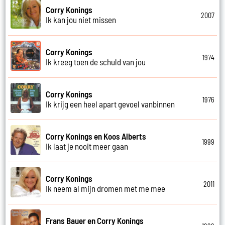
Corry Konings
2007
Ik kan jou niet missen
Corry Konings
1974
Ik kreeg toen de schuld van jou
Corry Konings
1976
Ik krijg een heel apart gevoel vanbinnen
Corry Konings en Koos Alberts
1999
Ik laat je nooit meer gaan
Corry Konings
2011
Ik neem al mijn dromen met me mee
Frans Bauer en Corry Konings