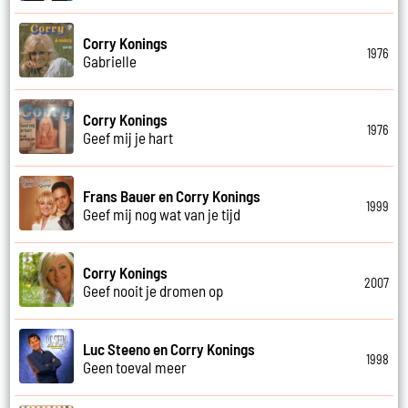
Corry Konings
1976
Gabrielle
Corry Konings
1976
Geef mij je hart
Frans Bauer en Corry Konings
1999
Geef mij nog wat van je tijd
Corry Konings
2007
Geef nooit je dromen op
Luc Steeno en Corry Konings
1998
Geen toeval meer