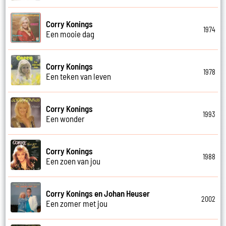
Corry Konings
1974
Een mooie dag
Corry Konings
1978
Een teken van leven
Corry Konings
1993
Een wonder
Corry Konings
1988
Een zoen van jou
Corry Konings en Johan Heuser
2002
Een zomer met jou