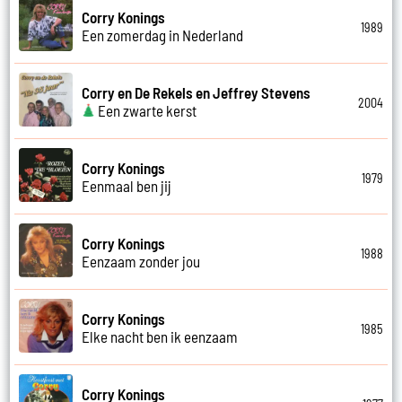
Corry Konings
1989
Een zomerdag in Nederland
Corry en De Rekels en Jeffrey Stevens
2004
Een zwarte kerst
Corry Konings
1979
Eenmaal ben jij
Corry Konings
1988
Eenzaam zonder jou
Corry Konings
1985
Elke nacht ben ik eenzaam
Corry Konings