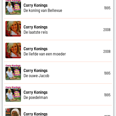
Corry Konings
1995
De koning van Bellevue
Corry Konings
2008
De laatste reis
Corry Konings
2008
De liefde van een moeder
Corry Konings
1995
De ouwe Jacob
Corry Konings
1995
De poedelman
Corry Konings