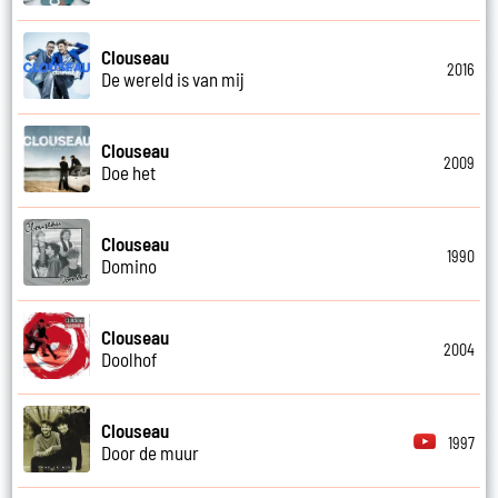
Clouseau
2016
De wereld is van mij
Clouseau
2009
Doe het
Clouseau
1990
Domino
Clouseau
2004
Doolhof
Clouseau
1997
Door de muur