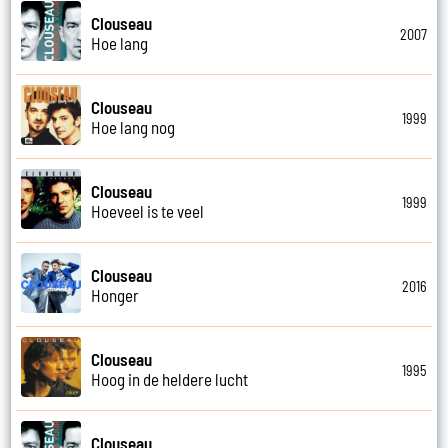
Clouseau
2007
Hoe lang
Clouseau
1999
Hoe lang nog
Clouseau
1999
Hoeveel is te veel
Clouseau
2016
Honger
Clouseau
1995
Hoog in de heldere lucht
Clouseau