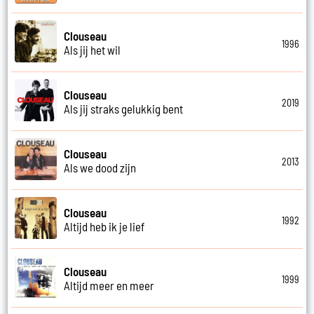
Clouseau
1996
Als jij het wil
Clouseau
2019
Als jij straks gelukkig bent
Clouseau
2013
Als we dood zijn
Clouseau
1992
Altijd heb ik je lief
Clouseau
1999
Altijd meer en meer