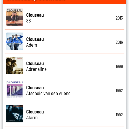
Clouseau
2013
88
Clouseau
2016
Adem
Clouseau
1996
Adrenaline
Clouseau
1992
Afscheid van een vriend
Clouseau
1992
Alarm