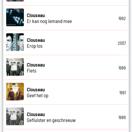
Clouseau
1992
Er kan nog iemand mee
Clouseau
2007
Erop los
Clouseau
1989
Fiets
Clouseau
1991
Geef het op
Clouseau
1989
Gefluister en geschreeuw