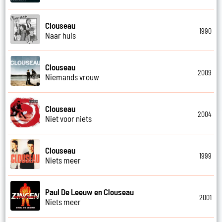
Clouseau
1990
Naar huis
Clouseau
2009
Niemands vrouw
Clouseau
2004
Niet voor niets
Clouseau
1999
Niets meer
Paul De Leeuw en Clouseau
2001
Niets meer