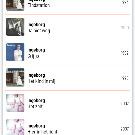
1993
Eindstation
Ingeborg
1990
Ga niet weg
Ingeborg
1992
Grijns
Ingeborg
1995
Het kind in mij
Ingeborg
2007
Het zelf
Ingeborg
2007
Hier in het licht