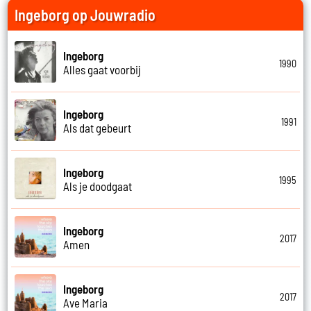
Ingeborg op Jouwradio
Ingeborg
1990
Alles gaat voorbij
Ingeborg
1991
Als dat gebeurt
Ingeborg
1995
Als je doodgaat
Ingeborg
2017
Amen
Ingeborg
2017
Ave Maria