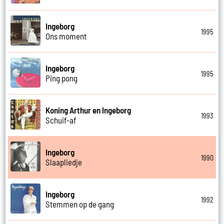
Ingeborg
1995
Ons moment
Ingeborg
1995
Ping pong
Koning Arthur en Ingeborg
1993
Schuif-af
Ingeborg
1990
Slaapliedje
Ingeborg
1992
Stemmen op de gang