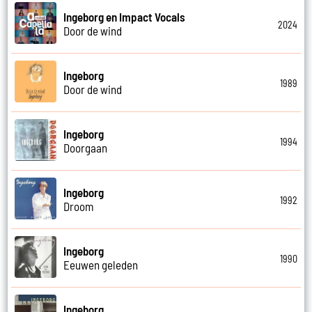
Ingeborg en Impact Vocals
2024
Door de wind
Ingeborg
1989
Door de wind
Ingeborg
1994
Doorgaan
Ingeborg
1992
Droom
Ingeborg
1990
Eeuwen geleden
Ingeborg