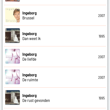
Ingeborg
2007
Brussel
Ingeborg
1995
Dan weet ik
Ingeborg
2007
De liefde
Ingeborg
2007
De ruimte
Ingeborg
1995
De rust gevonden