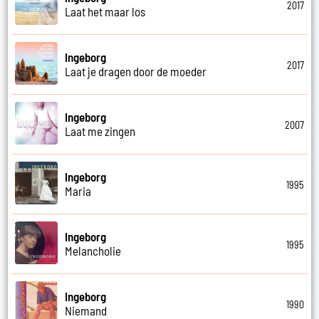
2017
Laat het maar los
Ingeborg
2017
Laat je dragen door de moeder
Ingeborg
2007
Laat me zingen
Ingeborg
1995
Maria
Ingeborg
1995
Melancholie
Ingeborg
1990
Niemand