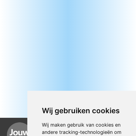
Wij gebruiken cookies
Wij maken gebruik van cookies en
andere tracking-technologieën om