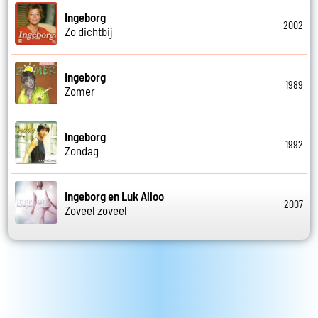
Ingeborg
2002
Zo dichtbij
Ingeborg
1989
Zomer
Ingeborg
1992
Zondag
Ingeborg en Luk Alloo
2007
Zoveel zoveel