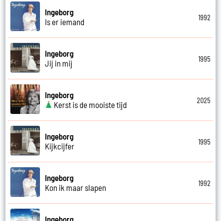
Ingeborg
1992
Is er iemand
Ingeborg
1995
Jij in mij
Ingeborg
2025
Kerst is de mooiste tijd
Ingeborg
1995
Kijkcijfer
Ingeborg
1992
Kon ik maar slapen
Ingeborg