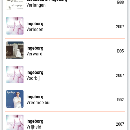
1988
Verlangen
Ingeborg
2007
Verlegen
Ingeborg
1995
Verward
Ingeborg
2007
Voorbij
Ingeborg
1992
Vreemde bui
Ingeborg
2007
Vrijheid