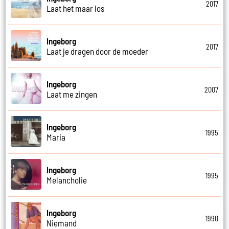
2017
Laat het maar los
Ingeborg
2017
Laat je dragen door de moeder
Ingeborg
2007
Laat me zingen
Ingeborg
1995
Maria
Ingeborg
1995
Melancholie
Ingeborg
1990
Niemand