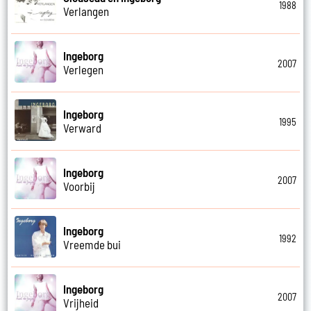
1988
Verlangen
Ingeborg
2007
Verlegen
Ingeborg
1995
Verward
Ingeborg
2007
Voorbij
Ingeborg
1992
Vreemde bui
Ingeborg
2007
Vrijheid