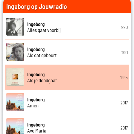
Ingeborg op Jouwradio
Ingeborg
1990
Alles gaat voorbij
Ingeborg
1991
Als dat gebeurt
Ingeborg
1995
Als je doodgaat
Ingeborg
2017
Amen
Ingeborg
2017
Ave Maria