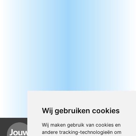
Wij gebruiken cookies
Wij maken gebruik van cookies en
andere tracking-technologieën om