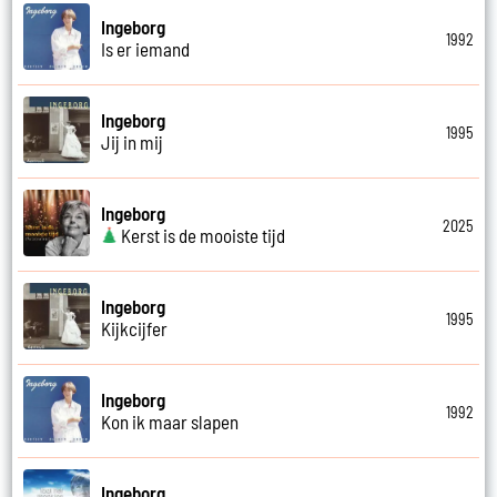
Ingeborg
1992
Is er iemand
Ingeborg
1995
Jij in mij
Ingeborg
2025
Kerst is de mooiste tijd
Ingeborg
1995
Kijkcijfer
Ingeborg
1992
Kon ik maar slapen
Ingeborg