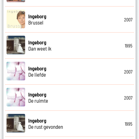
Ingeborg
2007
Brussel
Ingeborg
1995
Dan weet ik
Ingeborg
2007
De liefde
Ingeborg
2007
De ruimte
Ingeborg
1995
De rust gevonden