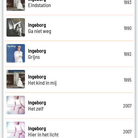
1993
Eindstation
Ingeborg
1990
Ga niet weg
Ingeborg
1992
Grijns
Ingeborg
1995
Het kind in mij
Ingeborg
2007
Het zelf
Ingeborg
2007
Hier in het licht