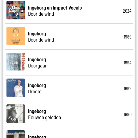
Ingeborg en Impact Vocals
2024
Door de wind
Ingeborg
1989
Door de wind
Ingeborg
1994
Doorgaan
Ingeborg
1992
Droom
Ingeborg
1990
Eeuwen geleden
Ingeborg