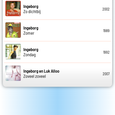
Ingeborg
2002
Zo dichtbij
Ingeborg
1989
Zomer
Ingeborg
1992
Zondag
Ingeborg en Luk Alloo
2007
Zoveel zoveel