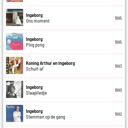
Ingeborg
1995
Ons moment
Ingeborg
1995
Ping pong
Koning Arthur en Ingeborg
1993
Schuif-af
Ingeborg
1990
Slaapliedje
Ingeborg
1992
Stemmen op de gang