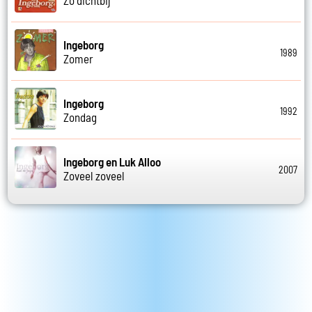
Ingeborg
1989
Zomer
Ingeborg
1992
Zondag
Ingeborg en Luk Alloo
2007
Zoveel zoveel