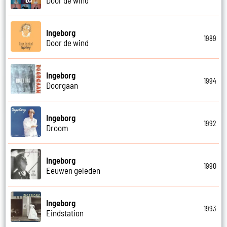
Ingeborg
1989
Door de wind
Ingeborg
1994
Doorgaan
Ingeborg
1992
Droom
Ingeborg
1990
Eeuwen geleden
Ingeborg
1993
Eindstation