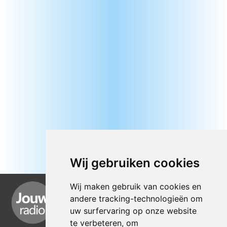
Wij gebruiken cookies
Wij maken gebruik van cookies en
andere tracking-technologieën om
uw surfervaring op onze website
te verbeteren, om