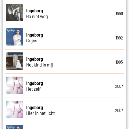
Ingeborg
1990
Ga niet weg
Ingeborg
1992
Grijns
Ingeborg
1995
Het kind in mij
Ingeborg
2007
Het zelf
Ingeborg
2007
Hier in het licht