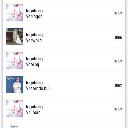
Ingeborg
2007
Verlegen
Ingeborg
1995
Verward
Ingeborg
2007
Voorbij
Ingeborg
1992
Vreemde bui
Ingeborg
2007
Vrijheid