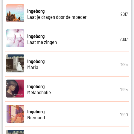
Ingeborg
2017
Laat je dragen door de moeder
Ingeborg
2007
Laat me zingen
Ingeborg
1995
Maria
Ingeborg
1995
Melancholie
Ingeborg
1990
Niemand