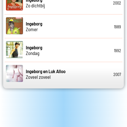
2002
Zo dichtbij
Ingeborg
1989
Zomer
Ingeborg
1992
Zondag
Ingeborg en Luk Alloo
2007
Zoveel zoveel