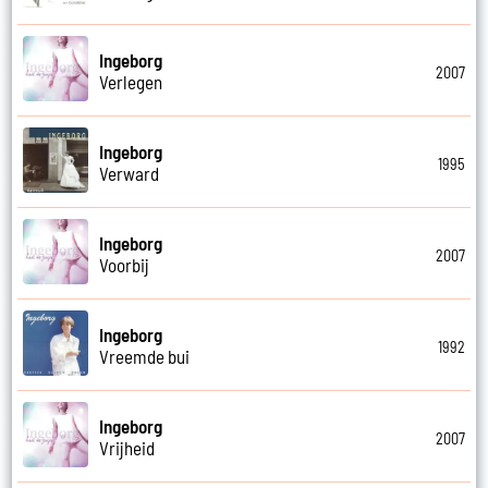
Ingeborg
2007
Verlegen
Ingeborg
1995
Verward
Ingeborg
2007
Voorbij
Ingeborg
1992
Vreemde bui
Ingeborg
2007
Vrijheid