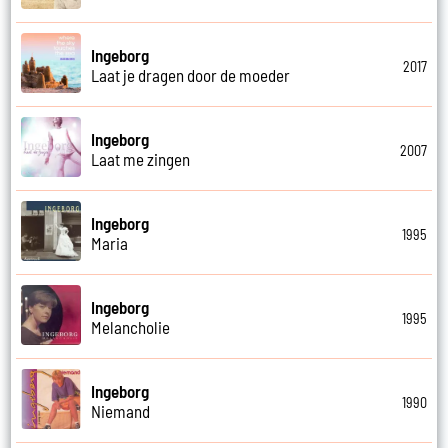
Ingeborg
2017
Laat je dragen door de moeder
Ingeborg
2007
Laat me zingen
Ingeborg
1995
Maria
Ingeborg
1995
Melancholie
Ingeborg
1990
Niemand