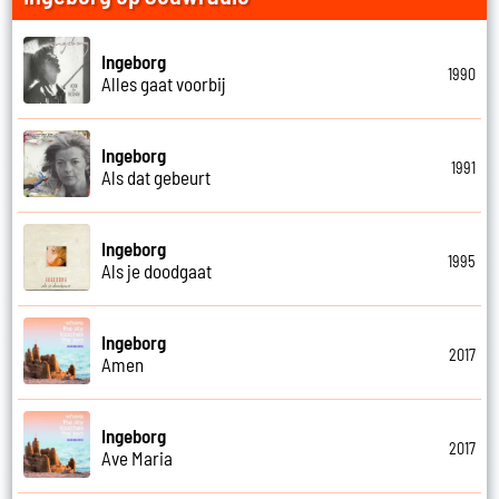
Ingeborg
1990
Alles gaat voorbij
Ingeborg
1991
Als dat gebeurt
Ingeborg
1995
Als je doodgaat
Ingeborg
2017
Amen
Ingeborg
2017
Ave Maria