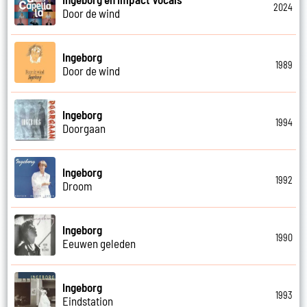
2024
Door de wind
Ingeborg
1989
Door de wind
Ingeborg
1994
Doorgaan
Ingeborg
1992
Droom
Ingeborg
1990
Eeuwen geleden
Ingeborg
1993
Eindstation