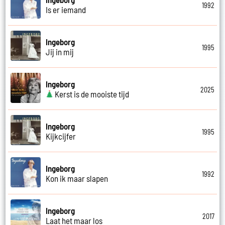
1992
Is er iemand
Ingeborg
1995
Jij in mij
Ingeborg
2025
Kerst is de mooiste tijd
Ingeborg
1995
Kijkcijfer
Ingeborg
1992
Kon ik maar slapen
Ingeborg
2017
Laat het maar los