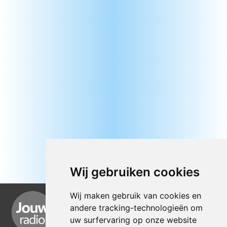
Wij gebruiken cookies
Wij maken gebruik van cookies en
andere tracking-technologieën om
uw surfervaring op onze website