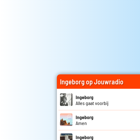
Ingeborg op Jouwradio
Ingeborg
Alles gaat voorbij
Ingeborg
Amen
Ingeborg