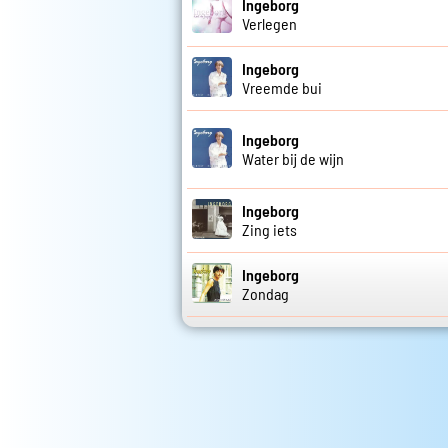
Ingeborg
Verlegen
Ingeborg
Vreemde bui
Ingeborg
Water bij de wijn
Ingeborg
Zing iets
Ingeborg
Zondag