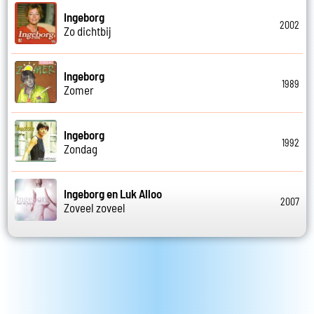
Ingeborg
2002
Zo dichtbij
Ingeborg
1989
Zomer
Ingeborg
1992
Zondag
Ingeborg en Luk Alloo
2007
Zoveel zoveel