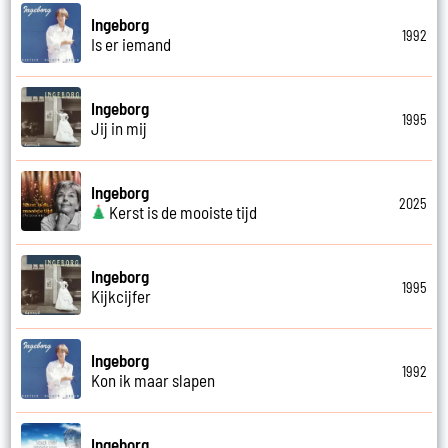
Ingeborg
1992
Is er iemand
Ingeborg
1995
Jij in mij
Ingeborg
2025
Kerst is de mooiste tijd
Ingeborg
1995
Kijkcijfer
Ingeborg
1992
Kon ik maar slapen
Ingeborg