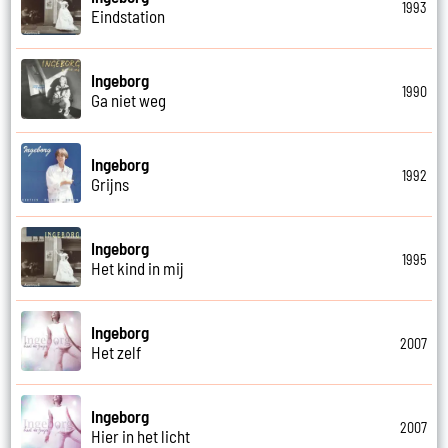
1993
Eindstation
Ingeborg
1990
Ga niet weg
Ingeborg
1992
Grijns
Ingeborg
1995
Het kind in mij
Ingeborg
2007
Het zelf
Ingeborg
2007
Hier in het licht