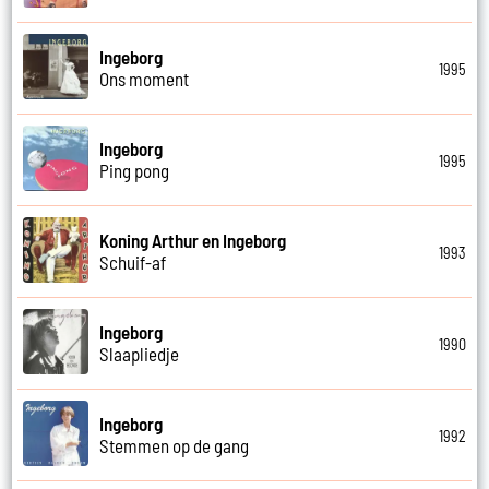
Ingeborg
1995
Ons moment
Ingeborg
1995
Ping pong
Koning Arthur en Ingeborg
1993
Schuif-af
Ingeborg
1990
Slaapliedje
Ingeborg
1992
Stemmen op de gang