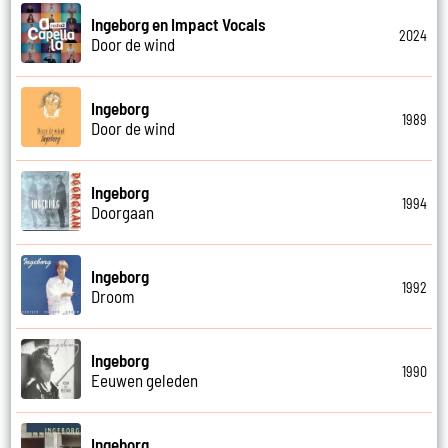
Ingeborg en Impact Vocals
2024
Door de wind
Ingeborg
1989
Door de wind
Ingeborg
1994
Doorgaan
Ingeborg
1992
Droom
Ingeborg
1990
Eeuwen geleden
Ingeborg