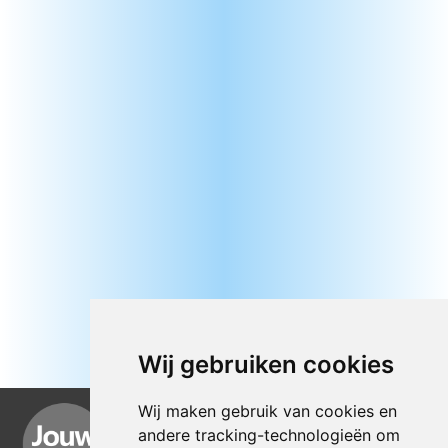
Wij gebruiken cookies
Wij maken gebruik van cookies en
andere tracking-technologieën om