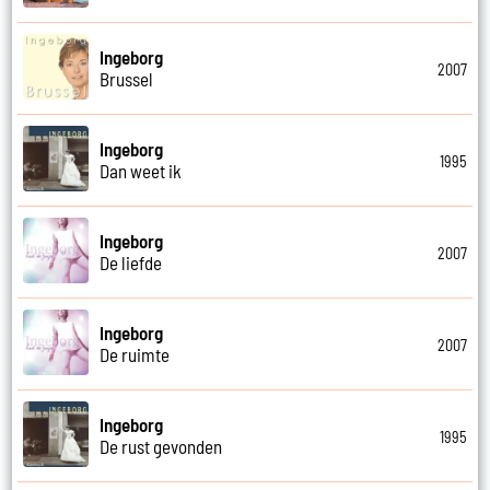
Ingeborg
2007
Brussel
Ingeborg
1995
Dan weet ik
Ingeborg
2007
De liefde
Ingeborg
2007
De ruimte
Ingeborg
1995
De rust gevonden