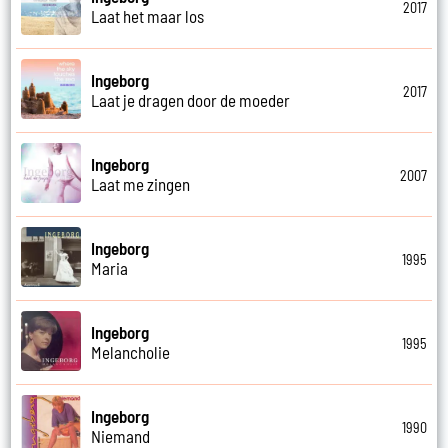
2017
Laat het maar los
Ingeborg
2017
Laat je dragen door de moeder
Ingeborg
2007
Laat me zingen
Ingeborg
1995
Maria
Ingeborg
1995
Melancholie
Ingeborg
1990
Niemand