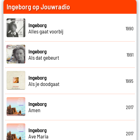
Ingeborg op Jouwradio
Ingeborg
1990
Alles gaat voorbij
Ingeborg
1991
Als dat gebeurt
Ingeborg
1995
Als je doodgaat
Ingeborg
2017
Amen
Ingeborg
2017
Ave Maria