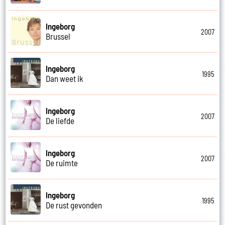
Ingeborg
2007
Brussel
Ingeborg
1995
Dan weet ik
Ingeborg
2007
De liefde
Ingeborg
2007
De ruimte
Ingeborg
1995
De rust gevonden