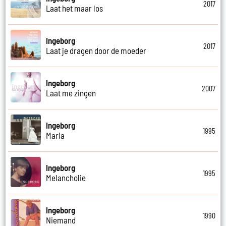
2017
Laat het maar los
Ingeborg
2017
Laat je dragen door de moeder
Ingeborg
2007
Laat me zingen
Ingeborg
1995
Maria
Ingeborg
1995
Melancholie
Ingeborg
1990
Niemand