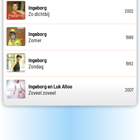
Ingeborg
2002
Zo dichtbij
Ingeborg
1989
Zomer
Ingeborg
1992
Zondag
Ingeborg en Luk Alloo
2007
Zoveel zoveel