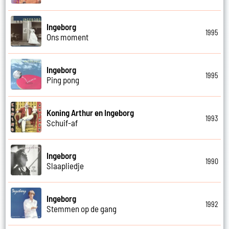
Ingeborg
1995
Ons moment
Ingeborg
1995
Ping pong
Koning Arthur en Ingeborg
1993
Schuif-af
Ingeborg
1990
Slaapliedje
Ingeborg
1992
Stemmen op de gang