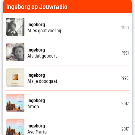
Ingeborg op Jouwradio
Ingeborg
1990
Alles gaat voorbij
Ingeborg
1991
Als dat gebeurt
Ingeborg
1995
Als je doodgaat
Ingeborg
2017
Amen
Ingeborg
2017
Ave Maria