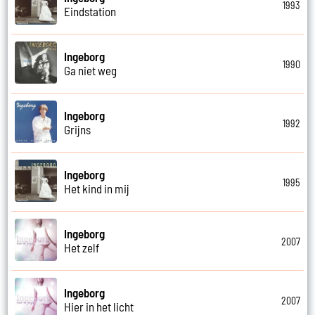
1993
Eindstation
Ingeborg
1990
Ga niet weg
Ingeborg
1992
Grijns
Ingeborg
1995
Het kind in mij
Ingeborg
2007
Het zelf
Ingeborg
2007
Hier in het licht