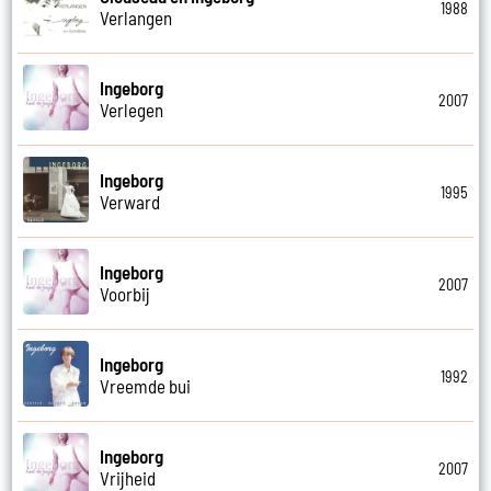
1988
Verlangen
Ingeborg
2007
Verlegen
Ingeborg
1995
Verward
Ingeborg
2007
Voorbij
Ingeborg
1992
Vreemde bui
Ingeborg
2007
Vrijheid