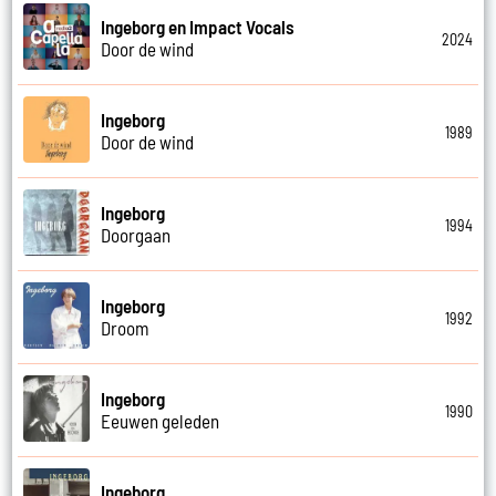
Ingeborg en Impact Vocals
2024
Door de wind
Ingeborg
1989
Door de wind
Ingeborg
1994
Doorgaan
Ingeborg
1992
Droom
Ingeborg
1990
Eeuwen geleden
Ingeborg