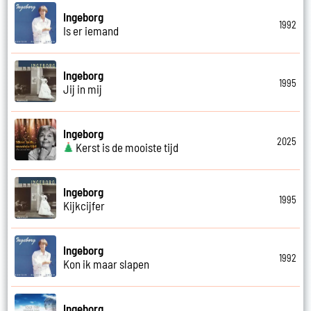
Ingeborg
1992
Is er iemand
Ingeborg
1995
Jij in mij
Ingeborg
2025
Kerst is de mooiste tijd
Ingeborg
1995
Kijkcijfer
Ingeborg
1992
Kon ik maar slapen
Ingeborg