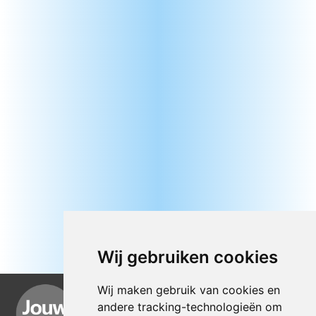
Wij gebruiken cookies
Wij maken gebruik van cookies en
andere tracking-technologieën om