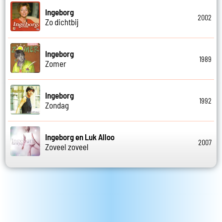
Ingeborg
2002
Zo dichtbij
Ingeborg
1989
Zomer
Ingeborg
1992
Zondag
Ingeborg en Luk Alloo
2007
Zoveel zoveel