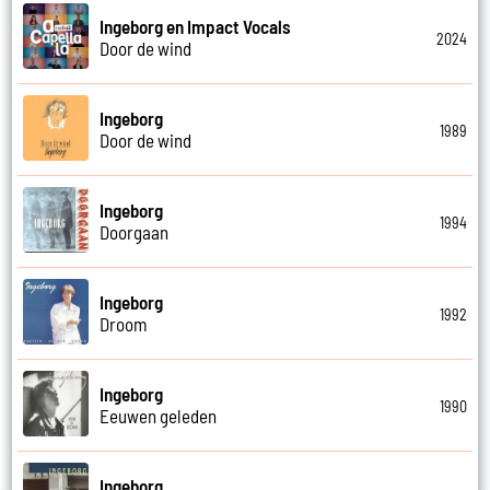
Ingeborg en Impact Vocals
2024
Door de wind
Ingeborg
1989
Door de wind
Ingeborg
1994
Doorgaan
Ingeborg
1992
Droom
Ingeborg
1990
Eeuwen geleden
Ingeborg