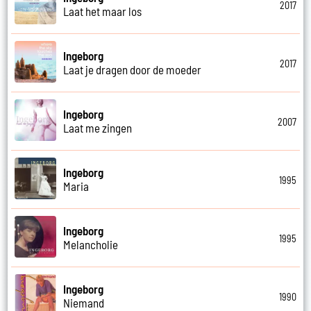
2017
Laat het maar los
Ingeborg
2017
Laat je dragen door de moeder
Ingeborg
2007
Laat me zingen
Ingeborg
1995
Maria
Ingeborg
1995
Melancholie
Ingeborg
1990
Niemand