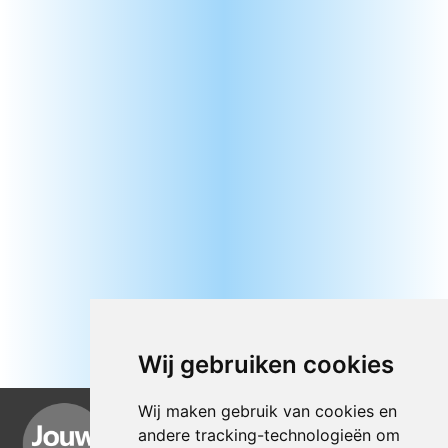
Wij gebruiken cookies
Wij maken gebruik van cookies en
andere tracking-technologieën om