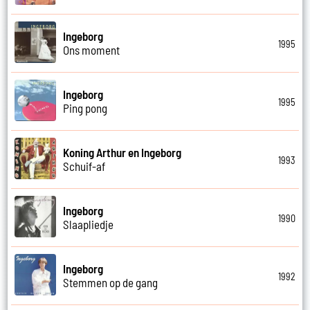
Ingeborg
1995
Ons moment
Ingeborg
1995
Ping pong
Koning Arthur en Ingeborg
1993
Schuif-af
Ingeborg
1990
Slaapliedje
Ingeborg
1992
Stemmen op de gang