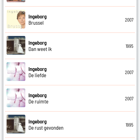
Ingeborg
2007
Brussel
Ingeborg
1995
Dan weet ik
Ingeborg
2007
De liefde
Ingeborg
2007
De ruimte
Ingeborg
1995
De rust gevonden