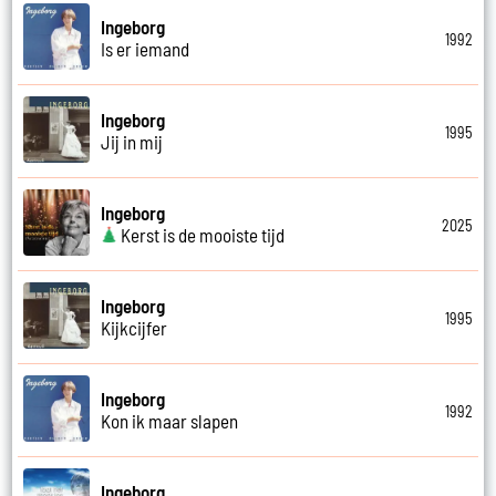
Ingeborg
1992
Is er iemand
Ingeborg
1995
Jij in mij
Ingeborg
2025
Kerst is de mooiste tijd
Ingeborg
1995
Kijkcijfer
Ingeborg
1992
Kon ik maar slapen
Ingeborg