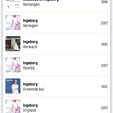
1988
Verlangen
Ingeborg
2007
Verlegen
Ingeborg
1995
Verward
Ingeborg
2007
Voorbij
Ingeborg
1992
Vreemde bui
Ingeborg
2007
Vrijheid