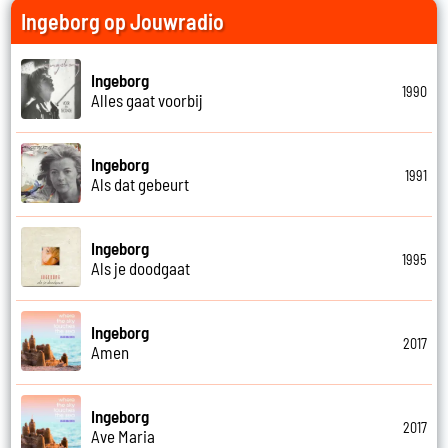
Ingeborg op Jouwradio
Ingeborg
1990
Alles gaat voorbij
Ingeborg
1991
Als dat gebeurt
Ingeborg
1995
Als je doodgaat
Ingeborg
2017
Amen
Ingeborg
2017
Ave Maria