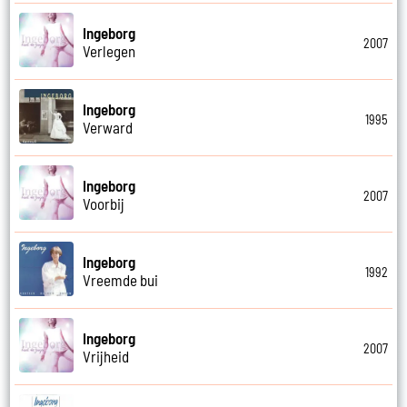
Ingeborg
2007
Verlegen
Ingeborg
1995
Verward
Ingeborg
2007
Voorbij
Ingeborg
1992
Vreemde bui
Ingeborg
2007
Vrijheid