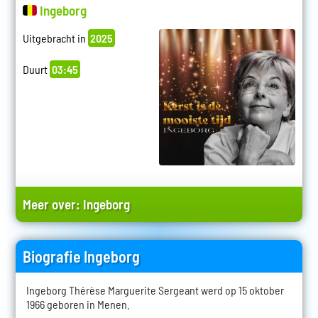
Ingeborg
Uitgebracht in
2025
Duurt
03:45
Meer over:
Ingeborg
Biografie Ingeborg
Ingeborg Thérèse Marguerite Sergeant werd op 15 oktober
1966 geboren in Menen.