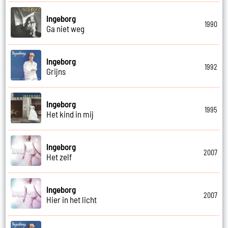
Ingeborg
1990
Ga niet weg
Ingeborg
1992
Grijns
Ingeborg
1995
Het kind in mij
Ingeborg
2007
Het zelf
Ingeborg
2007
Hier in het licht