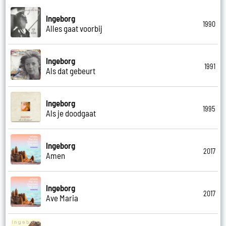
Ingeborg
1990
Alles gaat voorbij
Ingeborg
1991
Als dat gebeurt
Ingeborg
1995
Als je doodgaat
Ingeborg
2017
Amen
Ingeborg
2017
Ave Maria