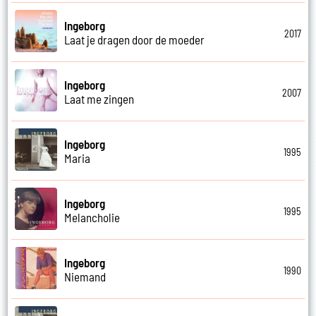
Ingeborg
2017
Laat je dragen door de moeder
Ingeborg
2007
Laat me zingen
Ingeborg
1995
Maria
Ingeborg
1995
Melancholie
Ingeborg
1990
Niemand