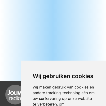
Wij gebruiken cookies
Wij maken gebruik van cookies en
andere tracking-technologieën om
uw surfervaring op onze website
te verbeteren, om