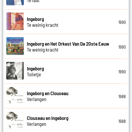
Ingeborg
1990
Te weinig kracht
Ingeborg en Het Orkest Van De 20ste Eeuw
1990
Te weinig kracht
Ingeborg
1990
Toiletje
Ingeborg en Clouseau
1988
Verlangen
Clouseau en Ingeborg
1988
Verlangen