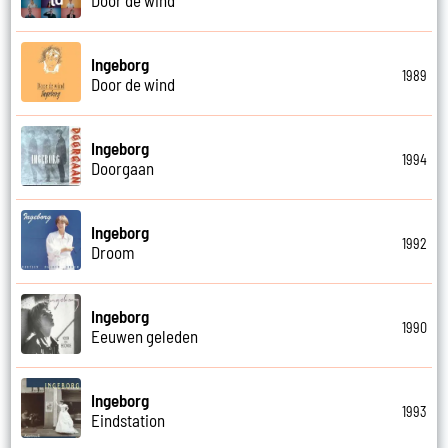
Ingeborg
1989
Door de wind
Ingeborg
1994
Doorgaan
Ingeborg
1992
Droom
Ingeborg
1990
Eeuwen geleden
Ingeborg
1993
Eindstation