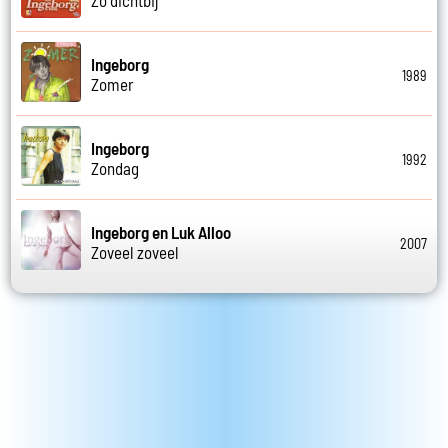
Ingeborg
1989
Zomer
Ingeborg
1992
Zondag
Ingeborg en Luk Alloo
2007
Zoveel zoveel