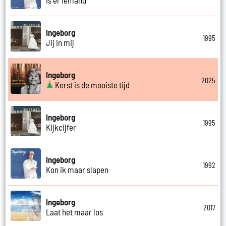
Ingeborg
1995
Jij in mij
Ingeborg
2025
Kerst is de mooiste tijd
Ingeborg
1995
Kijkcijfer
Ingeborg
1992
Kon ik maar slapen
Ingeborg
2017
Laat het maar los