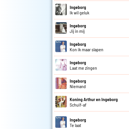
Ingeborg
Ik wil geluk
Ingeborg
Jij in mij
Ingeborg
Kon ik maar slapen
Ingeborg
Laat me zingen
Ingeborg
Niemand
Koning Arthur en Ingeborg
Schuif-af
Ingeborg
Te laat