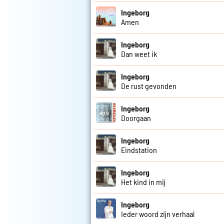
Ingeborg
Amen
Ingeborg
Dan weet ik
Ingeborg
De rust gevonden
Ingeborg
Doorgaan
Ingeborg
Eindstation
Ingeborg
Het kind in mij
Ingeborg
Ieder woord zijn verhaal