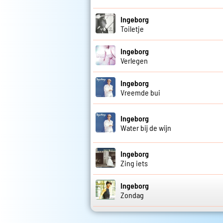
Ingeborg
Toiletje
Ingeborg
Verlegen
Ingeborg
Vreemde bui
Ingeborg
Water bij de wijn
Ingeborg
Zing iets
Ingeborg
Zondag