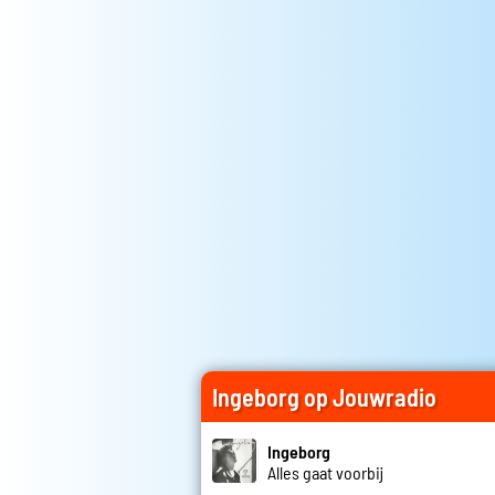
Ingeborg op Jouwradio
Ingeborg
Alles gaat voorbij