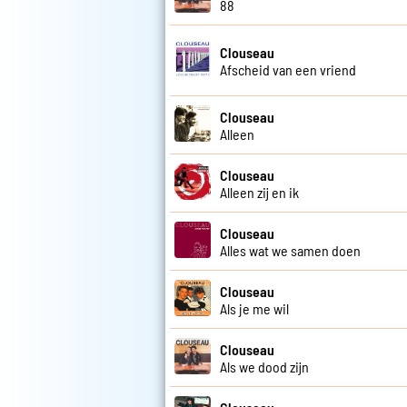
88
Clouseau
Afscheid van een vriend
Clouseau
Alleen
Clouseau
Alleen zij en ik
Clouseau
Alles wat we samen doen
Clouseau
Als je me wil
Clouseau
Als we dood zijn