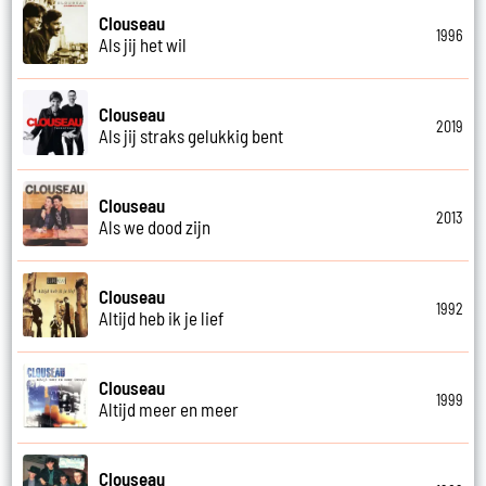
Clouseau
1996
Als jij het wil
Clouseau
2019
Als jij straks gelukkig bent
Clouseau
2013
Als we dood zijn
Clouseau
1992
Altijd heb ik je lief
Clouseau
1999
Altijd meer en meer
Clouseau