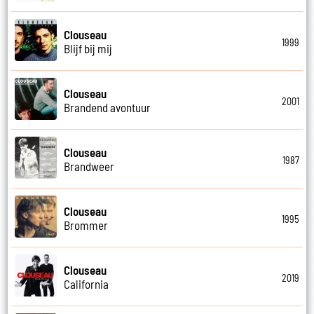
Clouseau
1999
Blijf bij mij
Clouseau
2001
Brandend avontuur
Clouseau
1987
Brandweer
Clouseau
1995
Brommer
Clouseau
2019
California