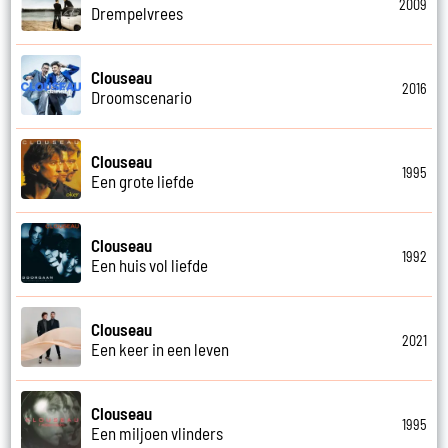
2009
Drempelvrees
Clouseau
2016
Droomscenario
Clouseau
1995
Een grote liefde
Clouseau
1992
Een huis vol liefde
Clouseau
2021
Een keer in een leven
Clouseau
1995
Een miljoen vlinders