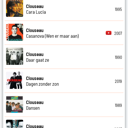
Clouseau
1995
Cara Lucia
Clouseau
2007
Casanova (Wen er maar aan)
Clouseau
1990
Daar gaat ze
Clouseau
2019
Dagen zonder zon
Clouseau
1989
Dansen
Clouseau