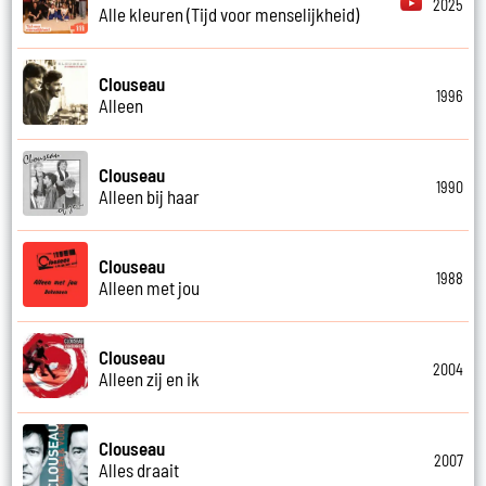
2025
Alle kleuren (Tijd voor menselijkheid)
Clouseau
1996
Alleen
Clouseau
1990
Alleen bij haar
Clouseau
1988
Alleen met jou
Clouseau
2004
Alleen zij en ik
Clouseau
2007
Alles draait