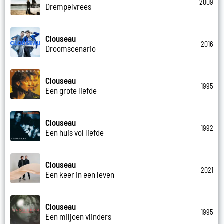
2009
Drempelvrees
Clouseau
2016
Droomscenario
Clouseau
1995
Een grote liefde
Clouseau
1992
Een huis vol liefde
Clouseau
2021
Een keer in een leven
Clouseau
1995
Een miljoen vlinders