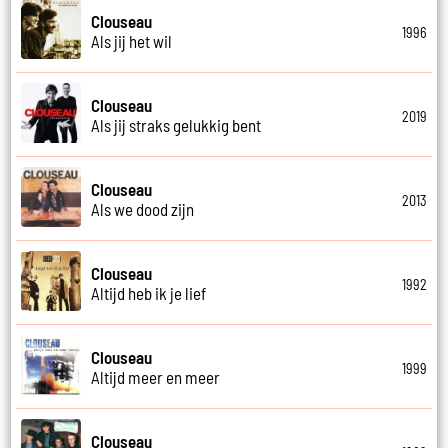
Clouseau
1996
Als jij het wil
Clouseau
2019
Als jij straks gelukkig bent
Clouseau
2013
Als we dood zijn
Clouseau
1992
Altijd heb ik je lief
Clouseau
1999
Altijd meer en meer
Clouseau