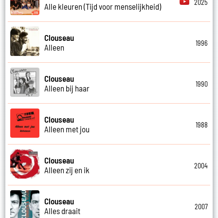
2025
Alle kleuren (Tijd voor menselijkheid)
Clouseau
1996
Alleen
Clouseau
1990
Alleen bij haar
Clouseau
1988
Alleen met jou
Clouseau
2004
Alleen zij en ik
Clouseau
2007
Alles draait