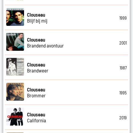
Clouseau
1999
Blijf bij mij
Clouseau
2001
Brandend avontuur
Clouseau
1987
Brandweer
Clouseau
1995
Brommer
Clouseau
2019
California