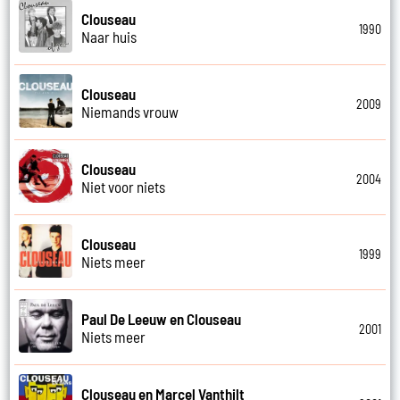
Clouseau
1990
Naar huis
Clouseau
2009
Niemands vrouw
Clouseau
2004
Niet voor niets
Clouseau
1999
Niets meer
Paul De Leeuw en Clouseau
2001
Niets meer
Clouseau en Marcel Vanthilt