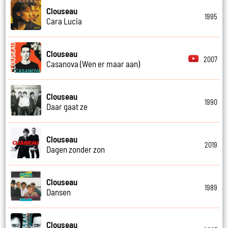
Clouseau
1995
Cara Lucia
Clouseau
2007
Casanova (Wen er maar aan)
Clouseau
1990
Daar gaat ze
Clouseau
2019
Dagen zonder zon
Clouseau
1989
Dansen
Clouseau