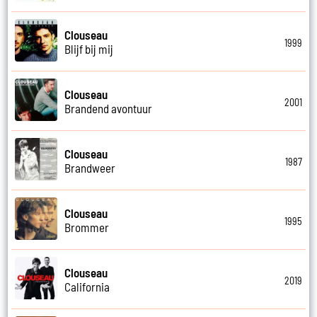
Clouseau
1999
Blijf bij mij
Clouseau
2001
Brandend avontuur
Clouseau
1987
Brandweer
Clouseau
1995
Brommer
Clouseau
2019
California