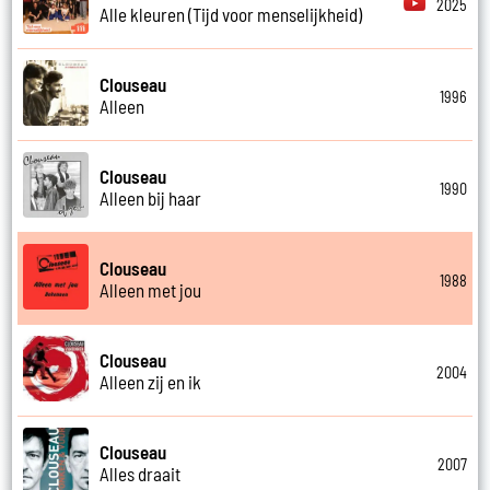
2025
Alle kleuren (Tijd voor menselijkheid)
Clouseau
1996
Alleen
Clouseau
1990
Alleen bij haar
Clouseau
1988
Alleen met jou
Clouseau
2004
Alleen zij en ik
Clouseau
2007
Alles draait