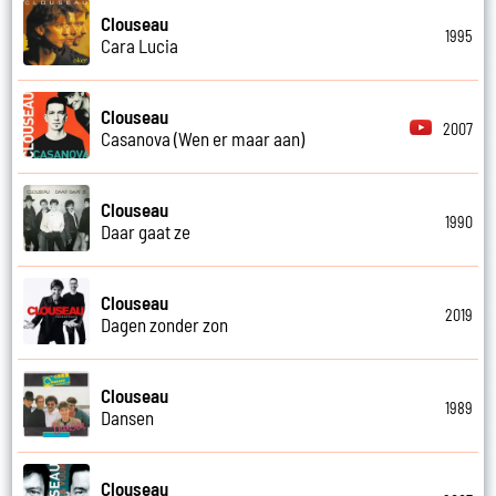
Clouseau
1995
Cara Lucia
Clouseau
2007
Casanova (Wen er maar aan)
Clouseau
1990
Daar gaat ze
Clouseau
2019
Dagen zonder zon
Clouseau
1989
Dansen
Clouseau