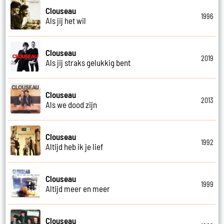
Clouseau
1996
Als jij het wil
Clouseau
2019
Als jij straks gelukkig bent
Clouseau
2013
Als we dood zijn
Clouseau
1992
Altijd heb ik je lief
Clouseau
1999
Altijd meer en meer
Clouseau