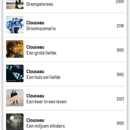
2009
Drempelvrees
Clouseau
2016
Droomscenario
Clouseau
1995
Een grote liefde
Clouseau
1992
Een huis vol liefde
Clouseau
2021
Een keer in een leven
Clouseau
1995
Een miljoen vlinders