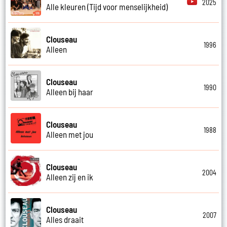
2025
Alle kleuren (Tijd voor menselijkheid)
Clouseau
1996
Alleen
Clouseau
1990
Alleen bij haar
Clouseau
1988
Alleen met jou
Clouseau
2004
Alleen zij en ik
Clouseau
2007
Alles draait