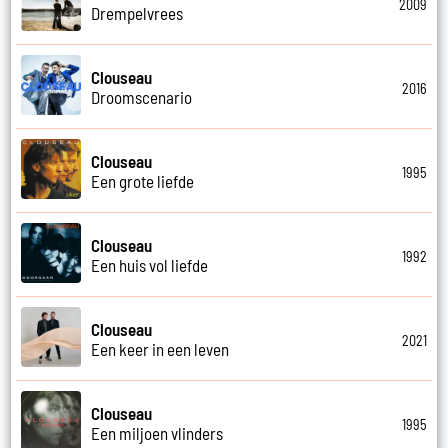
2009
Drempelvrees
Clouseau
2016
Droomscenario
Clouseau
1995
Een grote liefde
Clouseau
1992
Een huis vol liefde
Clouseau
2021
Een keer in een leven
Clouseau
1995
Een miljoen vlinders