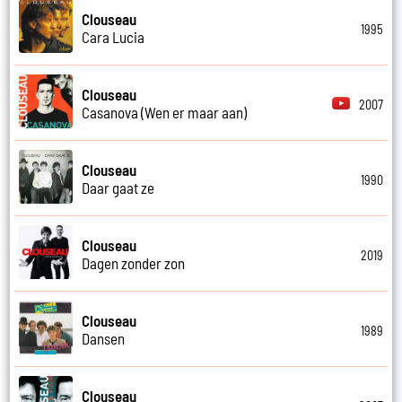
Clouseau
1995
Cara Lucia
Clouseau
2007
Casanova (Wen er maar aan)
Clouseau
1990
Daar gaat ze
Clouseau
2019
Dagen zonder zon
Clouseau
1989
Dansen
Clouseau