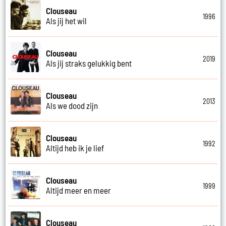
Clouseau
1996
Als jij het wil
Clouseau
2019
Als jij straks gelukkig bent
Clouseau
2013
Als we dood zijn
Clouseau
1992
Altijd heb ik je lief
Clouseau
1999
Altijd meer en meer
Clouseau