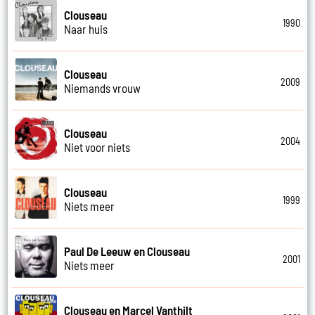
Clouseau
1990
Naar huis
Clouseau
2009
Niemands vrouw
Clouseau
2004
Niet voor niets
Clouseau
1999
Niets meer
Paul De Leeuw en Clouseau
2001
Niets meer
Clouseau en Marcel Vanthilt