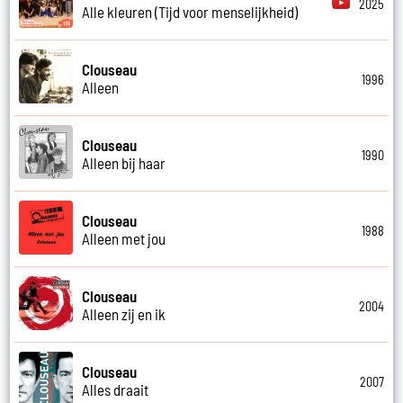
2025
Alle kleuren (Tijd voor menselijkheid)
Clouseau
1996
Alleen
Clouseau
1990
Alleen bij haar
Clouseau
1988
Alleen met jou
Clouseau
2004
Alleen zij en ik
Clouseau
2007
Alles draait