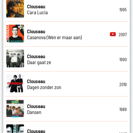
Clouseau
1995
Cara Lucia
Clouseau
2007
Casanova (Wen er maar aan)
Clouseau
1990
Daar gaat ze
Clouseau
2019
Dagen zonder zon
Clouseau
1989
Dansen
Clouseau