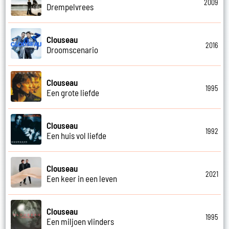
2009
Drempelvrees
Clouseau
2016
Droomscenario
Clouseau
1995
Een grote liefde
Clouseau
1992
Een huis vol liefde
Clouseau
2021
Een keer in een leven
Clouseau
1995
Een miljoen vlinders