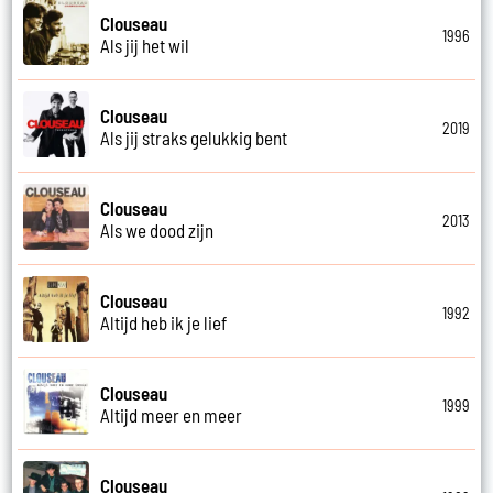
Clouseau
1996
Als jij het wil
Clouseau
2019
Als jij straks gelukkig bent
Clouseau
2013
Als we dood zijn
Clouseau
1992
Altijd heb ik je lief
Clouseau
1999
Altijd meer en meer
Clouseau