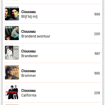
Clouseau
1999
Blijf bij mij
Clouseau
2001
Brandend avontuur
Clouseau
1987
Brandweer
Clouseau
1995
Brommer
Clouseau
2019
California