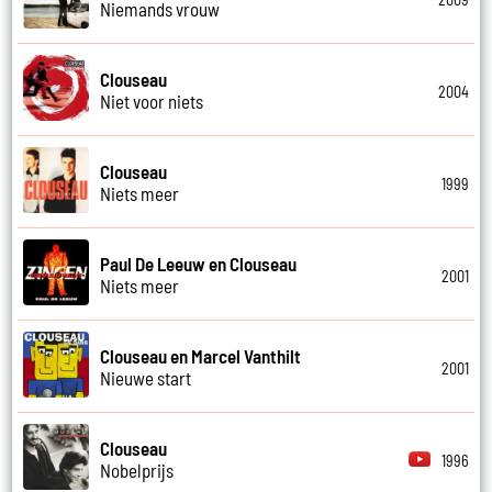
Niemands vrouw
Clouseau
2004
Niet voor niets
Clouseau
1999
Niets meer
Paul De Leeuw en Clouseau
2001
Niets meer
Clouseau en Marcel Vanthilt
2001
Nieuwe start
Clouseau
1996
Nobelprijs