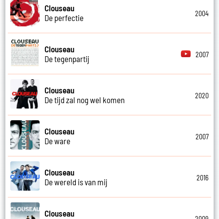
Clouseau
2004
De perfectie
Clouseau
2007
De tegenpartij
Clouseau
2020
De tijd zal nog wel komen
Clouseau
2007
De ware
Clouseau
2016
De wereld is van mij
Clouseau
2009