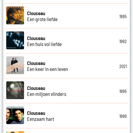
Clouseau
1995
Een grote liefde
Clouseau
1992
Een huis vol liefde
Clouseau
2021
Een keer in een leven
Clouseau
1995
Een miljoen vlinders
Clouseau
1999
Eenzaam hart