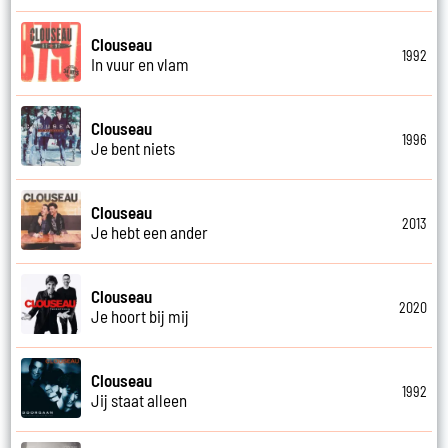
Clouseau
1992
In vuur en vlam
Clouseau
1996
Je bent niets
Clouseau
2013
Je hebt een ander
Clouseau
2020
Je hoort bij mij
Clouseau
1992
Jij staat alleen