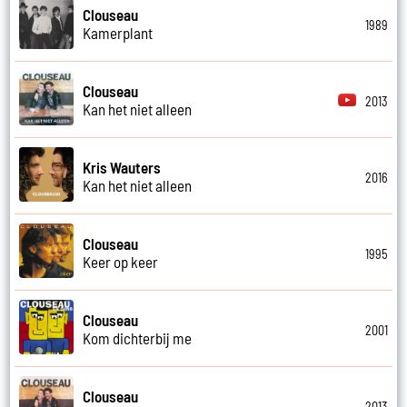
Clouseau
1989
Kamerplant
Clouseau
2013
Kan het niet alleen
Kris Wauters
2016
Kan het niet alleen
Clouseau
1995
Keer op keer
Clouseau
2001
Kom dichterbij me
Clouseau
2013