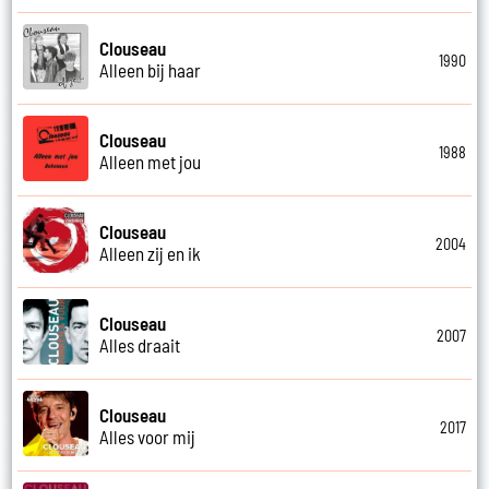
Clouseau
1990
Alleen bij haar
Clouseau
1988
Alleen met jou
Clouseau
2004
Alleen zij en ik
Clouseau
2007
Alles draait
Clouseau
2017
Alles voor mij