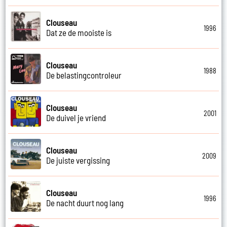
Clouseau
1996
Dat ze de mooiste is
Clouseau
1988
De belastingcontroleur
Clouseau
2001
De duivel je vriend
Clouseau
2009
De juiste vergissing
Clouseau
1996
De nacht duurt nog lang