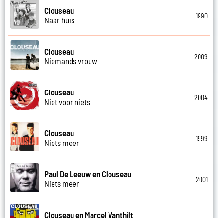
Clouseau
1990
Naar huis
Clouseau
2009
Niemands vrouw
Clouseau
2004
Niet voor niets
Clouseau
1999
Niets meer
Paul De Leeuw en Clouseau
2001
Niets meer
Clouseau en Marcel Vanthilt