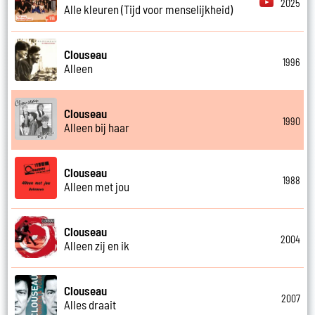
2025
Alle kleuren (Tijd voor menselijkheid)
Clouseau
1996
Alleen
Clouseau
1990
Alleen bij haar
Clouseau
1988
Alleen met jou
Clouseau
2004
Alleen zij en ik
Clouseau
2007
Alles draait