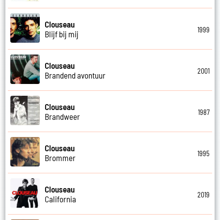
Clouseau
1999
Blijf bij mij
Clouseau
2001
Brandend avontuur
Clouseau
1987
Brandweer
Clouseau
1995
Brommer
Clouseau
2019
California