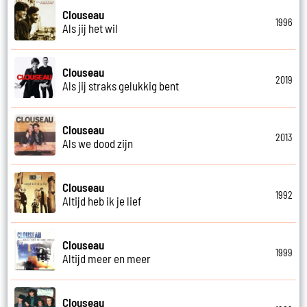
Clouseau
1996
Als jij het wil
Clouseau
2019
Als jij straks gelukkig bent
Clouseau
2013
Als we dood zijn
Clouseau
1992
Altijd heb ik je lief
Clouseau
1999
Altijd meer en meer
Clouseau