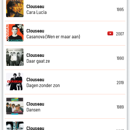
Clouseau
1995
Cara Lucia
Clouseau
2007
Casanova (Wen er maar aan)
Clouseau
1990
Daar gaat ze
Clouseau
2019
Dagen zonder zon
Clouseau
1989
Dansen
Clouseau