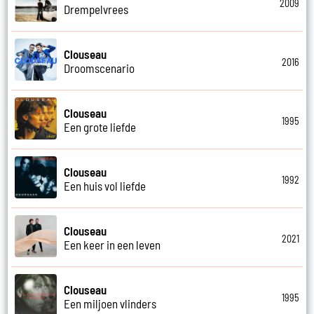
2009
Drempelvrees
Clouseau
2016
Droomscenario
Clouseau
1995
Een grote liefde
Clouseau
1992
Een huis vol liefde
Clouseau
2021
Een keer in een leven
Clouseau
1995
Een miljoen vlinders