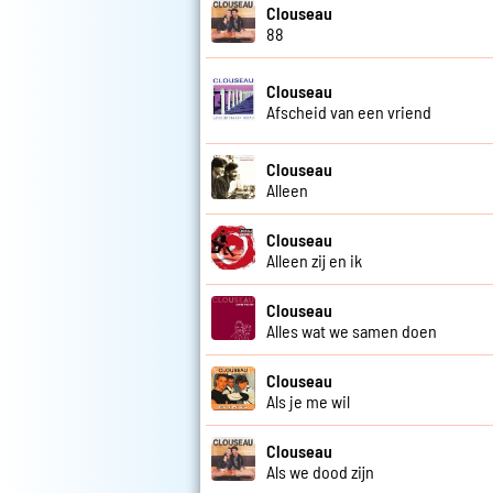
Clouseau
88
Clouseau
Afscheid van een vriend
Clouseau
Alleen
Clouseau
Alleen zij en ik
Clouseau
Alles wat we samen doen
Clouseau
Als je me wil
Clouseau
Als we dood zijn