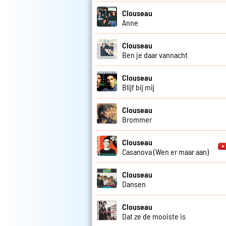
Clouseau
Anne
Clouseau
Ben je daar vannacht
Clouseau
Blijf bij mij
Clouseau
Brommer
Clouseau
Casanova (Wen er maar aan)
Clouseau
Dansen
Clouseau
Dat ze de mooiste is