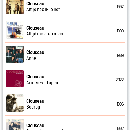
Clouseau
1992
Altijd heb ik je lief
Clouseau
1999
Altijd meer en meer
Clouseau
1989
Anne
Clouseau
2022
Armen wijd open
Clouseau
1996
Bedrog
Clouseau
1992