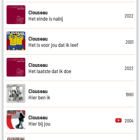
Clouseau
2022
Het einde is nabij
Clouseau
2001
Het is voor jou dat ik leef
Clouseau
2022
Het laatste dat ik doe
Clouseau
1990
Hier ben ik
Clouseau
2004
Hier bij jou