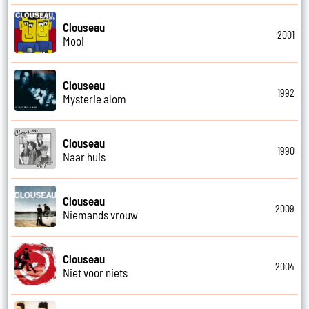
Clouseau
2001
Mooi
Clouseau
1992
Mysterie alom
Clouseau
1990
Naar huis
Clouseau
2009
Niemands vrouw
Clouseau
2004
Niet voor niets