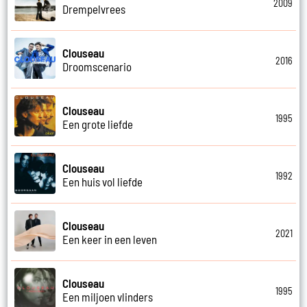
2009
Drempelvrees
Clouseau
2016
Droomscenario
Clouseau
1995
Een grote liefde
Clouseau
1992
Een huis vol liefde
Clouseau
2021
Een keer in een leven
Clouseau
1995
Een miljoen vlinders