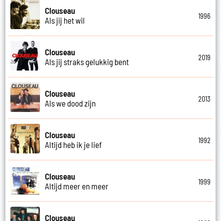
Clouseau
1996
Als jij het wil
Clouseau
2019
Als jij straks gelukkig bent
Clouseau
2013
Als we dood zijn
Clouseau
1992
Altijd heb ik je lief
Clouseau
1999
Altijd meer en meer
Clouseau