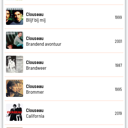
Clouseau
1999
Blijf bij mij
Clouseau
2001
Brandend avontuur
Clouseau
1987
Brandweer
Clouseau
1995
Brommer
Clouseau
2019
California