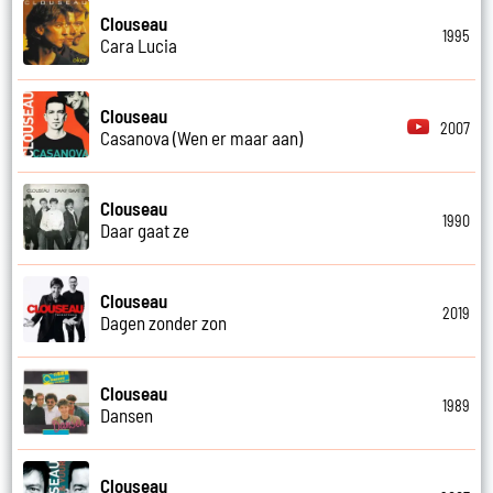
Clouseau
1995
Cara Lucia
Clouseau
2007
Casanova (Wen er maar aan)
Clouseau
1990
Daar gaat ze
Clouseau
2019
Dagen zonder zon
Clouseau
1989
Dansen
Clouseau