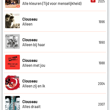
2025
Alle kleuren (Tijd voor menselijkheid)
Clouseau
1996
Alleen
Clouseau
1990
Alleen bij haar
Clouseau
1988
Alleen met jou
Clouseau
2004
Alleen zij en ik
Clouseau
2007
Alles draait