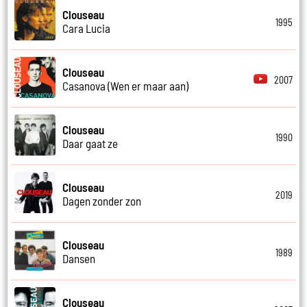
Clouseau
1995
Cara Lucia
Clouseau
2007
Casanova (Wen er maar aan)
Clouseau
1990
Daar gaat ze
Clouseau
2019
Dagen zonder zon
Clouseau
1989
Dansen
Clouseau