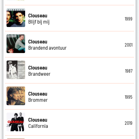
Clouseau
1999
Blijf bij mij
Clouseau
2001
Brandend avontuur
Clouseau
1987
Brandweer
Clouseau
1995
Brommer
Clouseau
2019
California