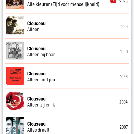
2025
Alle kleuren (Tijd voor menselijkheid)
Clouseau
1996
Alleen
Clouseau
1990
Alleen bij haar
Clouseau
1988
Alleen met jou
Clouseau
2004
Alleen zij en ik
Clouseau
2007
Alles draait