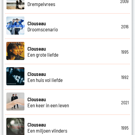
2009
Drempelvrees
Clouseau
2016
Droomscenario
Clouseau
1995
Een grote liefde
Clouseau
1992
Een huis vol liefde
Clouseau
2021
Een keer in een leven
Clouseau
1995
Een miljoen vlinders