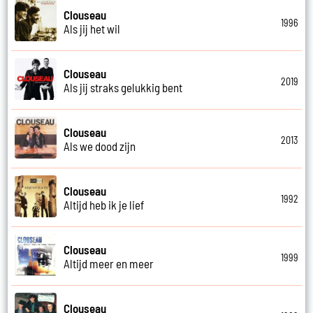
Clouseau
1996
Als jij het wil
Clouseau
2019
Als jij straks gelukkig bent
Clouseau
2013
Als we dood zijn
Clouseau
1992
Altijd heb ik je lief
Clouseau
1999
Altijd meer en meer
Clouseau