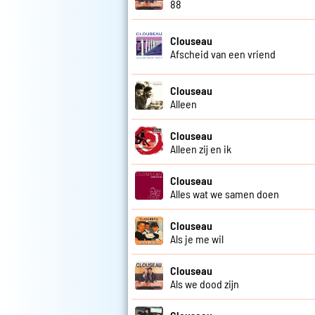
88
Clouseau
Afscheid van een vriend
Clouseau
Alleen
Clouseau
Alleen zij en ik
Clouseau
Alles wat we samen doen
Clouseau
Als je me wil
Clouseau
Als we dood zijn