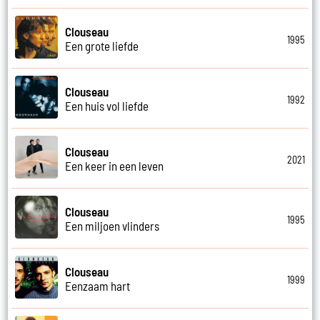
Clouseau
1995
Een grote liefde
Clouseau
1992
Een huis vol liefde
Clouseau
2021
Een keer in een leven
Clouseau
1995
Een miljoen vlinders
Clouseau
1999
Eenzaam hart