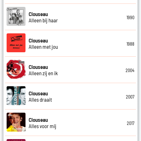
Clouseau
1990
Alleen bij haar
Clouseau
1988
Alleen met jou
Clouseau
2004
Alleen zij en ik
Clouseau
2007
Alles draait
Clouseau
2017
Alles voor mij