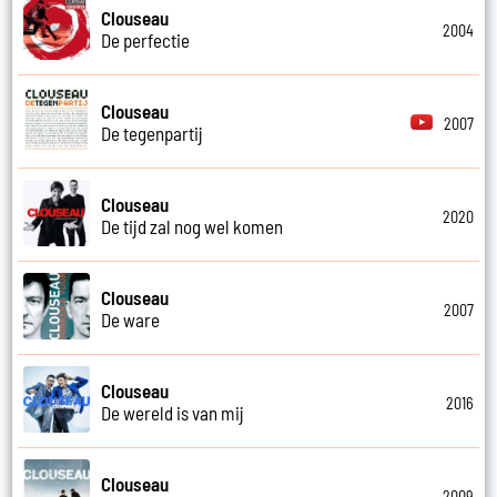
Clouseau
2004
De perfectie
Clouseau
2007
De tegenpartij
Clouseau
2020
De tijd zal nog wel komen
Clouseau
2007
De ware
Clouseau
2016
De wereld is van mij
Clouseau
2009