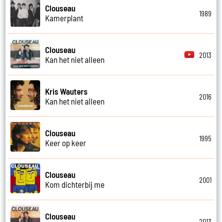
Clouseau
1989
Kamerplant
Clouseau
2013
Kan het niet alleen
Kris Wauters
2016
Kan het niet alleen
Clouseau
1995
Keer op keer
Clouseau
2001
Kom dichterbij me
Clouseau
2013