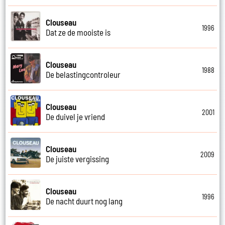
Clouseau
1996
Dat ze de mooiste is
Clouseau
1988
De belastingcontroleur
Clouseau
2001
De duivel je vriend
Clouseau
2009
De juiste vergissing
Clouseau
1996
De nacht duurt nog lang