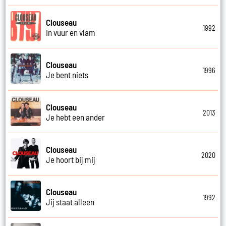
Clouseau
1992
In vuur en vlam
Clouseau
1996
Je bent niets
Clouseau
2013
Je hebt een ander
Clouseau
2020
Je hoort bij mij
Clouseau
1992
Jij staat alleen