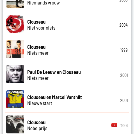
Niemands vrouw
Clouseau
2004
Niet voor niets
Clouseau
1999
Niets meer
Paul De Leeuw en Clouseau
2001
Niets meer
Clouseau en Marcel Vanthilt
2001
Nieuwe start
Clouseau
1996
Nobelprijs