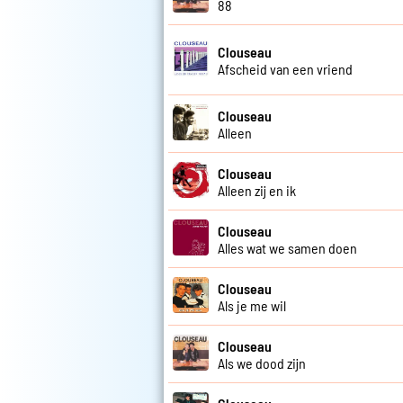
88
Clouseau
Afscheid van een vriend
Clouseau
Alleen
Clouseau
Alleen zij en ik
Clouseau
Alles wat we samen doen
Clouseau
Als je me wil
Clouseau
Als we dood zijn