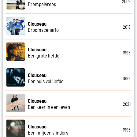
2009
Drempelvrees
Clouseau
2016
Droomscenario
Clouseau
1995
Een grote liefde
Clouseau
1992
Een huis vol liefde
Clouseau
2021
Een keer in een leven
Clouseau
1995
Een miljoen vlinders