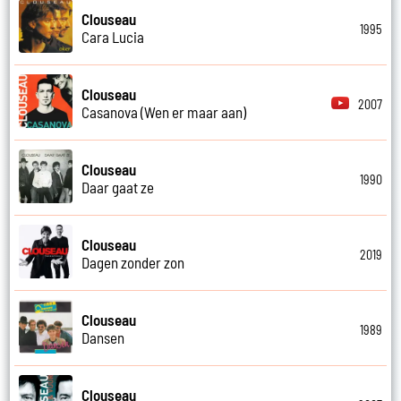
Clouseau
1995
Cara Lucia
Clouseau
2007
Casanova (Wen er maar aan)
Clouseau
1990
Daar gaat ze
Clouseau
2019
Dagen zonder zon
Clouseau
1989
Dansen
Clouseau