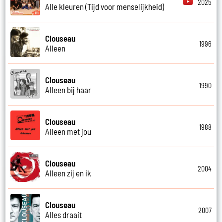
2025
Alle kleuren (Tijd voor menselijkheid)
Clouseau
1996
Alleen
Clouseau
1990
Alleen bij haar
Clouseau
1988
Alleen met jou
Clouseau
2004
Alleen zij en ik
Clouseau
2007
Alles draait