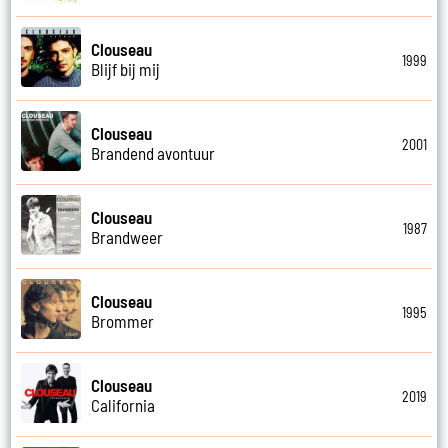
Clouseau
1999
Blijf bij mij
Clouseau
2001
Brandend avontuur
Clouseau
1987
Brandweer
Clouseau
1995
Brommer
Clouseau
2019
California