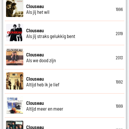
Clouseau
1996
Als jij het wil
Clouseau
2019
Als jij straks gelukkig bent
Clouseau
2013
Als we dood zijn
Clouseau
1992
Altijd heb ik je lief
Clouseau
1999
Altijd meer en meer
Clouseau