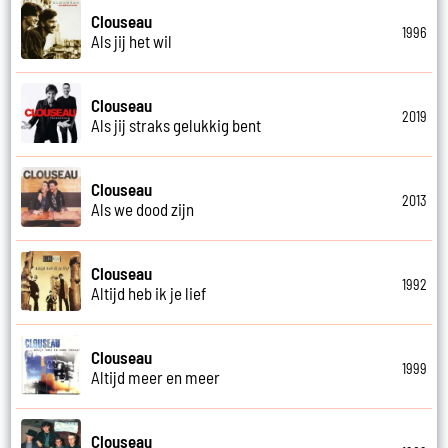
Clouseau
1996
Als jij het wil
Clouseau
2019
Als jij straks gelukkig bent
Clouseau
2013
Als we dood zijn
Clouseau
1992
Altijd heb ik je lief
Clouseau
1999
Altijd meer en meer
Clouseau