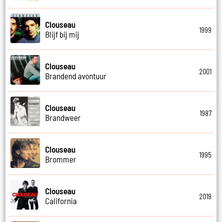
Clouseau
1999
Blijf bij mij
Clouseau
2001
Brandend avontuur
Clouseau
1987
Brandweer
Clouseau
1995
Brommer
Clouseau
2019
California