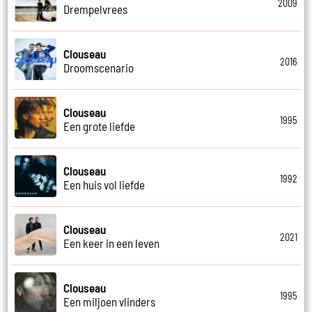
2009
Drempelvrees
Clouseau
2016
Droomscenario
Clouseau
1995
Een grote liefde
Clouseau
1992
Een huis vol liefde
Clouseau
2021
Een keer in een leven
Clouseau
1995
Een miljoen vlinders