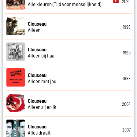
2025
Alle kleuren (Tijd voor menselijkheid)
Clouseau
1996
Alleen
Clouseau
1990
Alleen bij haar
Clouseau
1988
Alleen met jou
Clouseau
2004
Alleen zij en ik
Clouseau
2007
Alles draait