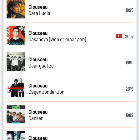
Clouseau
1995
Cara Lucia
Clouseau
2007
Casanova (Wen er maar aan)
Clouseau
1990
Daar gaat ze
Clouseau
2019
Dagen zonder zon
Clouseau
1989
Dansen
Clouseau