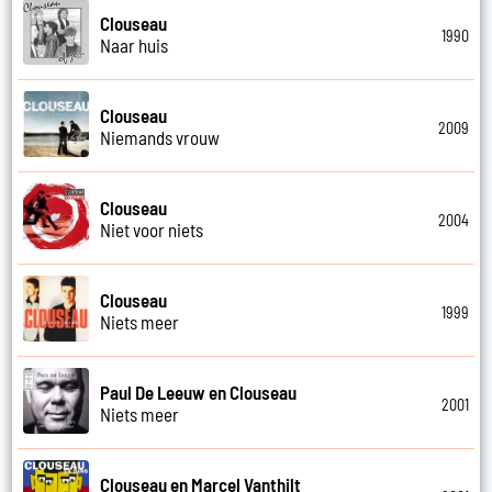
Clouseau
1990
Naar huis
Clouseau
2009
Niemands vrouw
Clouseau
2004
Niet voor niets
Clouseau
1999
Niets meer
Paul De Leeuw en Clouseau
2001
Niets meer
Clouseau en Marcel Vanthilt