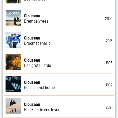
Clouseau
2009
Drempelvrees
Clouseau
2016
Droomscenario
Clouseau
1995
Een grote liefde
Clouseau
1992
Een huis vol liefde
Clouseau
2021
Een keer in een leven