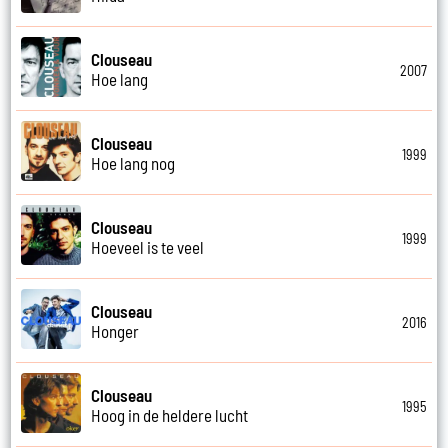
Clouseau
2007
Hoe lang
Clouseau
1999
Hoe lang nog
Clouseau
1999
Hoeveel is te veel
Clouseau
2016
Honger
Clouseau
1995
Hoog in de heldere lucht