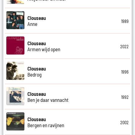
Clouseau
1989
Anne
Clouseau
2022
Armen wijd open
Clouseau
1996
Bedrog
Clouseau
1992
Ben je daar vannacht
Clouseau
2002
Bergen en ravijnen