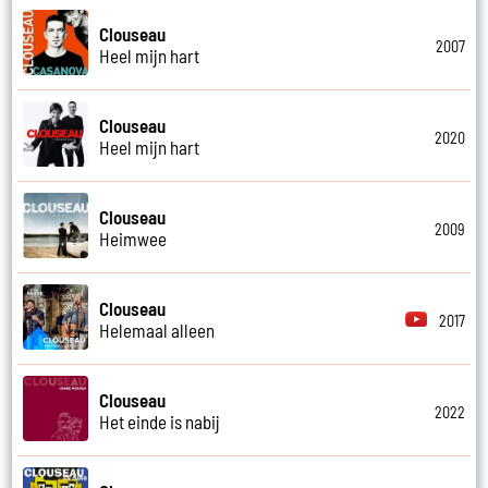
Clouseau
2007
Heel mijn hart
Clouseau
2020
Heel mijn hart
Clouseau
2009
Heimwee
Clouseau
2017
Helemaal alleen
Clouseau
2022
Het einde is nabij