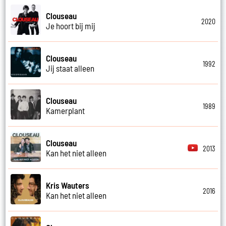
Clouseau
2020
Je hoort bij mij
Clouseau
1992
Jij staat alleen
Clouseau
1989
Kamerplant
Clouseau
2013
Kan het niet alleen
Kris Wauters
2016
Kan het niet alleen