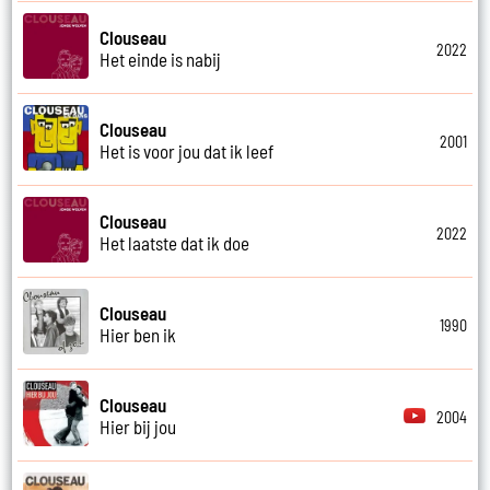
Clouseau
2022
Het einde is nabij
Clouseau
2001
Het is voor jou dat ik leef
Clouseau
2022
Het laatste dat ik doe
Clouseau
1990
Hier ben ik
Clouseau
2004
Hier bij jou