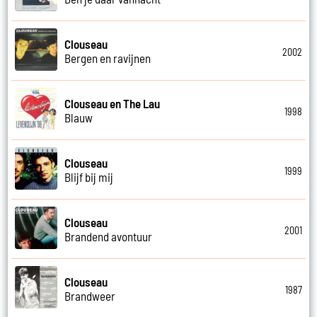
Clouseau
2002
Bergen en ravijnen
Clouseau en The Lau
1998
Blauw
Clouseau
1999
Blijf bij mij
Clouseau
2001
Brandend avontuur
Clouseau
1987
Brandweer