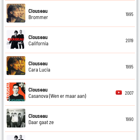
Clouseau
1995
Brommer
Clouseau
2019
California
Clouseau
1995
Cara Lucia
Clouseau
2007
Casanova (Wen er maar aan)
Clouseau
1990
Daar gaat ze