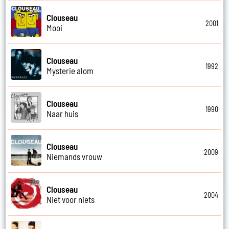
Clouseau
2001
Mooi
Clouseau
1992
Mysterie alom
Clouseau
1990
Naar huis
Clouseau
2009
Niemands vrouw
Clouseau
2004
Niet voor niets