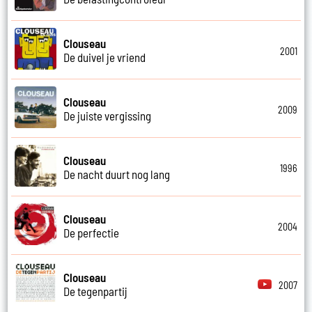
Clouseau
2001
De duivel je vriend
Clouseau
2009
De juiste vergissing
Clouseau
1996
De nacht duurt nog lang
Clouseau
2004
De perfectie
Clouseau
2007
De tegenpartij