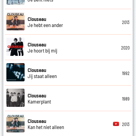
Clouseau
2013
Je hebt een ander
Clouseau
2020
Je hoort bij mij
Clouseau
1992
Jij staat alleen
Clouseau
1989
Kamerplant
Clouseau
2013
Kan het niet alleen