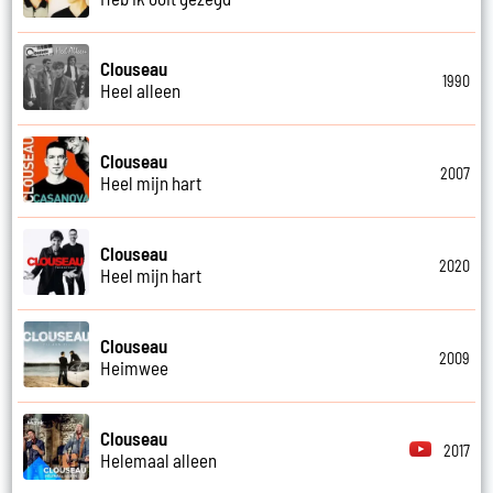
Clouseau
1990
Heel alleen
Clouseau
2007
Heel mijn hart
Clouseau
2020
Heel mijn hart
Clouseau
2009
Heimwee
Clouseau
2017
Helemaal alleen