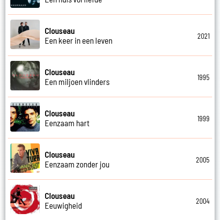
Clouseau
2021
Een keer in een leven
Clouseau
1995
Een miljoen vlinders
Clouseau
1999
Eenzaam hart
Clouseau
2005
Eenzaam zonder jou
Clouseau
2004
Eeuwigheid