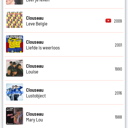
Clouseau
2009
Leve Belgie
Clouseau
2001
Liefde is weerloos
Clouseau
1990
Louise
Clouseau
2016
Lustobject
Clouseau
1988
Mary Lou